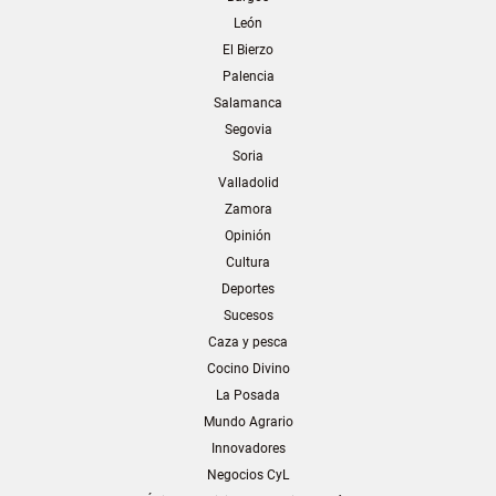
León
El Bierzo
Palencia
Salamanca
Segovia
Soria
Valladolid
Zamora
Opinión
Cultura
Deportes
Sucesos
Caza y pesca
Cocino Divino
La Posada
Mundo Agrario
Innovadores
Negocios CyL