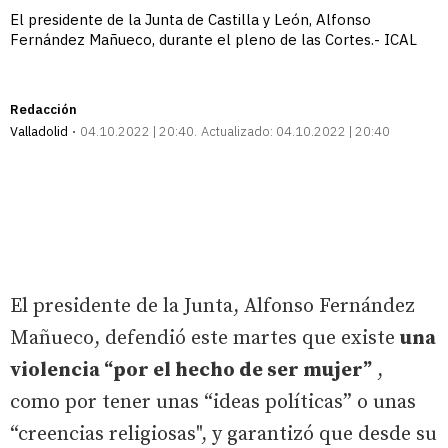
El presidente de la Junta de Castilla y León, Alfonso
Fernández Mañueco, durante el pleno de las Cortes.- ICAL
Redacción
Valladolid
04.10.2022 | 20:40
Actualizado:
04.10.2022 | 20:40
El presidente de la Junta, Alfonso Fernández
Mañueco, defendió este martes que existe
una
violencia “por el hecho de ser mujer”
,
como por tener unas “ideas políticas” o unas
“creencias religiosas", y garantizó que desde su