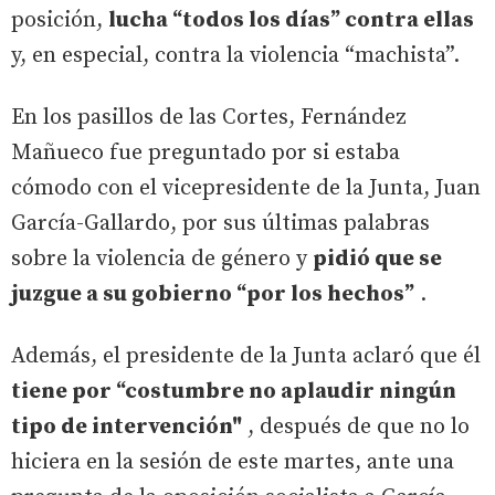
posición,
lucha “todos los días” contra ellas
y, en especial, contra la violencia “machista”.
En los pasillos de las Cortes, Fernández
Mañueco fue preguntado por si estaba
cómodo con el vicepresidente de la Junta, Juan
García-Gallardo, por sus últimas palabras
sobre la violencia de género y
pidió que se
juzgue a su gobierno “por los hechos”
.
Además, el presidente de la Junta aclaró que él
tiene por “costumbre no aplaudir ningún
tipo de intervención"
, después de que no lo
hiciera en la sesión de este martes, ante una