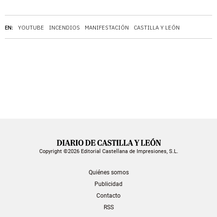
EN:
YOUTUBE
INCENDIOS
MANIFESTACIÓN
CASTILLA Y LEÓN
Copyright ©2026 Editorial Castellana de Impresiones, S.L.
Quiénes somos
Publicidad
Contacto
RSS