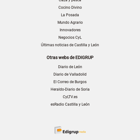
Cocino Divino
La Posada
Mundo Agrario
Innovadores
Negocios CyL
Últimas noticias de Castilla y León
Otras webs de EDIGRUP
Diario de León
Diario de Valladolid
El Correo de Burgos
Heraldo-Diario de Soria
CyLTV.es
esRadio Castilla y León