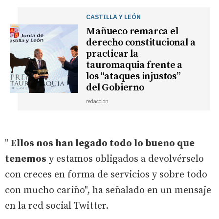
CASTILLA Y LEÓN
Mañueco remarca el
derecho constitucional a
practicar la
tauromaquia frente a
los “ataques injustos”
del Gobierno
redaccion
"
Ellos nos han legado todo lo bueno que
tenemos
y estamos obligados a devolvérselo
con creces en forma de servicios y sobre todo
con mucho cariño", ha señalado en un mensaje
en la red social Twitter.