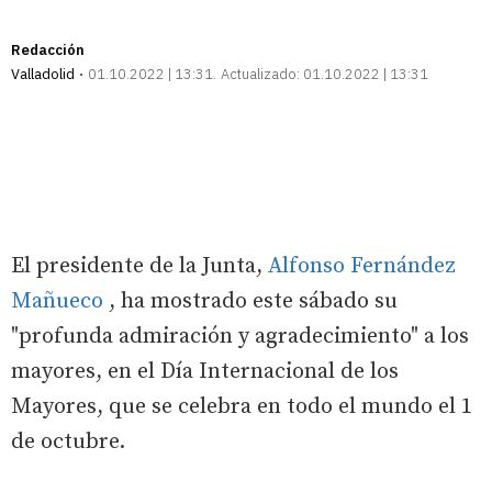
Redacción
Valladolid
01.10.2022 | 13:31
Actualizado:
01.10.2022 | 13:31
El presidente de la Junta,
Alfonso Fernández
Mañueco
, ha mostrado este sábado su
"profunda admiración y agradecimiento" a los
mayores, en el Día Internacional de los
Mayores, que se celebra en todo el mundo el 1
de octubre.