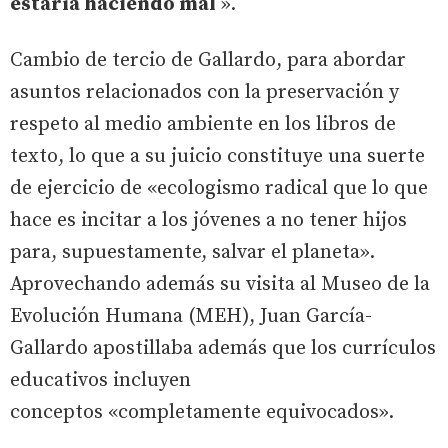
estaría haciendo mal
».
Cambio de tercio de Gallardo, para abordar
asuntos relacionados con la preservación y
respeto al medio ambiente en los libros de
texto, lo que a su juicio constituye una suerte
de ejercicio de «ecologismo radical que lo que
hace es incitar a los jóvenes a no tener hijos
para, supuestamente, salvar el planeta».
Aprovechando además su visita al Museo de la
Evolución Humana (MEH), Juan García-
Gallardo apostillaba además que los currículos
educativos incluyen
conceptos «completamente equivocados».