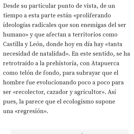
Desde su particular punto de vista, de un
tiempo a esta parte están «proliferando
ideologías radicales que son enemigas del ser
humano» y que afectan a territorios como
Castilla y León, donde hoy en día hay «tanta
necesidad de natalidad». En este sentido, se ha
retrotraído a la prehistoria, con Atapuerca
como telón de fondo, para subrayar que el
hombre fue evolucionando poco a poco para
ser «recolector, cazador y agricultor». Así
pues, la parece que el ecologismo supone
una «regresión».