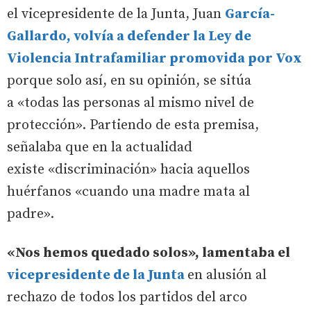
el vicepresidente de la Junta, Juan
García-
Gallardo, volvía a defender la Ley de
Violencia Intrafamiliar promovida por Vox
porque solo así, en su opinión, se sitúa
a «todas las personas al mismo nivel de
protección». Partiendo de esta premisa,
señalaba que en la actualidad
existe «discriminación» hacia aquellos
huérfanos «cuando una madre mata al
padre».
«Nos hemos quedado solos», lamentaba el
vicepresidente de la Junta
en alusión al
rechazo de todos los partidos del arco