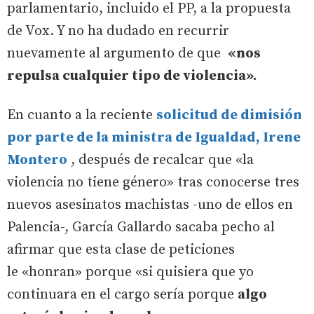
parlamentario, incluido el PP, a la propuesta
de Vox. Y no ha dudado en recurrir
nuevamente al argumento de que
«nos
repulsa cualquier tipo de violencia».
En cuanto a la reciente
solicitud de dimisión
por parte de la ministra de Igualdad, Irene
Montero
, después de recalcar que «la
violencia no tiene género» tras conocerse tres
nuevos asesinatos machistas -uno de ellos en
Palencia-, García Gallardo sacaba pecho al
afirmar que esta clase de peticiones
le «honran» porque «si quisiera que yo
continuara en el cargo sería porque
algo