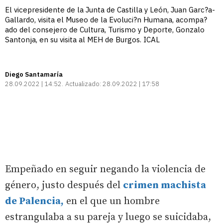
El vicepresidente de la Junta de Castilla y León, Juan Garc?a-
Gallardo, visita el Museo de la Evoluci?n Humana, acompa?
ado del consejero de Cultura, Turismo y Deporte, Gonzalo
Santonja, en su visita al MEH de Burgos. ICAL
Diego Santamaría
28.09.2022 | 14:52
Actualizado:
28.09.2022 | 17:58
Empeñado en seguir negando la violencia de
género, justo después del
crimen machista
de Palencia,
en el que un hombre
estrangulaba a su pareja y luego se suicidaba,