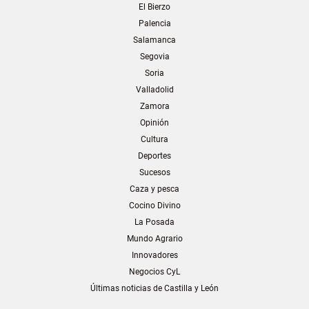
El Bierzo
Palencia
Salamanca
Segovia
Soria
Valladolid
Zamora
Opinión
Cultura
Deportes
Sucesos
Caza y pesca
Cocino Divino
La Posada
Mundo Agrario
Innovadores
Negocios CyL
Últimas noticias de Castilla y León