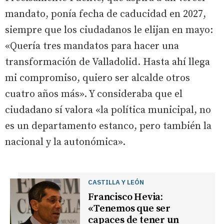
mandato, ponía fecha de caducidad en 2027,
siempre que los ciudadanos le elijan en mayo:
«Quería tres mandatos para hacer una
transformación de Valladolid. Hasta ahí llega
mi compromiso, quiero ser alcalde otros
cuatro años más». Y consideraba que el
ciudadano sí valora «la política municipal, no
es un departamento estanco, pero también la
nacional y la autonómica».
CASTILLA Y LEÓN
Francisco Hevia:
«Tenemos que ser
capaces de tener un