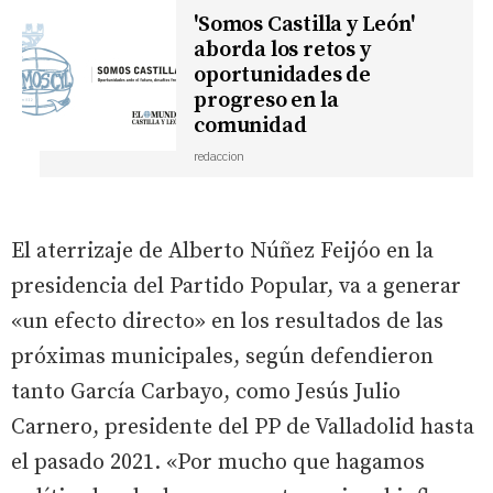
'Somos Castilla y León'
aborda los retos y
oportunidades de
progreso en la
comunidad
redaccion
El aterrizaje de Alberto Núñez Feijóo en la
presidencia del Partido Popular, va a generar
«un efecto directo» en los resultados de las
próximas municipales, según defendieron
tanto García Carbayo, como Jesús Julio
Carnero, presidente del PP de Valladolid hasta
el pasado 2021. «Por mucho que hagamos