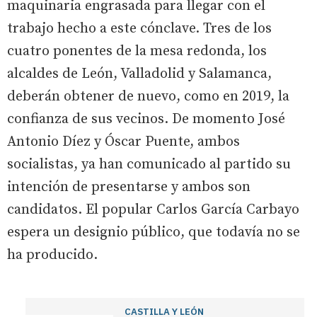
maquinaria engrasada para llegar con el
trabajo hecho a este cónclave. Tres de los
cuatro ponentes de la mesa redonda, los
alcaldes de León, Valladolid y Salamanca,
deberán obtener de nuevo, como en 2019, la
confianza de sus vecinos. De momento José
Antonio Díez y Óscar Puente, ambos
socialistas, ya han comunicado al partido su
intención de presentarse y ambos son
candidatos. El popular Carlos García Carbayo
espera un designio público, que todavía no se
ha producido.
CASTILLA Y LEÓN