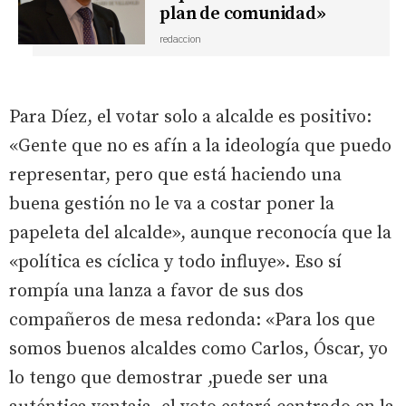
plan de comunidad»
redaccion
Para Díez, el votar solo a alcalde es positivo:
«Gente que no es afín a la ideología que puedo
representar, pero que está haciendo una
buena gestión no le va a costar poner la
papeleta del alcalde», aunque reconocía que la
«política es cíclica y todo influye». Eso sí
rompía una lanza a favor de sus dos
compañeros de mesa redonda: «Para los que
somos buenos alcaldes como Carlos, Óscar, yo
lo tengo que demostrar ,puede ser una