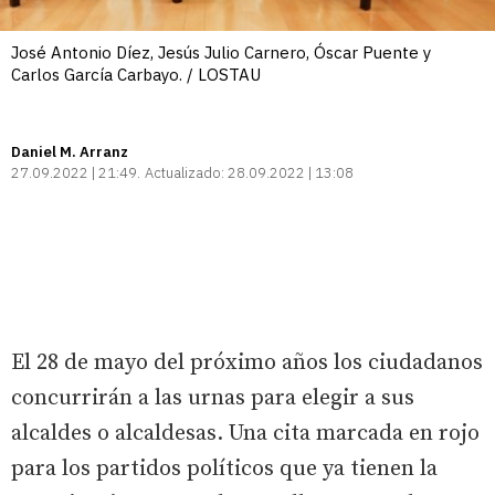
José Antonio Díez, Jesús Julio Carnero, Óscar Puente y
Carlos García Carbayo. / LOSTAU
Daniel M. Arranz
27.09.2022 | 21:49
Actualizado:
28.09.2022 | 13:08
El 28 de mayo del próximo años los ciudadanos
concurrirán a las urnas para elegir a sus
alcaldes o alcaldesas. Una cita marcada en rojo
para los partidos políticos que ya tienen la