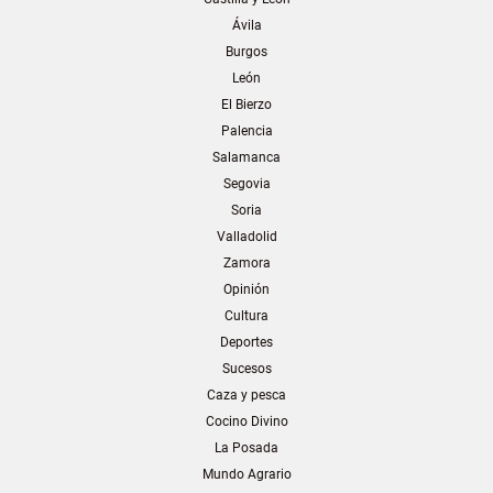
Ávila
Burgos
León
El Bierzo
Palencia
Salamanca
Segovia
Soria
Valladolid
Zamora
Opinión
Cultura
Deportes
Sucesos
Caza y pesca
Cocino Divino
La Posada
Mundo Agrario