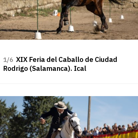
XIX Feria del Caballo de Ciudad
/6
Rodrigo (Salamanca). Ical