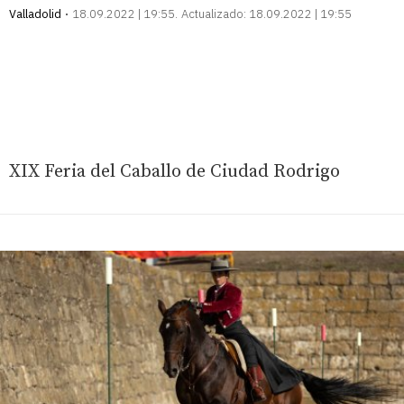
Valladolid
18.09.2022 | 19:55
Actualizado:
18.09.2022 | 19:55
XIX Feria del Caballo de Ciudad Rodrigo