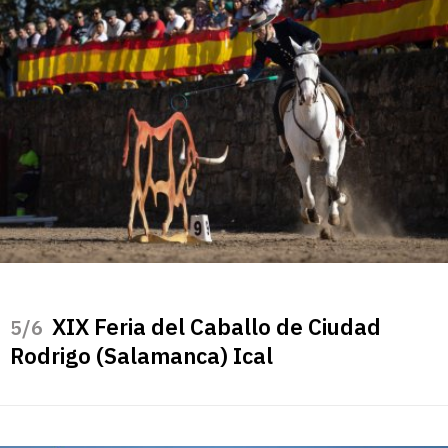
XIX Feria del Caballo de Ciudad
/6
Rodrigo (Salamanca) Ical