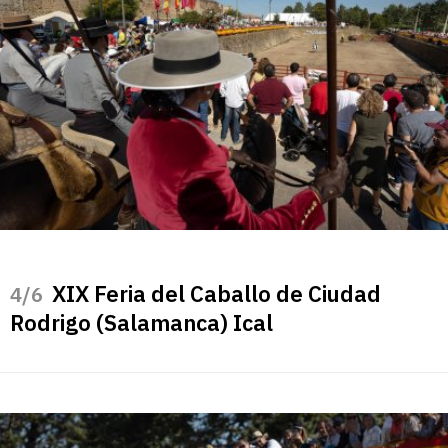
XIX Feria del Caballo de Ciudad
/6
Rodrigo (Salamanca) Ical