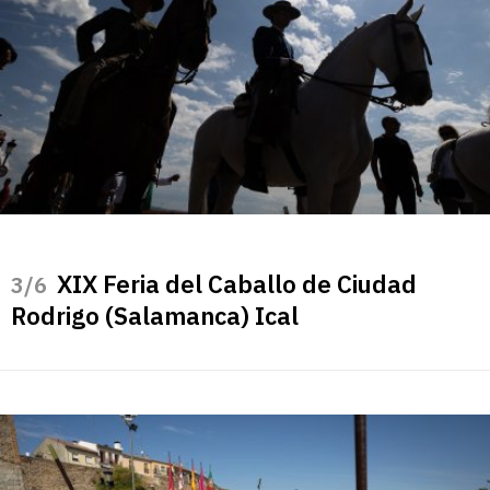
XIX Feria del Caballo de Ciudad
/6
Rodrigo (Salamanca) Ical