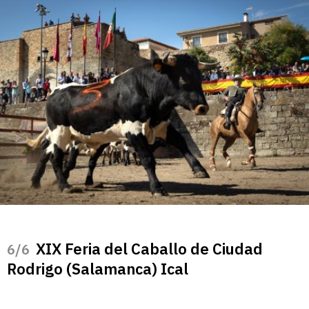
XIX Feria del Caballo de Ciudad
/6
Rodrigo (Salamanca) Ical