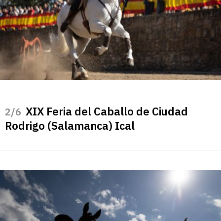
XIX Feria del Caballo de Ciudad
/6
Rodrigo (Salamanca) Ical