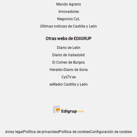
Mundo Agrario
Innovadores
Negocios CyL
Últimas noticias de Castilla y León
Otras webs de EDIGRUP
Diario de León
Diario de Valladolid
El Correo de Burgos
Heraldo-Diario de Soria
CyLTV.es
esRadio Castilla y León
Aviso legal
Política de privacidad
Política de cookies
Configuración de cookies