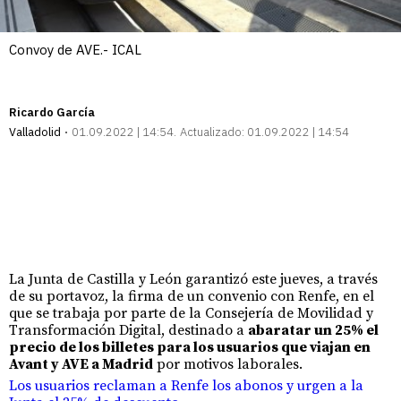
Convoy de AVE.- ICAL
Ricardo García
Valladolid
01.09.2022 | 14:54
Actualizado:
01.09.2022 | 14:54
La Junta de Castilla y León garantizó este jueves, a través
de su portavoz, la firma de un convenio con Renfe, en el
que se trabaja por parte de la Consejería de Movilidad y
Transformación Digital, destinado a
abaratar un 25% el
precio de los billetes para los usuarios que viajan en
Avant y AVE a Madrid
por motivos laborales.
Los usuarios reclaman a Renfe los abonos y urgen a la