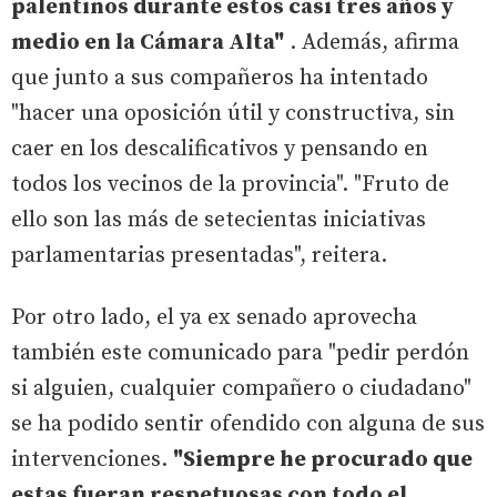
palentinos durante estos casi tres años y
medio en la Cámara Alta"
. Además, afirma
que junto a sus compañeros ha intentado
"hacer una oposición útil y constructiva, sin
caer en los descalificativos y pensando en
todos los vecinos de la provincia". "Fruto de
ello son las más de setecientas iniciativas
parlamentarias presentadas", reitera.
Por otro lado, el ya ex senado aprovecha
también este comunicado para "pedir perdón
si alguien, cualquier compañero o ciudadano"
se ha podido sentir ofendido con alguna de sus
intervenciones.
"Siempre he procurado que
estas fueran respetuosas con todo el