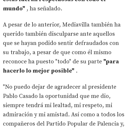
mundo"
, ha señalado.
A pesar de lo anterior, Mediavilla también ha
querido también disculparse ante aquellos
que se hayan podido sentir defraudados con
su trabajo, a pesar de que como él mismo
reconoce ha puesto "todo" de su parte
"para
hacerlo lo mejor posible"
.
"No puedo dejar de agradecer al presidente
Pablo Casado la oportunidad que me dio,
siempre tendrá mi lealtad, mi respeto, mi
admiración y mi amistad. Así como a todos los
compañeros del Partido Popular de Palencia y,