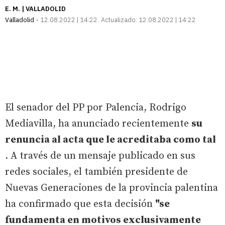
E. M. | VALLADOLID
Valladolid
12.08.2022 | 14:22
Actualizado:
12.08.2022 | 14:22
El senador del PP por Palencia, Rodrigo
Mediavilla, ha anunciado recientemente
su
renuncia al acta que le acreditaba como tal
. A través de un mensaje publicado en sus
redes sociales, el también presidente de
Nuevas Generaciones de la provincia palentina
ha confirmado que esta decisión
"se
fundamenta en motivos exclusivamente