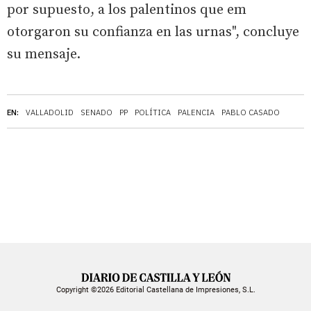
por supuesto, a los palentinos que em
otorgaron su confianza en las urnas", concluye
su mensaje.
EN:
VALLADOLID
SENADO
PP
POLÍTICA
PALENCIA
PABLO CASADO
Copyright ©2026 Editorial Castellana de Impresiones, S.L.