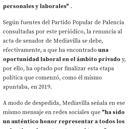
personales y laborales"
.
Según fuentes del Partido Popular de Palencia
consultadas por este periódico, la renuncia al
acta de senador de Mediavilla se debe,
efectivamente, a que ha encontrado
una
oportunidad laboral en el ámbito privado
y,
por ello, ha optado por finalizar esta etapa
política que comenzó, como él mismo
apuntaba, en 2019.
A modo de despedida, Mediavilla señala en ese
mismo mensaje en redes sociales que
"ha sido
un auténtico honor representar a todos los