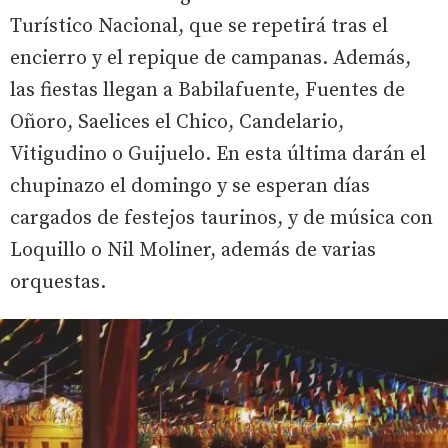
Turístico Nacional, que se repetirá tras el
encierro y el repique de campanas. Además,
las fiestas llegan a Babilafuente, Fuentes de
Oñoro, Saelices el Chico, Candelario,
Vitigudino o Guijuelo. En esta última darán el
chupinazo el domingo y se esperan días
cargados de festejos taurinos, y de música con
Loquillo o Nil Moliner, además de varias
orquestas.