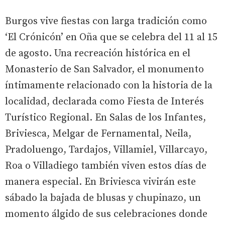
Burgos vive fiestas con larga tradición como
‘El Crónicón’ en Oña que se celebra del 11 al 15
de agosto. Una recreación histórica en el
Monasterio de San Salvador, el monumento
íntimamente relacionado con la historia de la
localidad, declarada como Fiesta de Interés
Turístico Regional. En Salas de los Infantes,
Briviesca, Melgar de Fernamental, Neila,
Pradoluengo, Tardajos, Villamiel, Villarcayo,
Roa o Villadiego también viven estos días de
manera especial. En Briviesca vivirán este
sábado la bajada de blusas y chupinazo, un
momento álgido de sus celebraciones donde