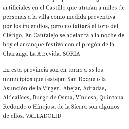
artificiales en el Castillo que atraían a miles de
personas a la villa como medida preventiva
por los incendios, pero no faltará el toro del
Clérigo. En Cantalejo se adelanta a la noche de
hoy el arranque festivo con el pregón de la
Charanga La Atrevida. SORIA
En esta provincia son en torno a 55 los
municipios que festejan San Roque o la
Asunción de la Virgen. Abejar, Adradas,
Aldealices, Burgo de Osma, Vinuesa, Quintana
Redondo o Hinojosa de la Sierra son algunos
de ellos. VALLADOLID