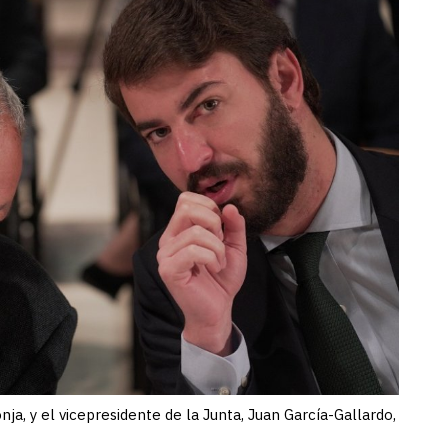
ja, y el vicepresidente de la Junta, Juan García-Gallardo,