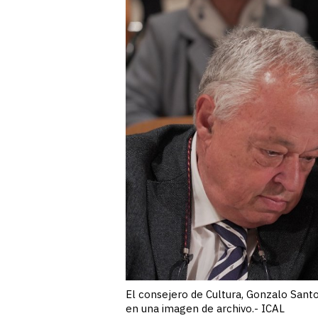
El consejero de Cultura, Gonzalo Santon
en una imagen de archivo.- ICAL