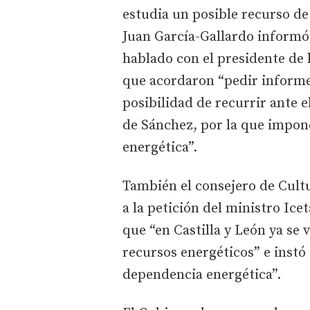
estudia un posible recurso de
Juan García-Gallardo informó 
hablado con el presidente de 
que acordaron “pedir informes
posibilidad de recurrir ante e
de Sánchez, por la que impone
energética”.
También el consejero de Cult
a la petición del ministro Ic
que “en Castilla y León ya se 
recursos energéticos” e instó 
dependencia energética”.