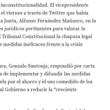
 inconstitucionalidad. El vicepresidente
el viernes a través de Twitter que había
la Junta, Alfonso Fernández Mañueco, en la
 jurídicos pertinentes para valorar la
l Tribunal Constitucional la chapuza legal
 medidas ineficaces frente a la crisis
ura, Gonzalo Santonja, respondió por carta
eta de implementar y difundir las medidas
vela por el ahorro y el uso comedido de los
al Gobierno a reducir la “creciente