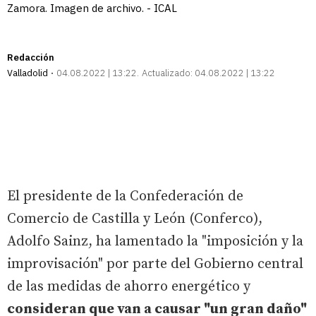
Zamora. Imagen de archivo. - ICAL
Redacción
Valladolid
04.08.2022 | 13:22
Actualizado:
04.08.2022 | 13:22
El presidente de la Confederación de
Comercio de Castilla y León (Conferco),
Adolfo Sainz, ha lamentado la "imposición y la
improvisación" por parte del Gobierno central
de las medidas de ahorro energético y
consideran que van a causar "un gran daño"