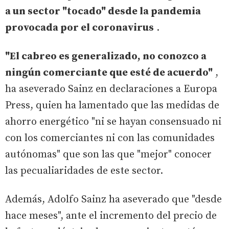
a un sector "tocado" desde la pandemia
provocada por el coronavirus
.
"El cabreo es generalizado, no conozco a
ningún comerciante que esté de acuerdo"
,
ha aseverado Sainz en declaraciones a Europa
Press, quien ha lamentado que las medidas de
ahorro energético "ni se hayan consensuado ni
con los comerciantes ni con las comunidades
autónomas" que son las que "mejor" conocer
las pecualiaridades de este sector.
Además, Adolfo Sainz ha aseverado que "desde
hace meses", ante el incremento del precio de