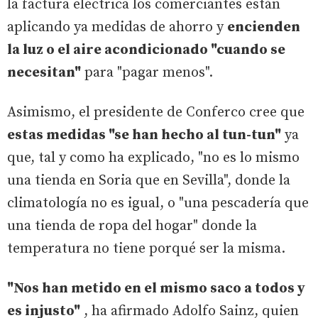
la factura eléctrica los comerciantes están
aplicando ya medidas de ahorro y
encienden
la luz o el aire acondicionado "cuando se
necesitan"
para "pagar menos".
Asimismo, el presidente de Conferco cree que
estas medidas "se han hecho al tun-tun"
ya
que, tal y como ha explicado, "no es lo mismo
una tienda en Soria que en Sevilla", donde la
climatología no es igual, o "una pescadería que
una tienda de ropa del hogar" donde la
temperatura no tiene porqué ser la misma.
"Nos han metido en el mismo saco a todos y
es injusto"
, ha afirmado Adolfo Sainz, quien