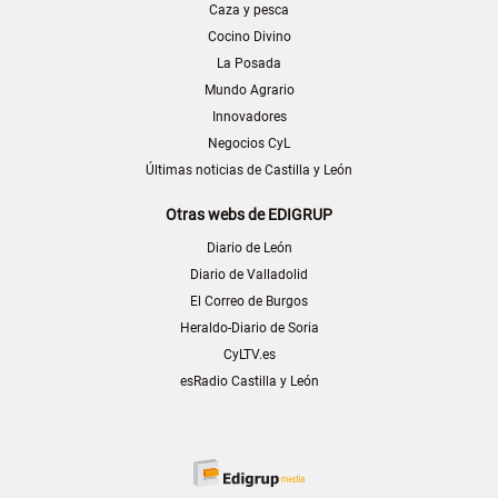
Caza y pesca
Cocino Divino
La Posada
Mundo Agrario
Innovadores
Negocios CyL
Últimas noticias de Castilla y León
Otras webs de EDIGRUP
Diario de León
Diario de Valladolid
El Correo de Burgos
Heraldo-Diario de Soria
CyLTV.es
esRadio Castilla y León