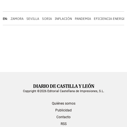
EN:
ZAMORA
SEVILLA
SORIA
INFLACIÓN
PANDEMIA
EFICIENCIA ENERGÉ
Copyright ©2026 Editorial Castellana de Impresiones, S.L.
Quiénes somos
Publicidad
Contacto
RSS