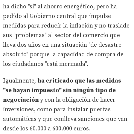
ha dicho "sí" al ahorro energético, pero ha
pedido al Gobierno central que impulse
medidas para reducir la inflación y no traslade
sus "problemas" al sector del comercio que
lleva dos años en una situación "de desastre
absoluto" porque la capacidad de compra de
los ciudadanos "está mermada".
Igualmente,
ha criticado que las medidas
"se hayan impuesto" sin ningún tipo de
negociación
y con la obligación de hacer
inversiones, como para instalar puertas
automáticas y que conlleva sanciones que van
desde los 60.000 a 600.000 euros.