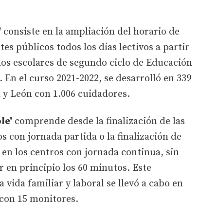
'
consiste en la ampliación del horario de
es públicos todos los días lectivos a partir
a los escolares de segundo ciclo de Educación
 En el curso 2021-2022, se desarrolló en 339
a y León con 1.006 cuidadores.
le'
comprende desde la finalización de las
os con jornada partida o la finalización de
 en los centros con jornada continua, sin
 en principio los 60 minutos. Este
 vida familiar y laboral se llevó a cabo en
 con 15 monitores.