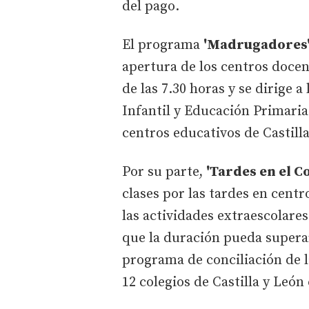
del pago.
El programa
'Madrugadores
apertura de los centros docent
de las 7.30 horas y se dirige 
Infantil y Educación Primaria.
centros educativos de Castill
Por su parte,
'Tardes en el Co
clases por las tardes en centr
las actividades extraescolares
que la duración pueda superar
programa de conciliación de la
12 colegios de Castilla y León