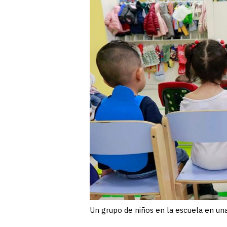
Un grupo de niños en la escuela en un