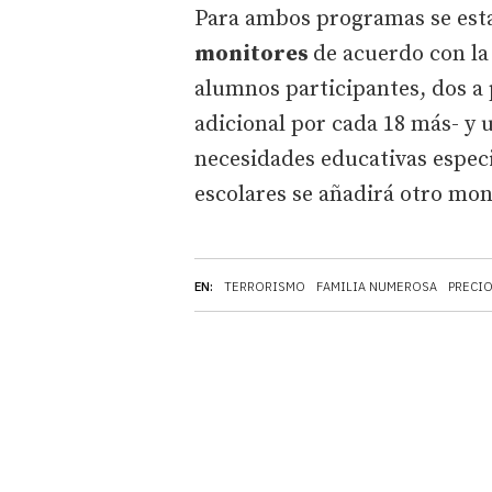
Para ambos programas se est
monitores
de acuerdo con la
alumnos participantes, dos a 
adicional por cada 18 más- y 
necesidades educativas especia
escolares se añadirá otro mon
EN:
TERRORISMO
FAMILIA NUMEROSA
PRECI