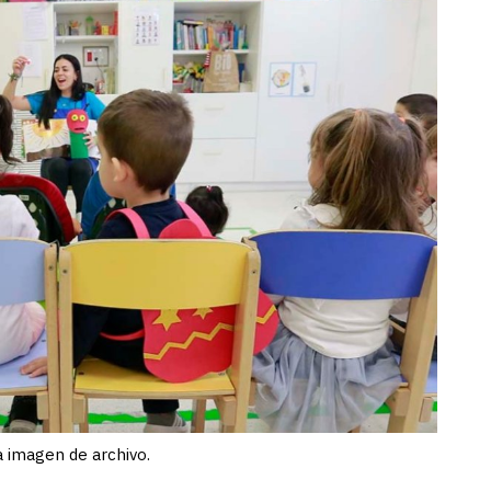
a imagen de archivo.