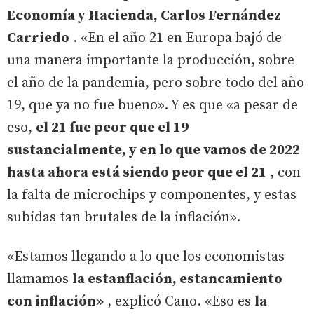
Economía y Hacienda, Carlos Fernández
Carriedo
. «En el año 21 en Europa bajó de
una manera importante la producción, sobre
el año de la pandemia, pero sobre todo del año
19, que ya no fue bueno». Y es que «a pesar de
eso,
el 21 fue peor que el 19
sustancialmente, y en lo que vamos de 2022
hasta ahora está siendo peor que el 21
, con
la falta de microchips y componentes, y estas
subidas tan brutales de la inflación».
«Estamos llegando a lo que los economistas
llamamos
la estanflación, estancamiento
con inflación»
, explicó Cano. «Eso es
la