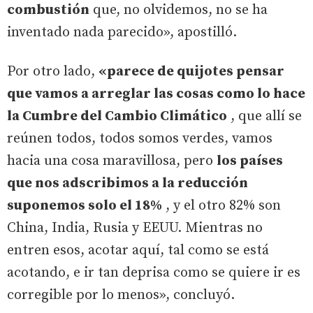
combustión
que, no olvidemos, no se ha
inventado nada parecido», apostilló.
Por otro lado,
«parece de quijotes pensar
que vamos a arreglar las cosas como lo hace
la Cumbre del Cambio Climático
, que allí se
reúnen todos, todos somos verdes, vamos
hacia una cosa maravillosa, pero
los países
que nos adscribimos a la reducción
suponemos solo el 18%
, y el otro 82% son
China, India, Rusia y EEUU. Mientras no
entren esos, acotar aquí, tal como se está
acotando, e ir tan deprisa como se quiere ir es
corregible por lo menos», concluyó.