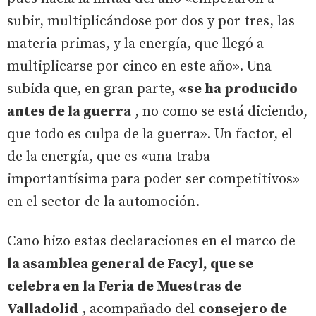
subir, multiplicándose por dos y por tres, las
materia primas, y la energía, que llegó a
multiplicarse por cinco en este año». Una
subida que, en gran parte,
«se ha producido
antes de la guerra
, no como se está diciendo,
que todo es culpa de la guerra». Un factor, el
de la energía, que es «una traba
importantísima para poder ser competitivos»
en el sector de la automoción.
Cano hizo estas declaraciones en el marco de
la asamblea general de Facyl, que se
celebra en la Feria de Muestras de
Valladolid
, acompañado del
consejero de