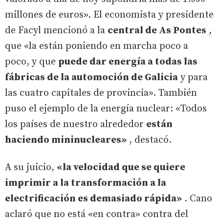
millones de euros». El economista y presidente
de Facyl mencionó a la
central de As Pontes
,
que «la están poniendo en marcha poco a
poco, y que
puede dar energía a todas las
fábricas de la automoción de Galicia
y para
las cuatro capitales de provincia». También
puso el ejemplo de la energía nuclear: «Todos
los países de nuestro alrededor
están
haciendo mininucleares»
, destacó.
A su juicio,
«la velocidad que se quiere
imprimir a la transformación a la
electrificación es demasiado rápida»
. Cano
aclaró que no está «en contra» contra del