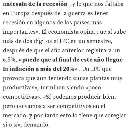
antesala de la recesión
, y lo que nos faltaba
en Europa después de la guerra es tener
recesión en algunos de los países más
importantes». El economista opina que si sube
más de dos dígitos el IPC en un semestre,
después de que el año anterior registrara un
6,5%,
«puede que al final de este año llegue
la inflación a más del 20%»
. Un IPC que
provoca que aun teniendo «unas plantas muy
productivas», terminen siendo «poco
competitivas». «Sí podemos producir bien,
pero no vamos a ser competitivos en el
mercado, y por tanto esto lo tiene que arreglar
sí o sí», demandó.