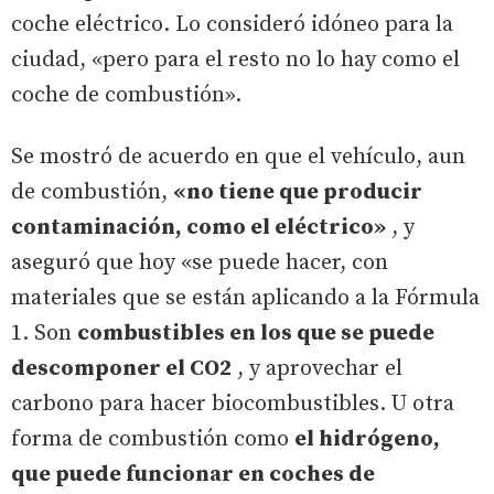
coche eléctrico. Lo consideró idóneo para la
ciudad, «pero para el resto no lo hay como el
coche de combustión».
Se mostró de acuerdo en que el vehículo, aun
de combustión,
«no tiene que producir
contaminación, como el eléctrico»
, y
aseguró que hoy «se puede hacer, con
materiales que se están aplicando a la Fórmula
1. Son
combustibles en los que se puede
descomponer el CO2
, y aprovechar el
carbono para hacer biocombustibles. U otra
forma de combustión como
el hidrógeno,
que puede funcionar en coches de