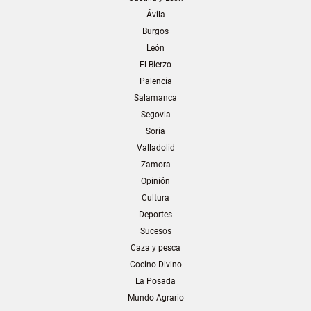
Ávila
Burgos
León
El Bierzo
Palencia
Salamanca
Segovia
Soria
Valladolid
Zamora
Opinión
Cultura
Deportes
Sucesos
Caza y pesca
Cocino Divino
La Posada
Mundo Agrario