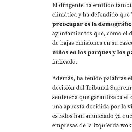
El dirigente ha emitido tambi
climática y ha defendido que
preocupar es la demográfic
ayuntamientos que, como el d
de bajas emisiones en su cas
niños en los parques y los 
indicado.
Además, ha tenido palabras el
decisión del Tribunal Supremo
sentencia que garantizaba el
una apuesta decidida por la 
estados han anunciado ya que
empresas de la izquierda wok