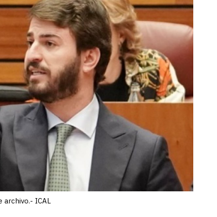
 archivo.- ICAL