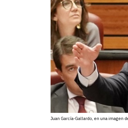
Juan García-Gallardo, en una imagen de