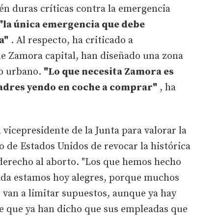
én duras críticas contra la emergencia
"la única emergencia que debe
a"
. Al respecto, ha criticado a
e Zamora capital, han diseñado una zona
co urbano.
"Lo que necesita Zamora es
padres yendo en coche a comprar"
, ha
 vicepresidente de la Junta para valorar la
 de Estados Unidos de revocar la histórica
 derecho al aborto. "Los que hemos hecho
vida estamos hoy alegres, porque muchos
 van a limitar supuestos, aunque ya hay
e que ya han dicho que sus empleadas que