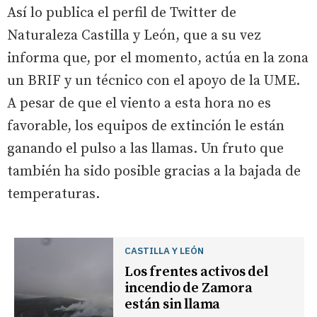
Así lo publica el perfil de Twitter de
Naturaleza Castilla y León, que a su vez
informa que, por el momento, actúa en la zona
un BRIF y un técnico con el apoyo de la UME.
A pesar de que el viento a esta hora no es
favorable, los equipos de extinción le están
ganando el pulso a las llamas. Un fruto que
también ha sido posible gracias a la bajada de
temperaturas.
CASTILLA Y LEÓN
Los frentes activos del
incendio de Zamora
están sin llama