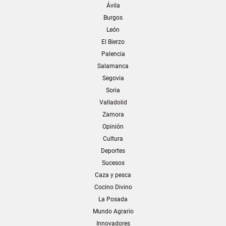
Ávila
Burgos
León
El Bierzo
Palencia
Salamanca
Segovia
Soria
Valladolid
Zamora
Opinión
Cultura
Deportes
Sucesos
Caza y pesca
Cocino Divino
La Posada
Mundo Agrario
Innovadores