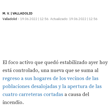
M. V. | VALLADOLID
Valladolid
19.06.2022 | 12:56
Actualizado:
19.06.2022 | 12:56
El foco activo que quedó estabilizado ayer hoy
está controlado, una nueva que se suma al
regreso a sus hogares de los vecinos de las
poblaciones desalojadas y la apertura de las
cuatro carreteras cortadas
a causa del
incendio.