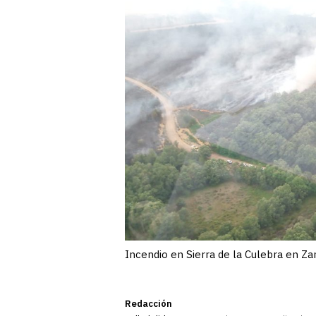
Incendio en Sierra de la Culebra en Z
Redacción