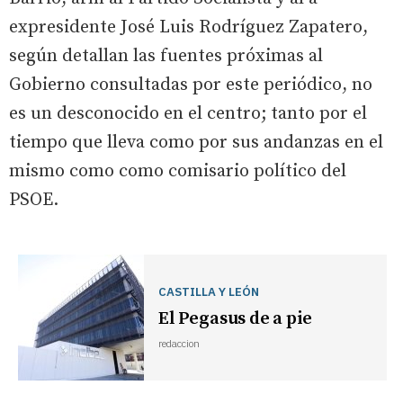
expresidente José Luis Rodríguez Zapatero,
según detallan las fuentes próximas al
Gobierno consultadas por este periódico, no
es un desconocido en el centro; tanto por el
tiempo que lleva como por sus andanzas en el
mismo como como comisario político del
PSOE.
CASTILLA Y LEÓN
El Pegasus de a pie
redaccion