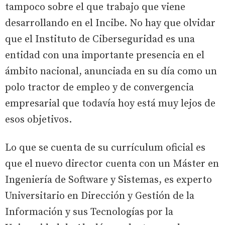
tampoco sobre el que trabajo que viene
desarrollando en el Incibe. No hay que olvidar
que el Instituto de Ciberseguridad es una
entidad con una importante presencia en el
ámbito nacional, anunciada en su día como un
polo tractor de empleo y de convergencia
empresarial que todavía hoy está muy lejos de
esos objetivos.
Lo que se cuenta de su currículum oficial es
que el nuevo director cuenta con un Máster en
Ingeniería de Software y Sistemas, es experto
Universitario en Dirección y Gestión de la
Información y sus Tecnologías por la