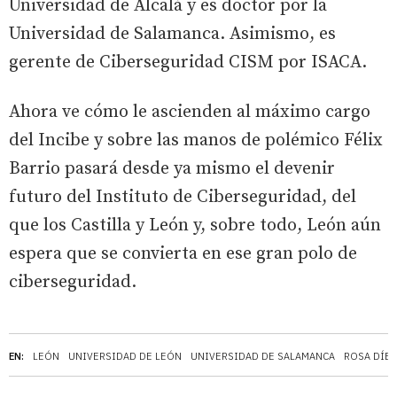
Universidad de Alcalá y es doctor por la
Universidad de Salamanca. Asimismo, es
gerente de Ciberseguridad CISM por ISACA.
Ahora ve cómo le ascienden al máximo cargo
del Incibe y sobre las manos de polémico Félix
Barrio pasará desde ya mismo el devenir
futuro del Instituto de Ciberseguridad, del
que los Castilla y León y, sobre todo, León aún
espera que se convierta en ese gran polo de
ciberseguridad.
EN:
LEÓN
UNIVERSIDAD DE LEÓN
UNIVERSIDAD DE SALAMANCA
ROSA DÍEZ