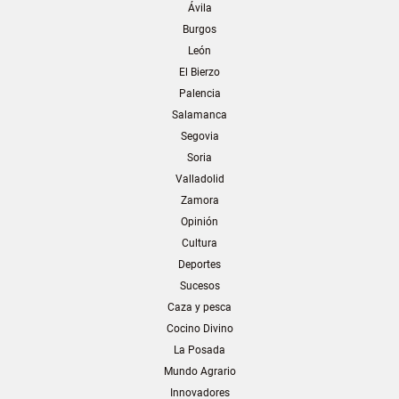
Ávila
Burgos
León
El Bierzo
Palencia
Salamanca
Segovia
Soria
Valladolid
Zamora
Opinión
Cultura
Deportes
Sucesos
Caza y pesca
Cocino Divino
La Posada
Mundo Agrario
Innovadores