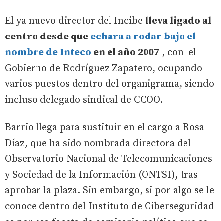
El ya nuevo director del Incibe
lleva ligado al
centro desde que
echara a rodar bajo el
nombre de Inteco
en el año 2007
, con el
Gobierno de Rodríguez Zapatero, ocupando
varios puestos dentro del organigrama, siendo
incluso delegado sindical de CCOO.
Barrio llega para sustituir en el cargo a Rosa
Díaz, que ha sido nombrada directora del
Observatorio Nacional de Telecomunicaciones
y Sociedad de la Información (ONTSI), tras
aprobar la plaza. Sin embargo, si por algo se le
conoce dentro del Instituto de Ciberseguridad