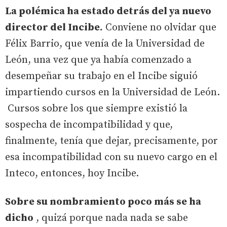
La polémica ha estado detrás del ya nuevo
director del Incibe.
Conviene no olvidar que
Félix Barrio, que venía de la Universidad de
León, una vez que ya había comenzado a
desempeñar su trabajo en el Incibe siguió
impartiendo cursos en la Universidad de León.
Cursos sobre los que siempre existió la
sospecha de incompatibilidad y que,
finalmente, tenía que dejar, precisamente, por
esa incompatibilidad con su nuevo cargo en el
Inteco, entonces, hoy Incibe.
Sobre su nombramiento poco más se ha
dicho
, quizá porque nada nada se sabe