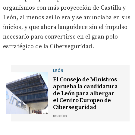
organismos con más proyección de Castilla y
León, al menos así lo era y se anunciaba en sus
inicios, y que ahora languidece sin el impulso
necesario para convertirse en el gran polo
estratégico de la Ciberseguridad.
LEÓN
El Consejo de Ministros
aprueba la candidatura
de León para albergar
el Centro Europeo de
Ciberseguridad
redaccion