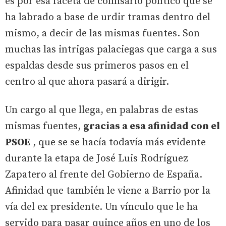
es por esa faceta de comisario político que se
ha labrado a base de urdir tramas dentro del
mismo, a decir de las mismas fuentes. Son
muchas las intrigas palaciegas que carga a sus
espaldas desde sus primeros pasos en el
centro al que ahora pasará a dirigir.
Un cargo al que llega, en palabras de estas
mismas fuentes,
gracias a esa afinidad con el
PSOE
, que se se hacía todavía más evidente
durante la etapa de José Luis Rodríguez
Zapatero al frente del Gobierno de España.
Afinidad que también le viene a Barrio por la
vía del ex presidente. Un vínculo que le ha
servido para pasar quince años en uno de los