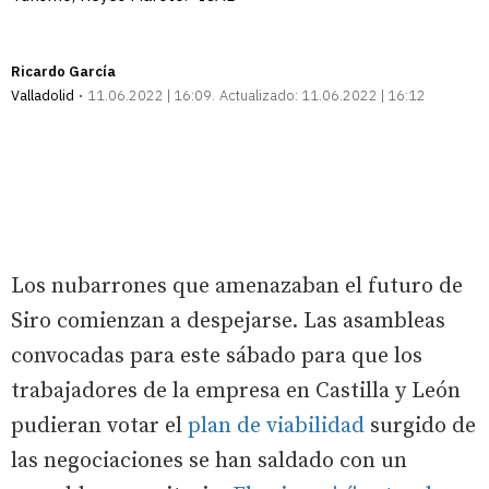
Ricardo García
Valladolid
11.06.2022 | 16:09
Actualizado:
11.06.2022 | 16:12
Los nubarrones que amenazaban el futuro de
Siro comienzan a despejarse. Las asambleas
convocadas para este sábado para que los
trabajadores de la empresa en Castilla y León
pudieran votar el
plan de viabilidad
surgido de
las negociaciones se han saldado con un