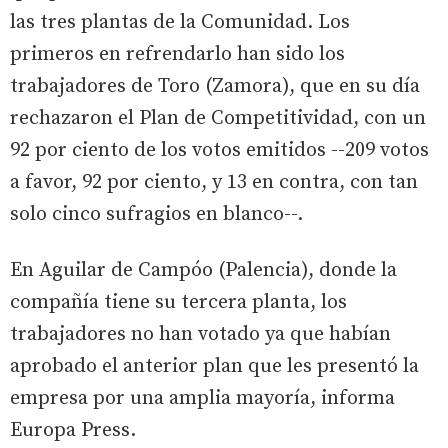
las tres plantas de la Comunidad. Los
primeros en refrendarlo han sido los
trabajadores de Toro (Zamora), que en su día
rechazaron el Plan de Competitividad, con un
92 por ciento de los votos emitidos --209 votos
a favor, 92 por ciento, y 13 en contra, con tan
solo cinco sufragios en blanco--.
En Aguilar de Campóo (Palencia), donde la
compañía tiene su tercera planta, los
trabajadores no han votado ya que habían
aprobado el anterior plan que les presentó la
empresa por una amplia mayoría, informa
Europa Press.