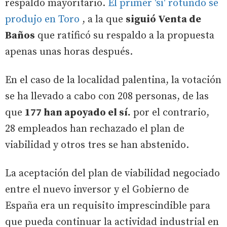
respaldo mayoritario.
El primer 'sí' rotundo se
produjo en Toro
, a la que
siguió Venta de
Baños
que ratificó su respaldo a la propuesta
apenas unas horas después.
En el caso de la localidad palentina, la votación
se ha llevado a cabo con 208 personas, de las
que
177 han apoyado el sí.
por el contrario,
28 empleados han rechazado el plan de
viabilidad y otros tres se han abstenido.
La aceptación del plan de viabilidad negociado
entre el nuevo inversor y el Gobierno de
España era un requisito imprescindible para
que pueda continuar la actividad industrial en