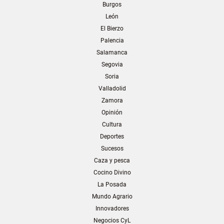
Burgos
León
El Bierzo
Palencia
Salamanca
Segovia
Soria
Valladolid
Zamora
Opinión
Cultura
Deportes
Sucesos
Caza y pesca
Cocino Divino
La Posada
Mundo Agrario
Innovadores
Negocios CyL