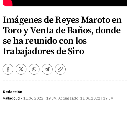
Imágenes de Reyes Maroto en
Toro y Venta de Baños, donde
se ha reunido con los
trabajadores de Siro
Facebook
Twitter
Whatsapp
Telegram
Copiar
enlace
Redacción
Valladolid
11.06.2022 | 19:39
Actualizado:
11.06.2022 | 19:39