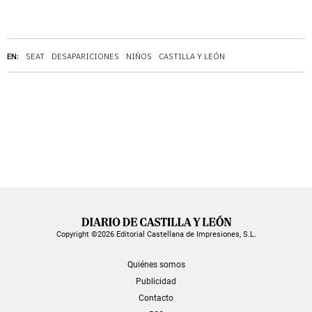
EN:
SEAT
DESAPARICIONES
NIÑOS
CASTILLA Y LEÓN
Copyright ©2026 Editorial Castellana de Impresiones, S.L.
Quiénes somos
Publicidad
Contacto