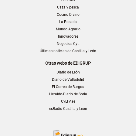
Caza y pesca
Cocino Divino
La Posada
Mundo Agrario
Innovadores
Negocios CyL
Últimas noticias de Castilla y León
Otras webs de EDIGRUP
Diario de León
Diario de Valladolid
El Correo de Burgos
Heraldo-Diario de Soria
CyLTV.es
esRadio Castilla y León