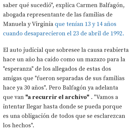
saber qué sucedió", explica Carmen Balfagón,
abogada representante de las familias de
Manuela y Virginia
que tenían 13 y 14 años
cuando desaparecieron el 23 de abril de 1992.
El auto judicial que sobresee la causa reabierta
hace un año ha caído como un mazazo para la
"esperanza" de los allegados de estas dos
amigas que "fueron separadas de sus familias
hace ya 30 años". Pero Balfagón ya adelanta
que van
"a recurrir el archivo"
. "Vamos a
intentar llegar hasta donde se pueda porque
es una obligación de todos que se esclarezcan
los hechos".