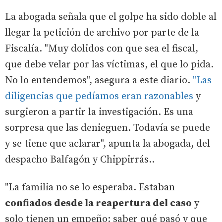
La abogada señala que el golpe ha sido doble al
llegar la petición de archivo por parte de la
Fiscalía. "Muy dolidos con que sea el fiscal,
que debe velar por las víctimas, el que lo pida.
No lo entendemos", asegura a este diario.
"Las
diligencias que pedíamos eran razonables
y
surgieron a partir la investigación. Es una
sorpresa que las denieguen. Todavía se puede
y se tiene que aclarar", apunta la abogada, del
despacho Balfagón y Chippirrás..
"La familia no se lo esperaba. Estaban
confiados desde la reapertura del caso
y
solo tienen un empeño: saber qué pasó y que