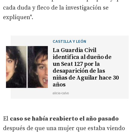
cada duda y fleco de la investigación se
expliquen".
CASTILLA Y LEÓN
La Guardia Civil
identifica al dueño de
un Seat 127 por la
desaparición de las
niñas de Aguilar hace 30
años
alicia-calvo
El
caso se había reabierto el año pasado
después de que una mujer que estaba viendo