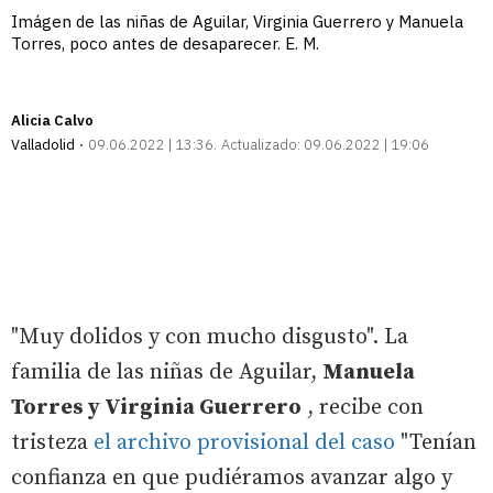
Imágen de las niñas de Aguilar, Virginia Guerrero y Manuela
Torres, poco antes de desaparecer. E. M.
Alicia Calvo
Valladolid
09.06.2022 | 13:36
Actualizado:
09.06.2022 | 19:06
"Muy dolidos y con mucho disgusto". La
familia de las niñas de Aguilar,
Manuela
Torres y Virginia Guerrero
, recibe con
tristeza
el archivo provisional del caso
"Tenían
confianza en que pudiéramos avanzar algo y