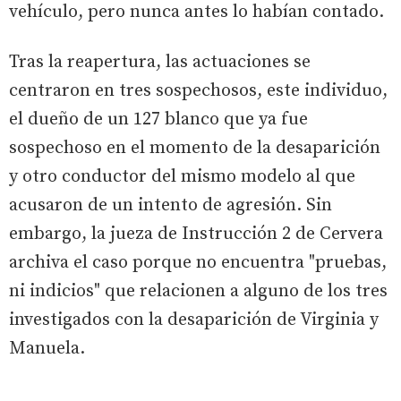
vehículo, pero nunca antes lo habían contado.
Tras la reapertura, las actuaciones se
centraron en tres sospechosos, este individuo,
el dueño de un 127 blanco que ya fue
sospechoso en el momento de la desaparición
y otro conductor del mismo modelo al que
acusaron de un intento de agresión. Sin
embargo, la jueza de Instrucción 2 de Cervera
archiva el caso porque no encuentra "pruebas,
ni indicios" que relacionen a alguno de los tres
investigados con la desaparición de Virginia y
Manuela.