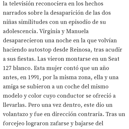
la televisión reconociera en los hechos
narrados sobre la desaparición de las dos
niñas similitudes con un episodio de su
adolescencia. Virginia y Manuela
desaparecieron una noche en la que volvían
haciendo autostop desde Reinosa, tras acudir
a sus fiestas. Las vieron montarse en un Seat
127 blanco. Esta mujer contó que un año
antes, en 1991, por la misma zona, ella y una
amiga se subieron a un coche del mismo
modelo y color cuyo conductor se ofreció a
llevarlas. Pero una vez dentro, este dio un
volantazo y fue en dirección contraria. Tras un
forcejeo lograron zafarse y bajarse del