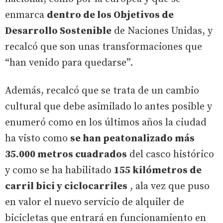
enmarca
dentro de los Objetivos de
Desarrollo Sostenible
de Naciones Unidas, y
recalcó que son unas transformaciones que
“han venido para quedarse”.
Además, recalcó que se trata de un cambio
cultural que debe asimilado lo antes posible y
enumeró como en los últimos años la ciudad
ha visto como
se han peatonalizado más
35.000 metros cuadrados
del casco histórico
y como se ha habilitado
155 kilómetros de
carril bici y ciclocarriles
, ala vez que puso
en valor el nuevo servicio de alquiler de
bicicletas que entrará en funcionamiento en