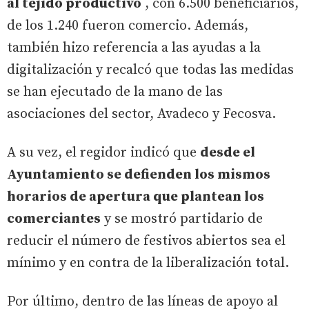
al tejido productivo
, con 6.500 beneficiarios,
de los 1.240 fueron comercio. Además,
también hizo referencia a las ayudas a la
digitalización y recalcó que todas las medidas
se han ejecutado de la mano de las
asociaciones del sector, Avadeco y Fecosva.
A su vez, el regidor indicó que
desde el
Ayuntamiento se defienden los mismos
horarios de apertura que plantean los
comerciantes
y se mostró partidario de
reducir el número de festivos abiertos sea el
mínimo y en contra de la liberalización total.
Por último, dentro de las líneas de apoyo al