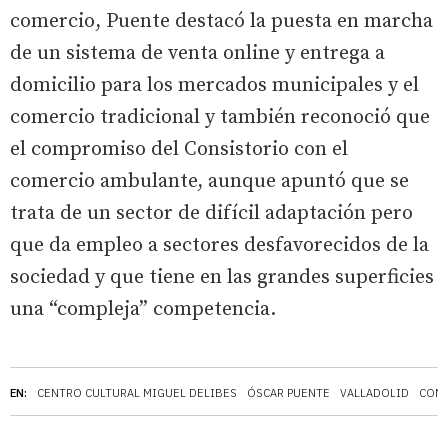
comercio, Puente destacó la puesta en marcha
de un sistema de venta online y entrega a
domicilio para los mercados municipales y el
comercio tradicional y también reconoció que
el compromiso del Consistorio con el
comercio ambulante, aunque apuntó que se
trata de un sector de difícil adaptación pero
que da empleo a sectores desfavorecidos de la
sociedad y que tiene en las grandes superficies
una “compleja” competencia.
EN:
CENTRO CULTURAL MIGUEL DELIBES
ÓSCAR PUENTE
VALLADOLID
CON