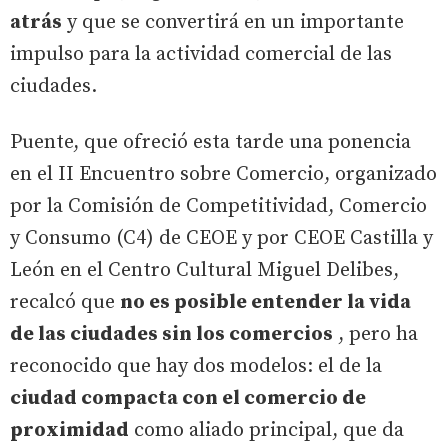
atrás
y que se convertirá en un importante
impulso para la actividad comercial de las
ciudades.
Puente, que ofreció esta tarde una ponencia
en el II Encuentro sobre Comercio, organizado
por la Comisión de Competitividad, Comercio
y Consumo (C4) de CEOE y por CEOE Castilla y
León en el Centro Cultural Miguel Delibes,
recalcó que
no es posible entender la vida
de las ciudades sin los comercios
, pero ha
reconocido que hay dos modelos: el de la
ciudad compacta con el comercio de
proximidad
como aliado principal, que da