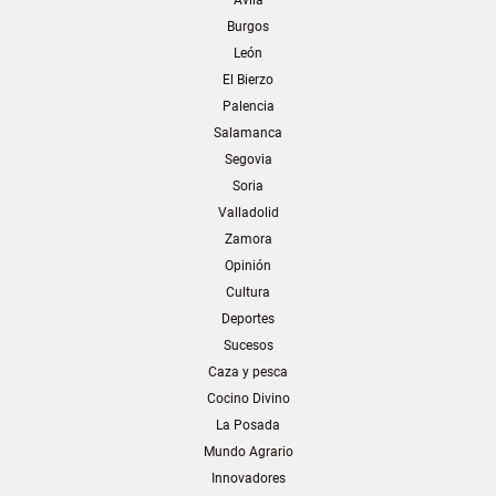
Burgos
León
El Bierzo
Palencia
Salamanca
Segovia
Soria
Valladolid
Zamora
Opinión
Cultura
Deportes
Sucesos
Caza y pesca
Cocino Divino
La Posada
Mundo Agrario
Innovadores