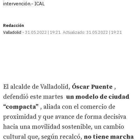
intervención.- ICAL
Redacción
Valladolid
31.05.2022 | 19:21
Actualizado:
31.05.2022 | 19:21
El alcalde de Valladolid,
Óscar Puente
,
defendió este martes
un modelo de ciudad
“compacta”
, aliada con el comercio de
proximidad y que avance de forma decisiva
hacia una movilidad sostenible, un cambio
cultural que, según recalcó,
no tiene marcha