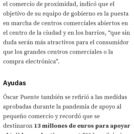
el comercio de proximidad, indicó que el
objetivo de su equipo de gobierno es la puesta
en marcha de centros comerciales abiertos en
el centro de la ciudad y en los barrios, “que sin
duda serán más atractivos para el consumidor
que los grandes centros comerciales o la
compra electrónica”.
Ayudas
Óscar Puente también se refirió a las medidas
aprobadas durante la pandemia de apoyo al
pequeño comercio y recordó que se
destinaron
13 millones de euros para apoyar