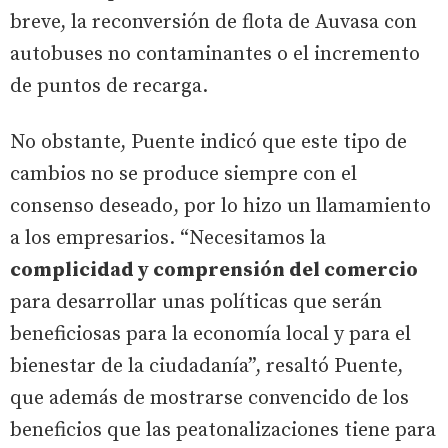
breve, la reconversión de flota de Auvasa con
autobuses no contaminantes o el incremento
de puntos de recarga.
No obstante, Puente indicó que este tipo de
cambios no se produce siempre con el
consenso deseado, por lo hizo un llamamiento
a los empresarios. “Necesitamos la
complicidad y comprensión del comercio
para desarrollar unas políticas que serán
beneficiosas para la economía local y para el
bienestar de la ciudadanía”, resaltó Puente,
que además de mostrarse convencido de los
beneficios que las peatonalizaciones tiene para