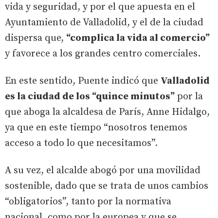
vida y seguridad, y por el que apuesta en el
Ayuntamiento de Valladolid, y el de la ciudad
dispersa que,
“complica la vida al comercio”
y favorece a los grandes centro comerciales.
En este sentido, Puente indicó que
Valladolid
es la ciudad de los “quince minutos”
por la
que aboga la alcaldesa de París, Anne Hidalgo,
ya que en este tiempo “nosotros tenemos
acceso a todo lo que necesitamos”.
A su vez, el alcalde abogó por una movilidad
sostenible, dado que se trata de unos cambios
“obligatorios”, tanto por la normativa
nacional, como por la europea y que se