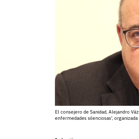
El consejero de Sanidad, Alejandro Vázq
enfermedades silenciosas', organizada