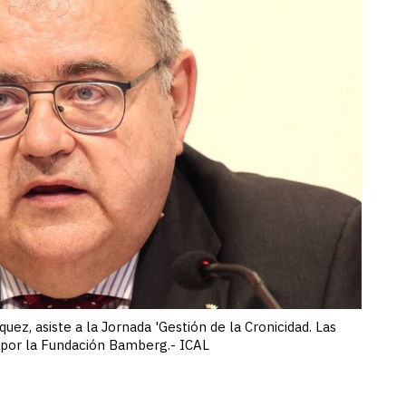
uez, asiste a la Jornada 'Gestión de la Cronicidad. Las
 por la Fundación Bamberg.- ICAL