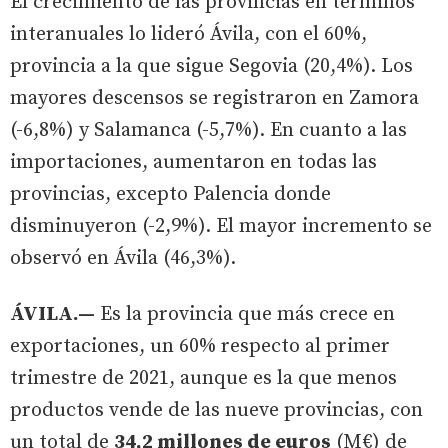
El crecimiento de las provincias en términos
interanuales lo lideró Ávila, con el 60%,
provincia a la que sigue Segovia (20,4%). Los
mayores descensos se registraron en Zamora
(-6,8%) y Salamanca (-5,7%). En cuanto a las
importaciones, aumentaron en todas las
provincias, excepto Palencia donde
disminuyeron (-2,9%). El mayor incremento se
observó en Ávila (46,3%).
ÁVILA.—
Es la provincia que más crece en
exportaciones, un 60% respecto al primer
trimestre de 2021, aunque es la que menos
productos vende de las nueve provincias, con
un total de
34,2 millones de euros
(M€) de