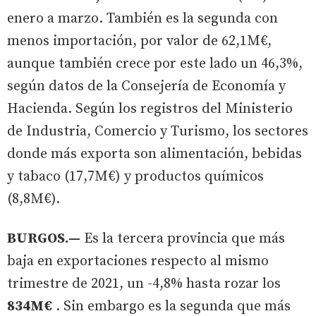
enero a marzo. También es la segunda con
menos importación, por valor de 62,1M€,
aunque también crece por este lado un 46,3%,
según datos de la Consejería de Economía y
Hacienda. Según los registros del Ministerio
de Industria, Comercio y Turismo, los sectores
donde más exporta son alimentación, bebidas
y tabaco (17,7M€) y productos químicos
(8,8M€).
BURGOS.—
Es la tercera provincia que más
baja en exportaciones respecto al mismo
trimestre de 2021, un -4,8% hasta rozar los
834M€
. Sin embargo es la segunda que más