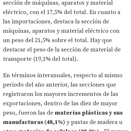
sección de máquinas, aparatos y material
eléctrico, con el 17,5% del total. En cuanto a
las importaciones, destaca la sección de
máquinas, aparatos y material eléctrico con
un peso del 21,5% sobre el total. Hay que
destacar el peso de la sección de material de
transporte (19,1% del total).
En términos interanuales, respecto al mismo
periodo del año anterior, las secciones que
registraron los mayores incrementos de las
exportaciones, dentro de las diez de mayor
peso, fueron las de
materias plásticas y sus
manufacturas (48,1%)
y pastas de madera u