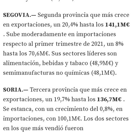
SEGOVIA.—
Segunda provincia que más crece
en exportaciones, un 20,4% hasta los
141,1M€
. Sube moderadamente en importaciones
respecto al primer trimestre de 2021, un 8%
hasta los 70,6M€. Sus sectores líderes son
alimentación, bebidas y tabaco (48,9M€) y
semimanufacturas no químicas (48,1M€).
SORIA.—
Tercera provincia que más crece en
exportaciones, un 19,7% hasta los
136,7M€
.
Se estanca, con un crecimiento del 0,8%, en
importaciones, con 100,1M€. Los dos sectores
en los que más vendió fueron