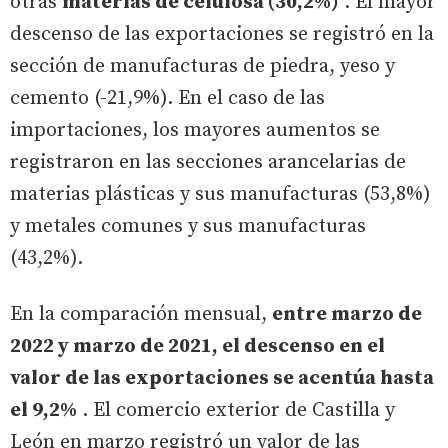
otras
materias de celulosa (30,2%)
. El mayor
descenso de las exportaciones se registró en la
sección de manufacturas de piedra, yeso y
cemento (-21,9%). En el caso de las
importaciones, los mayores aumentos se
registraron en las secciones arancelarias de
materias plásticas y sus manufacturas (53,8%)
y metales comunes y sus manufacturas
(43,2%).
En la comparación mensual,
entre marzo de
2022 y marzo de 2021, el descenso en el
valor de las exportaciones se acentúa hasta
el 9,2%
. El comercio exterior de Castilla y
León en marzo registró un valor de las