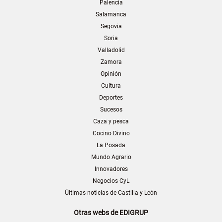
Palencia
Salamanca
Segovia
Soria
Valladolid
Zamora
Opinión
Cultura
Deportes
Sucesos
Caza y pesca
Cocino Divino
La Posada
Mundo Agrario
Innovadores
Negocios CyL
Últimas noticias de Castilla y León
Otras webs de EDIGRUP