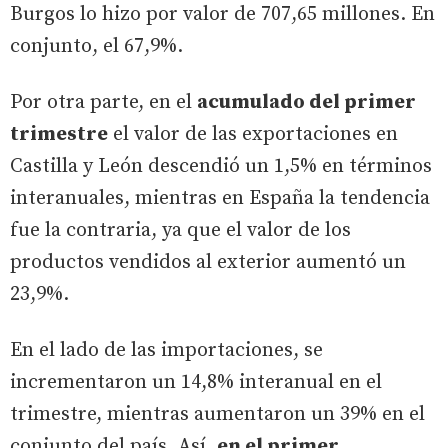
Burgos lo hizo por valor de 707,65 millones. En
conjunto, el 67,9%.
Por otra parte, en el
acumulado del primer
trimestre
el valor de las exportaciones en
Castilla y León descendió un 1,5% en términos
interanuales, mientras en España la tendencia
fue la contraria, ya que el valor de los
productos vendidos al exterior aumentó un
23,9%.
En el lado de las importaciones, se
incrementaron un 14,8% interanual en el
trimestre, mientras aumentaron un 39% en el
conjunto del país. Así,
en el primer