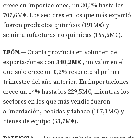
crece en importaciones, un 30,2% hasta los
707,6M€. Los sectores en los que más exportó
fueron productos químicos (191M€) y
semimanufacturas no químicas (165,6M€).
LEÓN.—
Cuarta provincia en volumen de
exportaciones con
340,2M€
, un valor en el
que solo crece un 0,2% respecto al primer
trimestre del año anterior. En importaciones
crece un 14% hasta los 229,5M€, mientras los
sectores en los que más vendió fueron
alimentación, bebidas y tabaco (107,1M€) y
bienes de equipo (63,7M€).