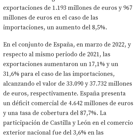
exportaciones de 1.193 millones de euros y 967
millones de euros en el caso de las
importaciones, un aumento del 8,5%.
En el conjunto de España, en marzo de 2022, y
respecto al mismo periodo de 2021, las
exportaciones aumentaron un 17,1% y un
31,6% para el caso de las importaciones,
alcanzando el valor de 33.090 y 37.732 millones
de euros, respectivamente. España presenta
un déficit comercial de 4.642 millones de euros
y una tasa de cobertura del 87,7%. La
participación de Castilla y León en el comercio
exterior nacional fue del 3,6% en las