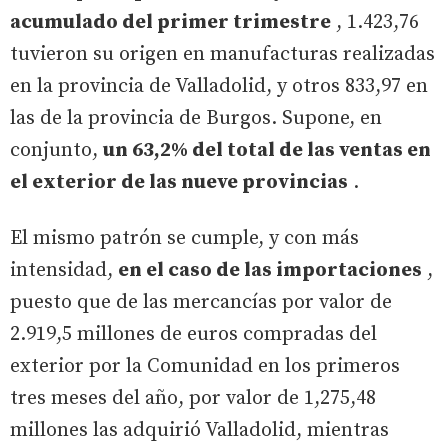
acumulado del primer trimestre
, 1.423,76
tuvieron su origen en manufacturas realizadas
en la provincia de Valladolid, y otros 833,97 en
las de la provincia de Burgos. Supone, en
conjunto,
un 63,2% del total de las ventas en
el exterior de las nueve provincias
.
El mismo patrón se cumple, y con más
intensidad,
en el caso de las importaciones
,
puesto que de las mercancías por valor de
2.919,5 millones de euros compradas del
exterior por la Comunidad en los primeros
tres meses del año, por valor de 1,275,48
millones las adquirió Valladolid, mientras