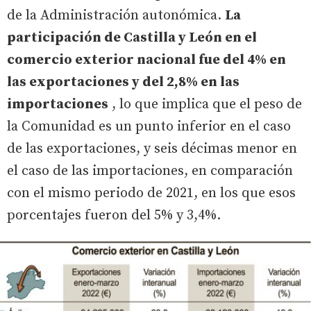
de la Administración autonómica.
La
participación de Castilla y León en el
comercio exterior nacional fue del 4% en
las exportaciones y del 2,8% en las
importaciones
, lo que implica que el peso de
la Comunidad es un punto inferior en el caso
de las exportaciones, y seis décimas menor en
el caso de las importaciones, en comparación
con el mismo periodo de 2021, en los que esos
porcentajes fueron del 5% y 3,4%.