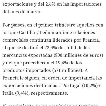
exportaciones y del 2,6% en las importaciones
del mes de marzo.
Por países, en el primer trimestre aquellos con
los que Castilla y León mantiene relaciones
comerciales continúan liderados por Francia,
al que se destinó el 22,4% del total de las
mercancías exportadas (800 millones de euros)
y del que procedieron el 19,6% de los
productos importados (571 millones). A
Francia le siguen, en orden de importancia las
exportaciones destinadas a Portugal (10,2%) e
Italia (9,4%), respectivamente.