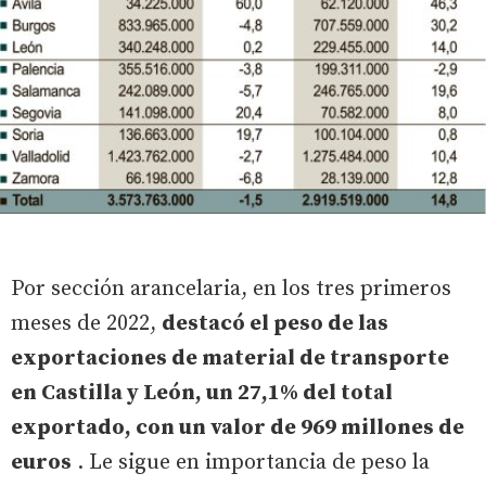
Por sección arancelaria, en los tres primeros
meses de 2022,
destacó el peso de las
exportaciones de material de transporte
en Castilla y León, un 27,1% del total
exportado, con un valor de 969 millones de
euros
. Le sigue en importancia de peso la