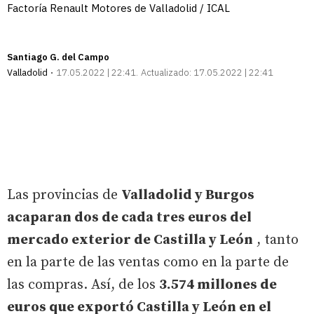
Factoría Renault Motores de Valladolid / ICAL
Santiago G. del Campo
Valladolid
17.05.2022 | 22:41
Actualizado:
17.05.2022 | 22:41
Las provincias de
Valladolid y Burgos
acaparan dos de cada tres euros del
mercado exterior de Castilla y León
, tanto
en la parte de las ventas como en la parte de
las compras. Así, de los
3.574 millones de
euros que exportó Castilla y León en el