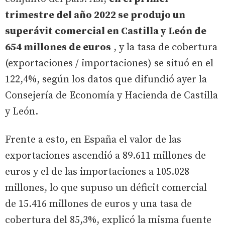
trimestre del año 2022 se produjo un
superávit comercial en Castilla y León de
654 millones de euros
, y la tasa de cobertura
(exportaciones / importaciones) se situó en el
122,4%, según los datos que difundió ayer la
Consejería de Economía y Hacienda de Castilla
y León.
Frente a esto, en España el valor de las
exportaciones ascendió a 89.611 millones de
euros y el de las importaciones a 105.028
millones, lo que supuso un déficit comercial
de 15.416 millones de euros y una tasa de
cobertura del 85,3%, explicó la misma fuente