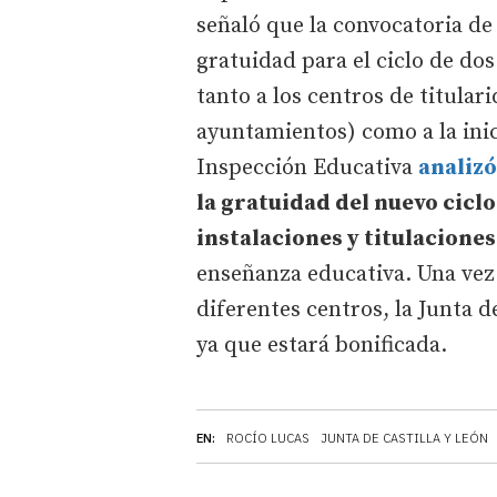
señaló que la convocatoria de
gratuidad para el ciclo de do
tanto a los centros de titular
ayuntamientos) como a la inic
Inspección Educativa
analizó
la gratuidad del nuevo cicl
instalaciones y titulaciones
enseñanza educativa. Una vez
diferentes centros, la Junta 
ya que estará bonificada.
EN:
ROCÍO LUCAS
JUNTA DE CASTILLA Y LEÓN