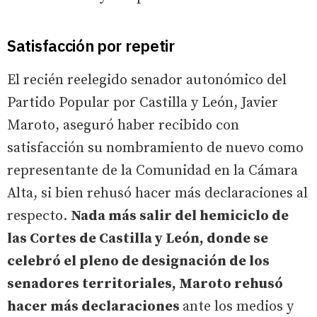
Satisfacción por repetir
El recién reelegido senador autonómico del
Partido Popular por Castilla y León, Javier
Maroto, aseguró haber recibido con
satisfacción su nombramiento de nuevo como
representante de la Comunidad en la Cámara
Alta, si bien rehusó hacer más declaraciones al
respecto.
Nada más salir del hemiciclo de
las Cortes de Castilla y León, donde se
celebró el pleno de designación de los
senadores territoriales, Maroto rehusó
hacer más declaraciones
ante los medios y