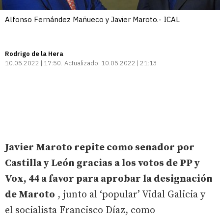
Alfonso Fernández Mañueco y Javier Maroto.- ICAL
Rodrigo de la Hera
10.05.2022 | 17:50
Actualizado:
10.05.2022 | 21:13
Javier Maroto repite como senador por
Castilla y León gracias a los votos de PP y
Vox, 44 a favor para aprobar la designación
de Maroto
, junto al ‘popular’ Vidal Galicia y
el socialista Francisco Díaz, como