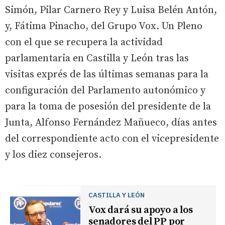
Simón, Pilar Carnero Rey y Luisa Belén Antón,
y, Fátima Pinacho, del Grupo Vox. Un Pleno
con el que se recupera la actividad
parlamentaria en Castilla y León tras las
visitas exprés de las últimas semanas para la
configuración del Parlamento autonómico y
para la toma de posesión del presidente de la
Junta, Alfonso Fernández Mañueco, días antes
del correspondiente acto con el vicepresidente
y los diez consejeros.
CASTILLA Y LEÓN
Vox dará su apoyo a los
senadores del PP por