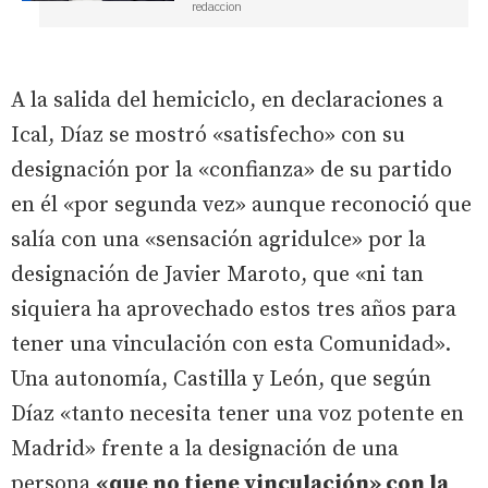
redaccion
A la salida del hemiciclo, en declaraciones a
Ical, Díaz se mostró «satisfecho» con su
designación por la «confianza» de su partido
en él «por segunda vez» aunque reconoció que
salía con una «sensación agridulce» por la
designación de Javier Maroto, que «ni tan
siquiera ha aprovechado estos tres años para
tener una vinculación con esta Comunidad».
Una autonomía, Castilla y León, que según
Díaz «tanto necesita tener una voz potente en
Madrid» frente a la designación de una
persona
«que no tiene vinculación» con la