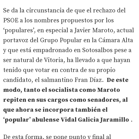
Se da la circunstancia de que el rechazo del
PSOE a los nombres propuestos por los
‘populares’, en especial a Javier Maroto, actual
portavoz del Grupo Popular en la Cámara Alta
y que está empadronado en Sotosalbos pese a
ser natural de Vitoria, ha llevado a que hayan
tenido que votar en contra de su propio
candidato, el salmantino Fran Díaz.
De este
modo, tanto el socialista como Maroto
repiten en sus cargos como senadores, al
que ahora se incorpora también el
‘popular’ abulense Vidal Galicia Jaramillo
.
De esta forma, se pone punto y final al