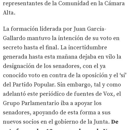
representantes de la Comunidad en la Cámara
Alta.
La formación liderada por Juan García-
Gallardo mantuvo la intención de su voto en
secreto hasta el final. La incertidumbre
generada hasta esta mañana dejaba en vilo la
designación de los senadores, con el ya
conocido voto en contra de la oposición y el ‘sí’
del Partido Popular. Sin embargo, tal y como
adelantó este periódico de fuentes de Vox, el
Grupo Parlamentario iba a apoyar los
senadores, apoyando de esta forma a sus
nuevos socios en el gobierno de la Junta.
De