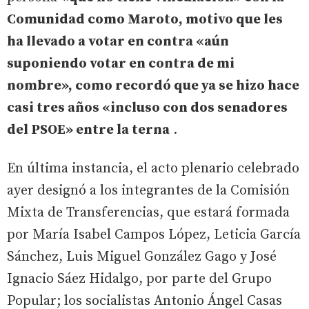
Comunidad como Maroto, motivo que les
ha llevado a votar en contra «aún
suponiendo votar en contra de mi
nombre», como recordó que ya se hizo hace
casi tres años «incluso con dos senadores
del PSOE» entre la terna
.
En última instancia, el acto plenario celebrado
ayer designó a los integrantes de la Comisión
Mixta de Transferencias, que estará formada
por María Isabel Campos López, Leticia García
Sánchez, Luis Miguel González Gago y José
Ignacio Sáez Hidalgo, por parte del Grupo
Popular; los socialistas Antonio Ángel Casas