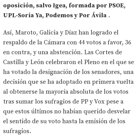
oposición, salvo Igea, formada por PSOE,
UPL-Soria Ya, Podemos y Por Ávila
.
Así, Maroto, Galicia y Díaz han logrado el
respaldo de la Cámara con 44 votos a favor, 36
en contra, y una abstención. Las Cortes de
Castilla y León celebraron el Pleno en el que se
ha votado la designación de los senadores, una
decisión que se ha adoptado en primera vuelta
al obtenerse la mayoría absoluta de los votos
tras sumar los sufragios de PP y Vox pese a
que estos últimos no habían querido desvelar
el sentido de su voto hasta la emisión de los
sufragios.