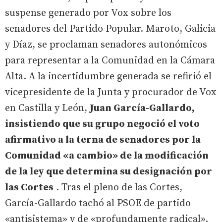
suspense generado por Vox sobre los
senadores del Partido Popular. Maroto, Galicia
y Díaz, se proclaman senadores autonómicos
para representar a la Comunidad en la Cámara
Alta. A la incertidumbre generada se refirió el
vicepresidente de la Junta y procurador de Vox
en Castilla y León,
Juan García-Gallardo,
insistiendo que su grupo negoció el voto
afirmativo a la terna de senadores por la
Comunidad «a cambio» de la modificación
de la ley que determina su designación por
las Cortes
. Tras el pleno de las Cortes,
García-Gallardo tachó al PSOE de partido
«antisistema» y de «profundamente radical».