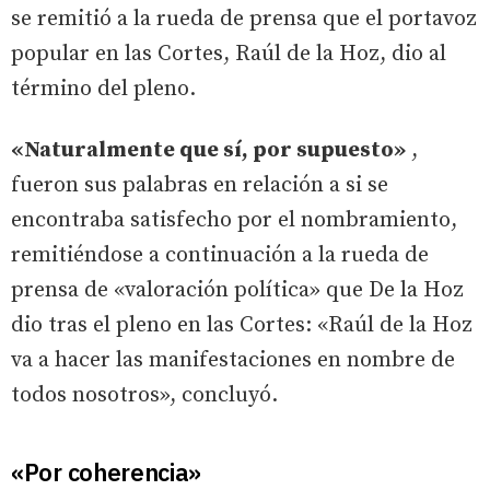
se remitió a la rueda de prensa que el portavoz
popular en las Cortes, Raúl de la Hoz, dio al
término del pleno.
«Naturalmente que sí, por supuesto»
,
fueron sus palabras en relación a si se
encontraba satisfecho por el nombramiento,
remitiéndose a continuación a la rueda de
prensa de «valoración política» que De la Hoz
dio tras el pleno en las Cortes: «Raúl de la Hoz
va a hacer las manifestaciones en nombre de
todos nosotros», concluyó.
«Por coherencia»