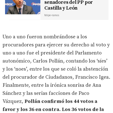
senadores del PP por
Castilla y León
felipe-ramos
Uno a uno fueron nombrándose a los
procuradores para ejercer su derecho al voto y
uno a uno fue el presidente del Parlamento
autonómico, Carlos Pollán, contando los ‘síes’
y los ‘noes’, entre los que se coló la abstención
del procurador de Ciudadanos, Francisco Igea.
Finalmente, entre la irónica sonrisa de Ana
Sánchez y las serias facciones de Paco
Vázquez,
Pollán confirmó los 44 votos a
favor y los 36 en contra. Los 36 votos de la