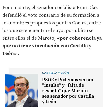
Por su parte, el senador socialista Fran Díaz
defendió el voto contrario de su formación a
los nombres propuestos por las Cortes, entre
los que se encuentra el suyo, por ubicarse
entre ellos el de Maroto,
«por coherencia ya
que no tiene vinculación con Castilla y
León»
.
CASTILLA Y LEÓN
PSOE y Podemos ven un
“insulto” y “falta de
respeto” que Maroto
sea senador por Castilla
y León