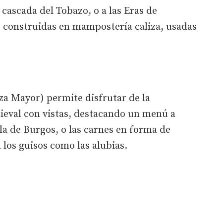
 cascada del Tobazo, o a las Eras de
, construidas en mampostería caliza, usadas
za Mayor) permite disfrutar de la
ieval con vistas, destacando un menú a
la de Burgos, o las carnes en forma de
 los guisos como las alubias.