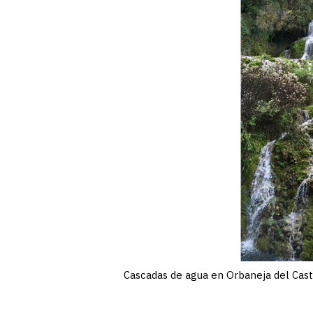
Cascadas de agua en Orbaneja del Casti