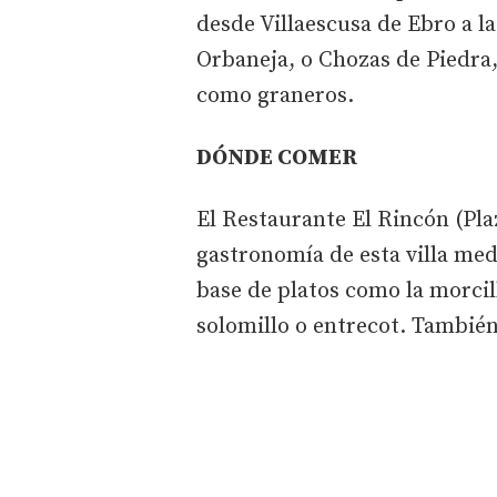
desde Villaescusa de Ebro a la
Orbaneja, o Chozas de Piedra
como graneros.
DÓNDE COMER
El Restaurante El Rincón (Pla
gastronomía de esta villa med
base de platos como la morcil
solomillo o entrecot. También