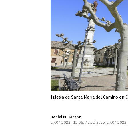
Iglesia de Santa María del Camino en C
Daniel M. Arranz
27.04.2022 | 12:55
Actualizado:
27.04.2022 