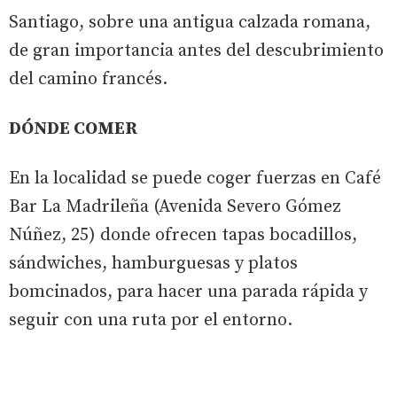
Santiago, sobre una antigua calzada romana,
de gran importancia antes del descubrimiento
del camino francés.
DÓNDE COMER
En la localidad se puede coger fuerzas en Café
Bar La Madrileña (Avenida Severo Gómez
Núñez, 25) donde ofrecen tapas bocadillos,
sándwiches, hamburguesas y platos
bomcinados, para hacer una parada rápida y
seguir con una ruta por el entorno.