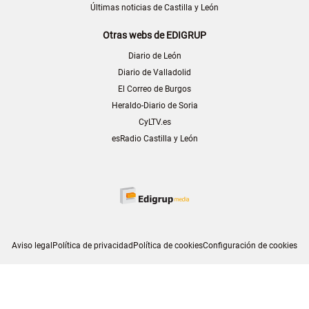
Últimas noticias de Castilla y León
Otras webs de EDIGRUP
Diario de León
Diario de Valladolid
El Correo de Burgos
Heraldo-Diario de Soria
CyLTV.es
esRadio Castilla y León
Aviso legal
Política de privacidad
Política de cookies
Configuración de cookies