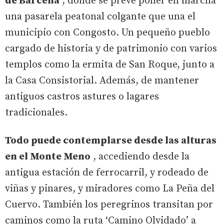
de Bárcena
, donde se prevé poner en marcha
una pasarela peatonal colgante que una el
municipio con Congosto. Un pequeño pueblo
cargado de historia y de patrimonio con varios
templos como la ermita de San Roque, junto a
la Casa Consistorial. Además, de mantener
antiguos castros astures o lagares
tradicionales.
Todo puede contemplarse desde las alturas
en el Monte Meno
, accediendo desde la
antigua estación de ferrocarril, y rodeado de
viñas y pinares, y miradores como La Peña del
Cuervo. También los peregrinos transitan por
caminos como la ruta ‘Camino Olvidado’ a