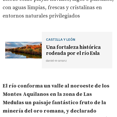
con aguas limpias, frescas y cristalinas en
entornos naturales privilegiados
CASTILLA Y LEÓN
Una fortaleza histórica
rodeada por el río Esla
daniel-m-arranz
El río conforma un valle al noroeste de los
Montes Aquilanos en la zona de Las
Medulas un paisaje fantástico fruto de la
minería del oro romana, y declarado