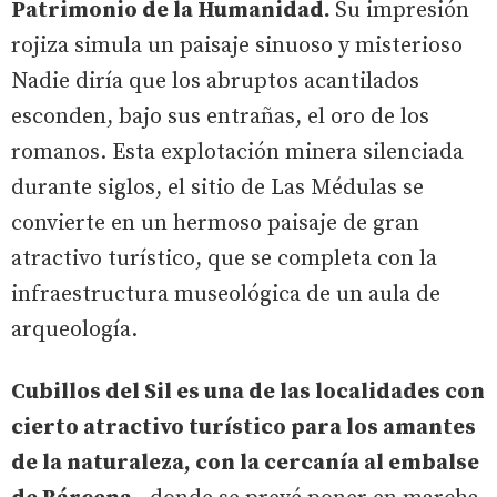
Patrimonio de la Humanidad.
Su impresión
rojiza simula un paisaje sinuoso y misterioso
Nadie diría que los abruptos acantilados
esconden, bajo sus entrañas, el oro de los
romanos. Esta explotación minera silenciada
durante siglos, el sitio de Las Médulas se
convierte en un hermoso paisaje de gran
atractivo turístico, que se completa con la
infraestructura museológica de un aula de
arqueología.
Cubillos del Sil es una de las localidades con
cierto atractivo turístico para los amantes
de la naturaleza, con la cercanía al embalse