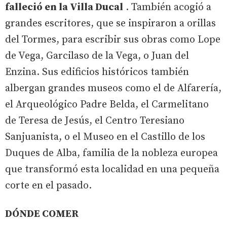
falleció en la Villa Ducal
. También acogió a
grandes escritores, que se inspiraron a orillas
del Tormes, para escribir sus obras como Lope
de Vega, Garcilaso de la Vega, o Juan del
Enzina. Sus edificios históricos también
albergan grandes museos como el de Alfarería,
el Arqueológico Padre Belda, el Carmelitano
de Teresa de Jesús, el Centro Teresiano
Sanjuanista, o el Museo en el Castillo de los
Duques de Alba, familia de la nobleza europea
que transformó esta localidad en una pequeña
corte en el pasado.
DÓNDE COMER