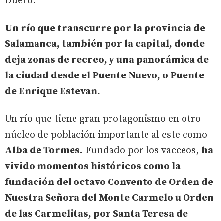
Duero.
Un río que transcurre por la provincia de
Salamanca, también por la capital, donde
deja zonas de recreo, y una panorámica de
la ciudad desde el Puente Nuevo, o Puente
de Enrique Estevan.
Un río que tiene gran protagonismo en otro
núcleo de población importante al este como
Alba de Tormes.
Fundado por los vacceos,
ha
vivido momentos históricos como la
fundación del octavo Convento de Orden de
Nuestra Señora del Monte Carmelo u Orden
de las Carmelitas, por Santa Teresa de