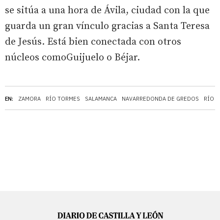
se sitúa a una hora de Ávila, ciudad con la que
guarda un gran vínculo gracias a Santa Teresa
de Jesús. Está bien conectada con otros
núcleos comoGuijuelo o Béjar.
EN:
ZAMORA
RÍO TORMES
SALAMANCA
NAVARREDONDA DE GREDOS
RÍO 