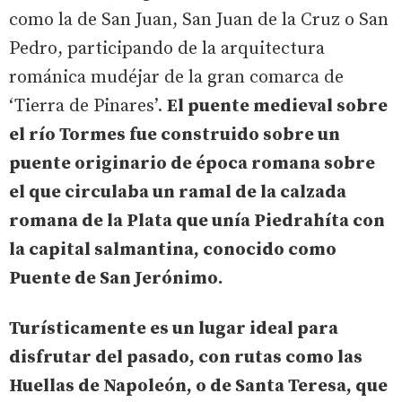
como la de San Juan, San Juan de la Cruz o San
Pedro, participando de la arquitectura
románica mudéjar de la gran comarca de
‘Tierra de Pinares’.
El puente medieval sobre
el río Tormes fue construido sobre un
puente originario de época romana sobre
el que circulaba un ramal de la calzada
romana de la Plata que unía Piedrahíta con
la capital salmantina, conocido como
Puente de San Jerónimo.
Turísticamente es un lugar ideal para
disfrutar del pasado, con rutas como las
Huellas de Napoleón, o de Santa Teresa, que