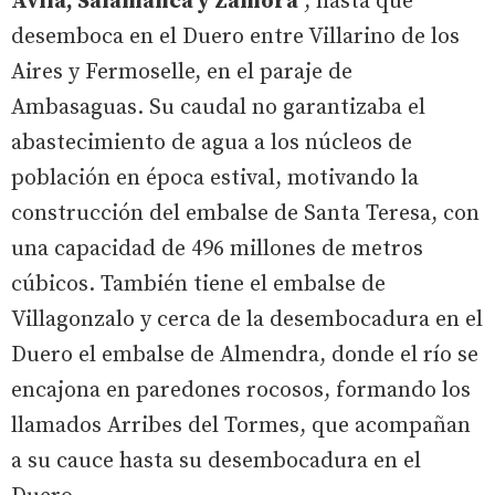
Ávila, Salamanca y Zamora
, hasta que
desemboca en el Duero entre Villarino de los
Aires y Fermoselle, en el paraje de
Ambasaguas. Su caudal no garantizaba el
abastecimiento de agua a los núcleos de
población en época estival, motivando la
construcción del embalse de Santa Teresa, con
una capacidad de 496 millones de metros
cúbicos. También tiene el embalse de
Villagonzalo y cerca de la desembocadura en el
Duero el embalse de Almendra, donde el río se
encajona en paredones rocosos, formando los
llamados Arribes del Tormes, que acompañan
a su cauce hasta su desembocadura en el