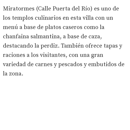
Miratormes (Calle Puerta del Río) es uno de
los templos culinarios en esta villa con un
menú a base de platos caseros como la
chanfaina salmantina, a base de caza,
destacando la perdiz. También ofrece tapas y
raciones a los visitantes, con una gran
variedad de carnes y pescados y embutidos de
la zona.