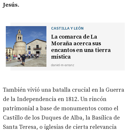
Jesús.
CASTILLA Y LEÓN
La comarca de La
Moraña acerca sus
encantos en una tierra
mística
daniel-m-arranz
También vivió una batalla crucial en la Guerra
de la Independencia en 1812. Un rincón
patrimonial a base de monumentos como el
Castillo de los Duques de Alba, la Basílica de
Santa Teresa, o iglesias de cierta relevancia