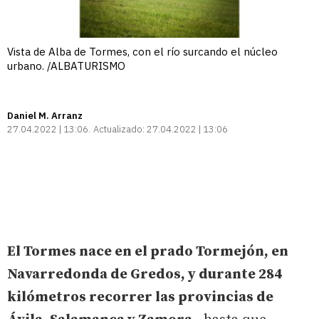
Vista de Alba de Tormes, con el río surcando el núcleo
urbano. /ALBATURISMO
Daniel M. Arranz
27.04.2022 | 13:06
Actualizado:
27.04.2022 | 13:06
El Tormes nace en el prado Tormejón, en
Navarredonda de Gredos, y durante 284
kilómetros recorrer las provincias de