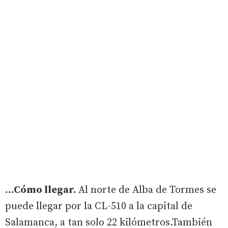
...Cómo llegar.
Al norte de Alba de Tormes se
puede llegar por la CL-510 a la capital de
Salamanca, a tan solo 22 kilómetros.También