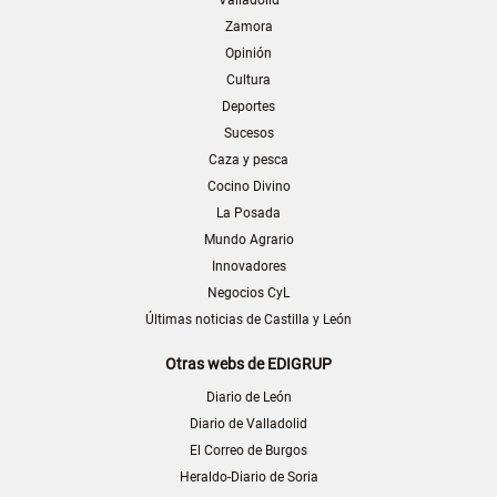
Zamora
Opinión
Cultura
Deportes
Sucesos
Caza y pesca
Cocino Divino
La Posada
Mundo Agrario
Innovadores
Negocios CyL
Últimas noticias de Castilla y León
Otras webs de EDIGRUP
Diario de León
Diario de Valladolid
El Correo de Burgos
Heraldo-Diario de Soria