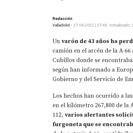
Redacción
Valladolid
17.04.2022 | 17:40
Actualizado:
Un
varón de 43 años ha perd
camión en el arcén de la A-66
Cubillos donde se encontraba 
según han informado a Europa
Gobierno y del Servicio de Em
Los hechos han ocurrido a las
en el kilómetro 267,800 de la
112,
varios alertantes solic
furgoneta que se encontrab