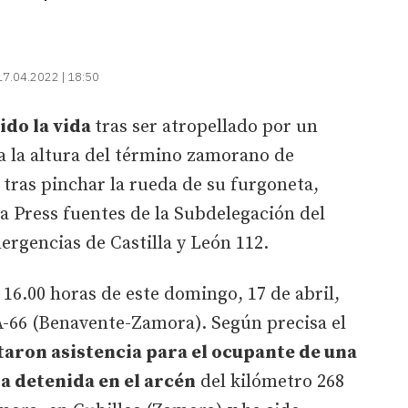
17.04.2022 | 18:50
ido la vida
tras ser atropellado por un
 a la altura del término zamorano de
tras pinchar la rueda de su furgoneta,
 Press fuentes de la Subdelegación del
ergencias de Castilla y León 112.
 16.00 horas de este domingo, 17 de abril,
 A-66 (Benavente-Zamora). Según precisa el
itaron asistencia para el ocupante de una
a detenida en el arcén
del kilómetro 268