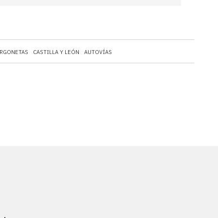
RGONETAS
CASTILLA Y LEÓN
AUTOVÍAS