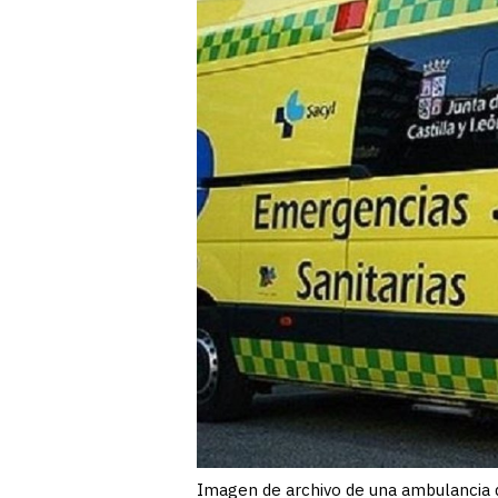
Imagen de archivo de una ambulancia d