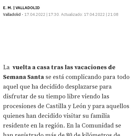
E. M. | VALLADOLID
Valladolid
17.04.2022 | 17:30
Actualizado:
17.04.2022 | 21:08
La
vuelta a casa tras las vacaciones de
Semana Santa
se está complicando para todo
aquel que ha decidido desplazarse para
disfrutar de su tiempo libre viendo las
procesiones de Castilla y León y para aquellos
quienes han decidido visitar su familia
residente en la región. En la Comunidad se
han registrado más de 80 de kilómetros de