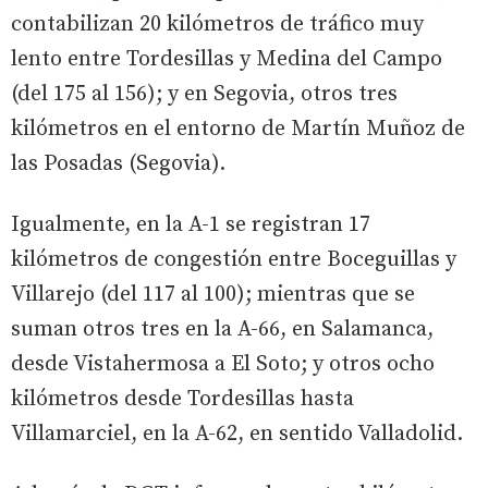
contabilizan 20 kilómetros de tráfico muy
lento entre Tordesillas y Medina del Campo
(del 175 al 156); y en Segovia, otros tres
kilómetros en el entorno de Martín Muñoz de
las Posadas (Segovia).
Igualmente, en la A-1 se registran 17
kilómetros de congestión entre Boceguillas y
Villarejo (del 117 al 100); mientras que se
suman otros tres en la A-66, en Salamanca,
desde Vistahermosa a El Soto; y otros ocho
kilómetros desde Tordesillas hasta
Villamarciel, en la A-62, en sentido Valladolid.