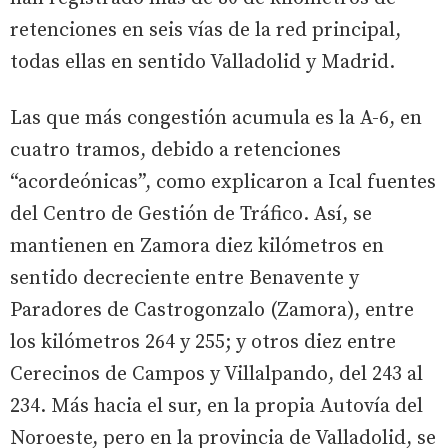
retenciones en seis vías de la red principal,
todas ellas en sentido Valladolid y Madrid.
Las que más congestión acumula es la A-6, en
cuatro tramos, debido a retenciones
“acordeónicas”, como explicaron a Ical fuentes
del Centro de Gestión de Tráfico. Así, se
mantienen en Zamora diez kilómetros en
sentido decreciente entre Benavente y
Paradores de Castrogonzalo (Zamora), entre
los kilómetros 264 y 255; y otros diez entre
Cerecinos de Campos y Villalpando, del 243 al
234. Más hacia el sur, en la propia Autovía del
Noroeste, pero en la provincia de Valladolid, se