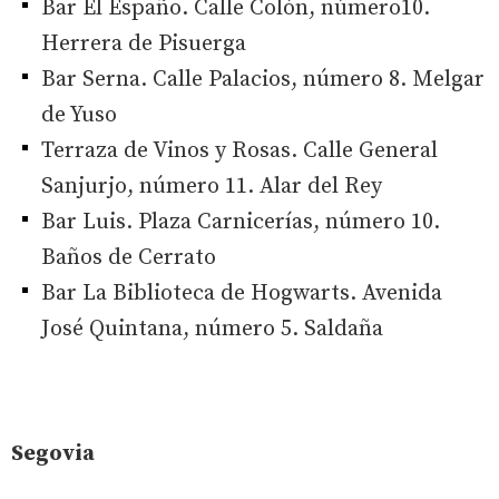
Bar El Españo. Calle Colón, número10.
Herrera de Pisuerga
Bar Serna. Calle Palacios, número 8. Melgar
de Yuso
Terraza de Vinos y Rosas. Calle General
Sanjurjo, número 11. Alar del Rey
Bar Luis. Plaza Carnicerías, número 10.
Baños de Cerrato
Bar La Biblioteca de Hogwarts. Avenida
José Quintana, número 5. Saldaña
Segovia