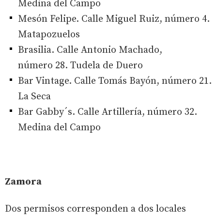
Medina del Campo
Mesón Felipe. Calle Miguel Ruiz, número 4.
Matapozuelos
Brasilia. Calle Antonio Machado,
número 28. Tudela de Duero
Bar Vintage. Calle Tomás Bayón, número 21.
La Seca
Bar Gabby´s. Calle Artillería, número 32.
Medina del Campo
Zamora
Dos permisos corresponden a dos locales