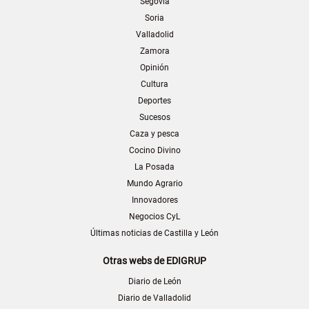
Segovia
Soria
Valladolid
Zamora
Opinión
Cultura
Deportes
Sucesos
Caza y pesca
Cocino Divino
La Posada
Mundo Agrario
Innovadores
Negocios CyL
Últimas noticias de Castilla y León
Otras webs de EDIGRUP
Diario de León
Diario de Valladolid