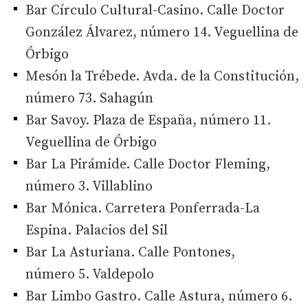
Bar Círculo Cultural-Casino. Calle Doctor
González Álvarez, número 14. Veguellina de
Órbigo
Mesón la Trébede. Avda. de la Constitución,
número 73. Sahagún
Bar Savoy. Plaza de España, número 11.
Veguellina de Órbigo
Bar La Pirámide. Calle Doctor Fleming,
número 3. Villablino
Bar Mónica. Carretera Ponferrada-La
Espina. Palacios del Sil
Bar La Asturiana. Calle Pontones,
número 5. Valdepolo
Bar Limbo Gastro. Calle Astura, número 6.