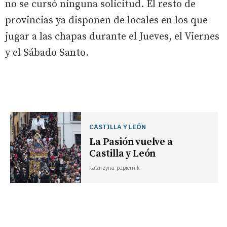
no se cursó ninguna solicitud. El resto de
provincias ya disponen de locales en los que
jugar a las chapas durante el Jueves, el Viernes
y el Sábado Santo.
CASTILLA Y LEÓN
La Pasión vuelve a
Castilla y León
katarzyna-papiernik