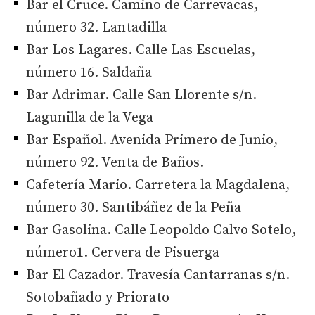
Bar el Cruce. Camino de Carrevacas,
número 32. Lantadilla
Bar Los Lagares. Calle Las Escuelas,
número 16. Saldaña
Bar Adrimar. Calle San Llorente s/n.
Lagunilla de la Vega
Bar Español. Avenida Primero de Junio,
número 92. Venta de Baños.
Cafetería Mario. Carretera la Magdalena,
número 30. Santibáñez de la Peña
Bar Gasolina. Calle Leopoldo Calvo Sotelo,
número1. Cervera de Pisuerga
Bar El Cazador. Travesía Cantarranas s/n.
Sotobañado y Priorato