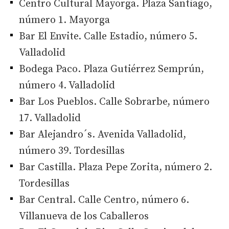
Centro Cultural Mayorga. Plaza Santiago,
número 1. Mayorga
Bar El Envite. Calle Estadio, número 5.
Valladolid
Bodega Paco. Plaza Gutiérrez Semprún,
número 4. Valladolid
Bar Los Pueblos. Calle Sobrarbe, número
17. Valladolid
Bar Alejandro´s. Avenida Valladolid,
número 39. Tordesillas
Bar Castilla. Plaza Pepe Zorita, número 2.
Tordesillas
Bar Central. Calle Centro, número 6.
Villanueva de los Caballeros