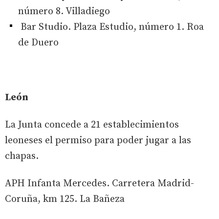
número 8. Villadiego
Bar Studio. Plaza Estudio, número 1. Roa
de Duero
León
La Junta concede a 21 establecimientos
leoneses el permiso para poder jugar a las
chapas.
APH Infanta Mercedes. Carretera Madrid-
Coruña, km 125. La Bañeza