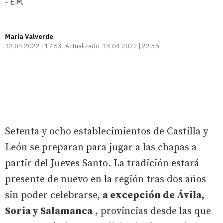
- E.M.
María Valverde
12.04.2022 | 17:53
Actualizado:
13.04.2022 | 22:35
Setenta y ocho establecimientos de Castilla y
León se preparan para jugar a las chapas a
partir del Jueves Santo. La tradición estará
presente de nuevo en la región tras dos años
sin poder celebrarse,
a excepción de Ávila,
Soria y Salamanca
, provincias desde las que