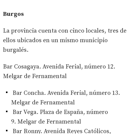
Burgos
La provincia cuenta con cinco locales, tres de
ellos ubicados en un mismo municipio
burgalés.
Bar Cosagaya. Avenida Ferial, número 12.
Melgar de Fernamental
Bar Concha. Avenida Ferial, número 13.
Melgar de Fernamental
Bar Vega. Plaza de España, número
9. Melgar de Fernamental
Bar Ronny. Avenida Reyes Católicos,