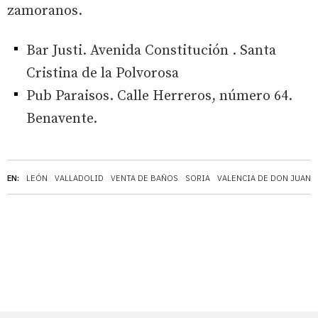
zamoranos.
Bar Justi. Avenida Constitución . Santa
Cristina de la Polvorosa
Pub Paraisos. Calle Herreros, número 64.
Benavente.
EN:
LEÓN
VALLADOLID
VENTA DE BAÑOS
SORIA
VALENCIA DE DON JUAN