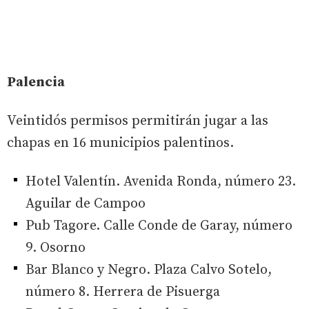
Palencia
Veintidós permisos permitirán jugar a las
chapas en 16 municipios palentinos.
Hotel Valentín. Avenida Ronda, número 23.
Aguilar de Campoo
Pub Tagore. Calle Conde de Garay, número
9. Osorno
Bar Blanco y Negro. Plaza Calvo Sotelo,
número 8. Herrera de Pisuerga