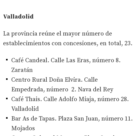
Valladolid
La provincia reúne el mayor número de
establecimientos con concesiones, en total, 23.
Café Candeal. Calle Las Eras, número 8.
Zaratán
Centro Rural Doña Elvira. Calle
Empedrada, número 2. Nava del Rey
Café Thais. Calle Adolfo Miaja, número 28.
Valladolid
Bar As de Tapas. Plaza San Juan, número 11.
Mojados