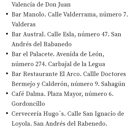
Valencia de Don Juan
Bar Manolo. Calle Valderrama, número 7.
Valderas
Bar Austral. Calle Esla, número 47. San
Andrés del Rabanedo
Bar el Palacete. Avenida de León,
número 274. Carbajal de la Legua
Bar Restaurante El Arco. Callle Doctores
Bermejo y Calderón, número 9. Sahagún
Café Dalma. Plaza Mayor, número 6.
Gordoncillo
Cervecería Hugo´s. Calle San Ignacio de
Loyola. San Andrés del Rabenedo.