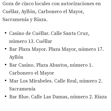
Goza de cinco locales con autorizaciones en
Cuéllar, Ayllón, Carbonero el Mayor,
Sacramenia y Riaza.
Casino de Cuéllar. Calle Santa Cruz,
número 13. Cuéllar
Bar Plaza Mayor. Plaza Mayor, número 17.
Ayllón
Bar Casino. Plaza Abastos, número 1.
Carbonero el Mayor
Mar Los Mirabeles. Calle Real, número 2.
Sacramenia
Bar Blue. Calle Las Damas, número 2. Riaza