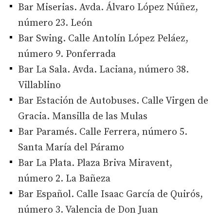
Bar Miserias. Avda. Álvaro López Núñez,
número 23. León
Bar Swing. Calle Antolín López Peláez,
número 9. Ponferrada
Bar La Sala. Avda. Laciana, número 38.
Villablino
Bar Estación de Autobuses. Calle Virgen de
Gracia. Mansilla de las Mulas
Bar Paramés. Calle Ferrera, número 5.
Santa María del Páramo
Bar La Plata. Plaza Briva Miravent,
número 2. La Bañeza
Bar Español. Calle Isaac García de Quirós,
número 3. Valencia de Don Juan