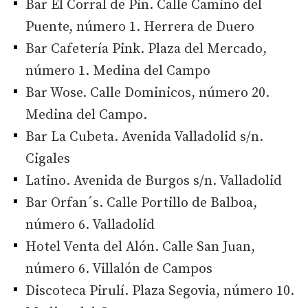
Bar El Corral de Pin. Calle Camino del
Puente, número 1. Herrera de Duero
Bar Cafetería Pink. Plaza del Mercado,
número 1. Medina del Campo
Bar Wose. Calle Dominicos, número 20.
Medina del Campo.
Bar La Cubeta. Avenida Valladolid s/n.
Cigales
Latino. Avenida de Burgos s/n. Valladolid
Bar Orfan´s. Calle Portillo de Balboa,
número 6. Valladolid
Hotel Venta del Alón. Calle San Juan,
número 6. Villalón de Campos
Discoteca Pirulí. Plaza Segovia, número 10.