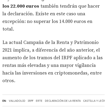
los 22.000 euros
también tendrán que hacer
la declaración. Existe en este caso una
excepción: no superar los 14.000 euros en
total.
La actual Campaña de la Renta y Patrimonio
2021 implica, a diferencia del año anterior, el
aumento de los tramos del IRPF aplicado a las
rentas más elevadas y una mayor vigilancia
hacia las inversiones en criptomonedas, entre
otros.
EN:
VALLADOLID
IRPF
ERTE
DECLARACIÓN DE LA RENTA
CASTILLA Y LEÓN