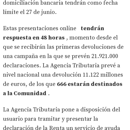
domiciliación bancaria tendrán como fecha
límite el 27 de junio.
Estas presentaciones online
tendrán
respuesta en 48 horas
, momento desde el
que se recibirán las primeras devoluciones de
una campaña en la que se prevén 21.921.000
declaraciones. La Agencia Tributaria prevé a
nivel nacional una devolución 11.122 millones
de euros, de los que
666 estarán destinados
a la Comunidad
.
La Agencia Tributaria pone a disposición del
usuario para tramitar y presentar la
declaración de la Renta un servicio de ayuda