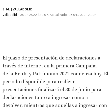
E. M. | VALLADOLID
Valladolid
06.04.2022 | 20:07
Actualizado:
06.04.2022 | 21:04
El plazo de presentación de declaraciones a
través de internet en la primera Campaña
de la Renta y Patrimonio 2021 comienza hoy. El
periodo disponible para realizar
presentaciones finalizará el 30 de junio para
declaraciones tanto a ingresar como a
devolver, mientras que aquellas a ingresar con