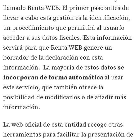
llamado Renta WEB. El primer paso antes de
llevar a cabo esta gestión es la identificación,
un procedimiento que permitirá al usuario
acceder a sus datos fiscales. Esta información
servirá para que Renta WEB genere un
borrador de la declaración con esta
información. La mayoría de estos datos
se
incorporan de forma automática
al usar
este servicio, que también ofrece la
posibilidad de modificarlos o de añadir más
información.
La web oficial de esta entidad recoge otras
herramientas para facilitar la presentación de