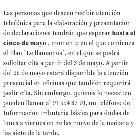
Las personas que deseen recibir atención
telefónica para la elaboración y presentación
de declaraciones tendrán que esperar
hasta el
cinco de mayo
, momento en el que comienza
el Plan `Le llamamos´, en el que se podrá
solicitar cita a partir del 3 de mayo. A partir
del 26 de mayo estará disponible la atención
presencial en oficinas que también requerirá
pedir cita. Sin embargo, quienes lo necesiten
pueden llamar al 91 554 87 70, un teléfono de
Información tributaria básica para dudas de
lunes a viernes entre las nueve de la mañana y
las siete de la tarde.