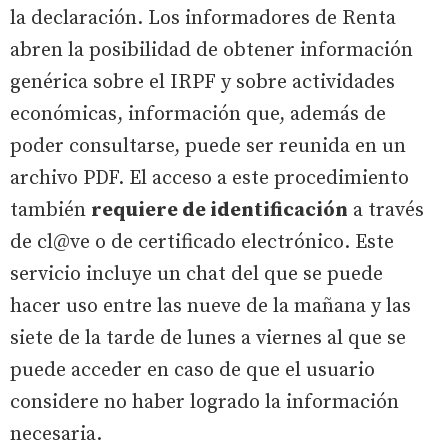
la declaración. Los informadores de Renta
abren la posibilidad de obtener información
genérica sobre el IRPF y sobre actividades
económicas, información que, además de
poder consultarse,
puede ser reunida en un
archivo PDF. El acceso a este procedimiento
también
requiere de identificación
a través
de cl@ve o de certificado electrónico. Este
servicio incluye un chat del que se puede
hacer uso entre las nueve de la mañana y las
siete de la tarde de lunes a viernes al que se
puede acceder en caso de que el usuario
considere no haber logrado la información
necesaria.