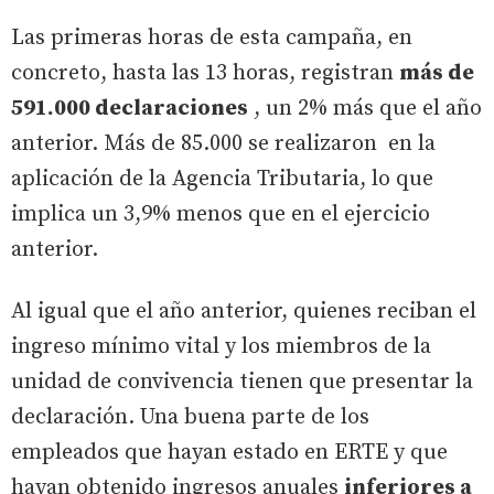
Las primeras horas de esta campaña, en
concreto, hasta las 13 horas, registran
más de
591.000 declaraciones
, un 2% más que el año
anterior. Más de 85.000 se realizaron en la
aplicación de la Agencia Tributaria, lo que
implica un 3,9% menos que en el ejercicio
anterior.
Al igual que el año anterior, quienes reciban el
ingreso mínimo vital y los miembros de la
unidad de convivencia tienen que presentar la
declaración. Una buena parte de los
empleados que hayan estado en ERTE y que
hayan obtenido ingresos anuales
inferiores a