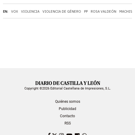
EN:
VOX
VIOLENCIA
VIOLENCIA DE GÉNERO
PP
ROSA VALDEÓN
MACHIS
Copyright ©2026 Editorial Castellana de Impresiones, S.L.
Quiénes somos
Publicidad
Contacto
RSS