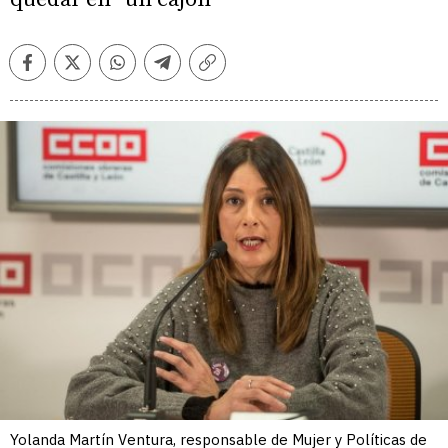
Facebook
Twitter
Whatsapp
Telegram
Copiar
enlace
Yolanda Martín Ventura, responsable de Mujer y Políticas de