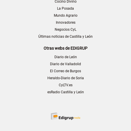
Cocino Divino
La Posada
Mundo Agrario
Innovadores
Negocios CyL
Últimas noticias de Castilla y León
Otras webs de EDIGRUP
Diario de León
Diario de Valladolid
El Correo de Burgos
Heraldo-Diario de Soria
CyLTV.es
esRadio Castilla y León