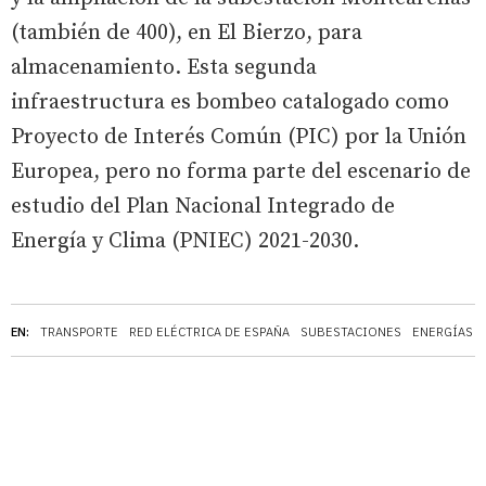
(también de 400), en El Bierzo, para
almacenamiento. Esta segunda
infraestructura es bombeo catalogado como
Proyecto de Interés Común (PIC) por la Unión
Europea, pero no forma parte del escenario de
estudio del Plan Nacional Integrado de
Energía y Clima (PNIEC) 2021-2030.
EN:
TRANSPORTE
RED ELÉCTRICA DE ESPAÑA
SUBESTACIONES
ENERGÍAS 