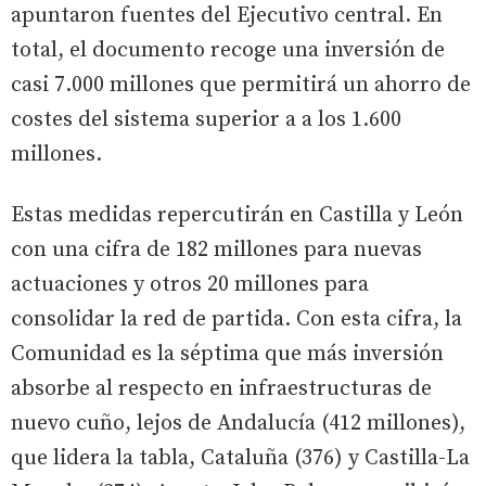
apuntaron fuentes del Ejecutivo central. En
total, el documento recoge una inversión de
casi 7.000 millones que permitirá un ahorro de
costes del sistema superior a a los 1.600
millones.
Estas medidas repercutirán en Castilla y León
con una cifra de 182 millones para nuevas
actuaciones y otros 20 millones para
consolidar la red de partida. Con esta cifra, la
Comunidad es la séptima que más inversión
absorbe al respecto en infraestructuras de
nuevo cuño, lejos de Andalucía (412 millones),
que lidera la tabla, Cataluña (376) y Castilla-La