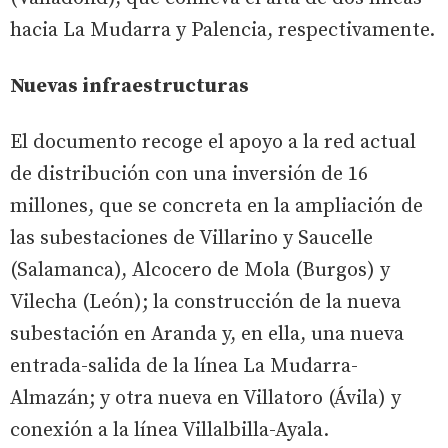
hacia La Mudarra y Palencia, respectivamente.
Nuevas infraestructuras
El documento recoge el apoyo a la red actual
de distribución con una inversión de 16
millones, que se concreta en la ampliación de
las subestaciones de Villarino y Saucelle
(Salamanca), Alcocero de Mola (Burgos) y
Vilecha (León); la construcción de la nueva
subestación en Aranda y, en ella, una nueva
entrada-salida de la línea La Mudarra-
Almazán; y otra nueva en Villatoro (Ávila) y
conexión a la línea Villalbilla-Ayala.