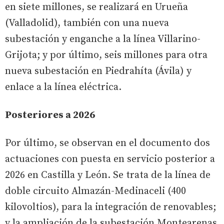
en siete millones, se realizará en Urueña
(Valladolid), también con una nueva
subestación y enganche a la línea Villarino-
Grijota; y por último, seis millones para otra
nueva subestación en Piedrahíta (Ávila) y
enlace a la línea eléctrica.
Posteriores a 2026
Por último, se observan en el documento dos
actuaciones con puesta en servicio posterior a
2026 en Castilla y León. Se trata de la línea de
doble circuito Almazán-Medinaceli (400
kilovoltios), para la integración de renovables;
y la ampliación de la subestación Montearenas