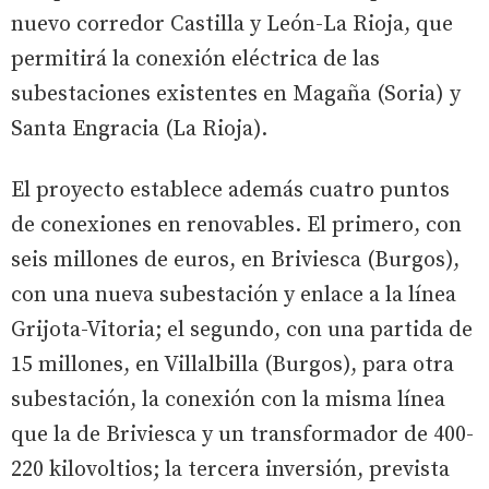
nuevo corredor Castilla y León-La Rioja, que
permitirá la conexión eléctrica de las
subestaciones existentes en Magaña (Soria) y
Santa Engracia (La Rioja).
El proyecto establece además cuatro puntos
de conexiones en renovables. El primero, con
seis millones de euros, en Briviesca (Burgos),
con una nueva subestación y enlace a la línea
Grijota-Vitoria; el segundo, con una partida de
15 millones, en Villalbilla (Burgos), para otra
subestación, la conexión con la misma línea
que la de Briviesca y un transformador de 400-
220 kilovoltios; la tercera inversión, prevista