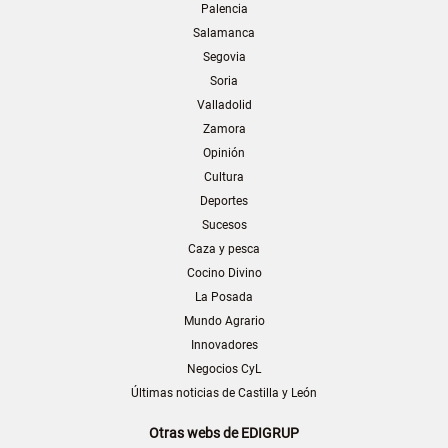
Palencia
Salamanca
Segovia
Soria
Valladolid
Zamora
Opinión
Cultura
Deportes
Sucesos
Caza y pesca
Cocino Divino
La Posada
Mundo Agrario
Innovadores
Negocios CyL
Últimas noticias de Castilla y León
Otras webs de EDIGRUP