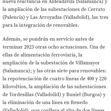
nueva reactancia en Aldeadávila (Salamanca) y
la ampliación de las subestaciones de Cerrato
(Palencia) y Las Arroyadas (Valladolid), las tres
para la integración de renovables.
Además, se pondrán en servicio antes de
terminar 2023 otras ocho actuaciones. Una de
ellas de alimentación ferroviaria, la
ampliación de la subestación de Villamayor
(Salamanca); y las otras siete para renovables:
la repotenciación de cuatro líneas de 400 y 220
kilovoltios, la ampliación de las subestaciones
de Tordesillas (Valladolid) y Buniel (Burgos) y
la eliminación de una línea en Renedo
(Valladolid), que conlleva el alta de dos líneas