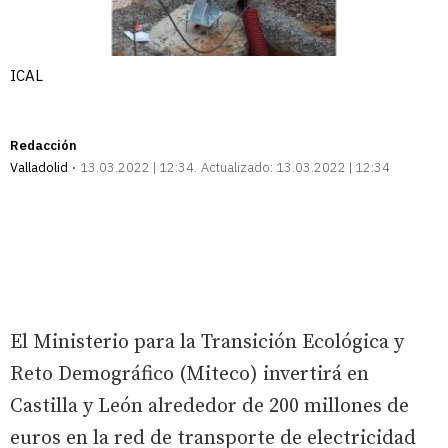
ICAL
Redacción
Valladolid
13.03.2022 | 12:34
Actualizado:
13.03.2022 | 12:34
El Ministerio para la Transición Ecológica y
Reto Demográfico (Miteco) invertirá en
Castilla y León alrededor de 200 millones de
euros en la red de transporte de electricidad