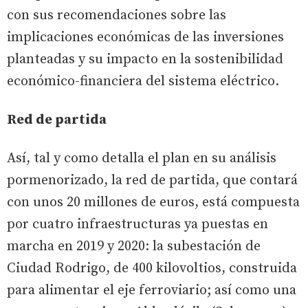
con sus recomendaciones sobre las
implicaciones económicas de las inversiones
planteadas y su impacto en la sostenibilidad
económico-financiera del sistema eléctrico.
Red de partida
Así, tal y como detalla el plan en su análisis
pormenorizado, la red de partida, que contará
con unos 20 millones de euros, está compuesta
por cuatro infraestructuras ya puestas en
marcha en 2019 y 2020: la subestación de
Ciudad Rodrigo, de 400 kilovoltios, construida
para alimentar el eje ferroviario; así como una