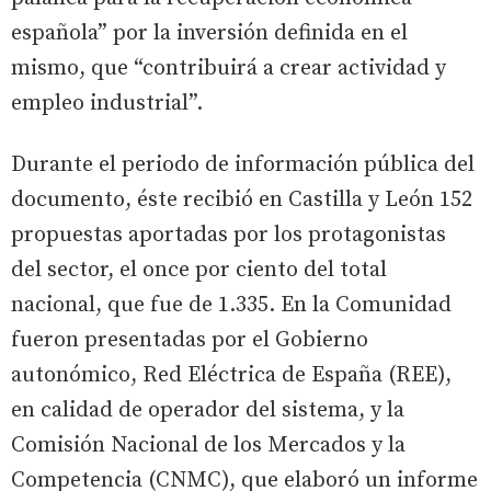
española” por la inversión definida en el
mismo, que “contribuirá a crear actividad y
empleo industrial”.
Durante el periodo de información pública del
documento, éste recibió en Castilla y León 152
propuestas aportadas por los protagonistas
del sector, el once por ciento del total
nacional, que fue de 1.335. En la Comunidad
fueron presentadas por el Gobierno
autonómico, Red Eléctrica de España (REE),
en calidad de operador del sistema, y la
Comisión Nacional de los Mercados y la
Competencia (CNMC), que elaboró un informe