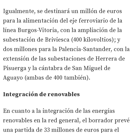
Igualmente, se destinará un millón de euros
para la alimentación del eje ferroviario de la
línea Burgos-Vitoria, con la ampliación de la
subestación de Briviesca (400 kilovoltios); y
dos millones para la Palencia-Santander, con la
extensión de las subestaciones de Herrera de
Pisuerga y la cántabra de San Miguel de
Aguayo (ambas de 400 también).
Integración de renovables
En cuanto a la integración de las energías
renovables en la red general, el borrador prevé
una partida de 33 millones de euros para el