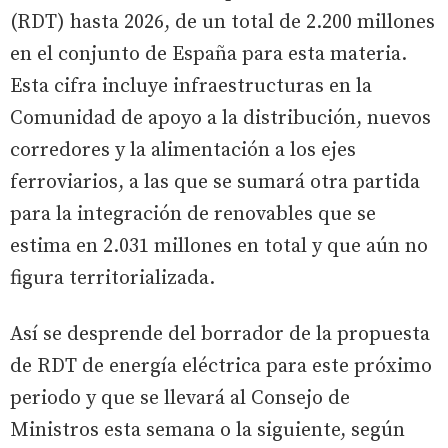
(RDT) hasta 2026, de un total de 2.200 millones
en el conjunto de España para esta materia.
Esta cifra incluye infraestructuras en la
Comunidad de apoyo a la distribución, nuevos
corredores y la alimentación a los ejes
ferroviarios, a las que se sumará otra partida
para la integración de renovables que se
estima en 2.031 millones en total y que aún no
figura territorializada.
Así se desprende del borrador de la propuesta
de RDT de energía eléctrica para este próximo
periodo y que se llevará al Consejo de
Ministros esta semana o la siguiente, según