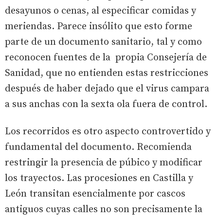
desayunos o cenas, al especificar comidas y
meriendas. Parece insólito que esto forme
parte de un documento sanitario, tal y como
reconocen fuentes de la propia Consejería de
Sanidad, que no entienden estas restricciones
después de haber dejado que el virus campara
a sus anchas con la sexta ola fuera de control.
Los recorridos es otro aspecto controvertido y
fundamental del documento. Recomienda
restringir la presencia de púbico y modificar
los trayectos. Las procesiones en Castilla y
León transitan esencialmente por cascos
antiguos cuyas calles no son precisamente la