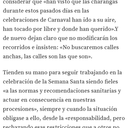
considerar que «han visto que las charangas
durante estos pasados días en las
celebraciones de Carnaval han ido a su aire,
han tocado por libre y donde han querido».Y
de nuevo dejan claro que no modificarán los
recorridos e insisten: «No buscaremos calles
anchas, las calles son las que son».
Tienden su mano para seguir trabajando en la
celebración de la Semana Santa siendo fieles
«a las normas y recomendaciones sanitarias y
actuar en consecuencia en nuestras
procesiones», siempre y cuando la situación
obligase a ello, desde la «responsabilidad, pero
rechazando esas restricciones que a otros no