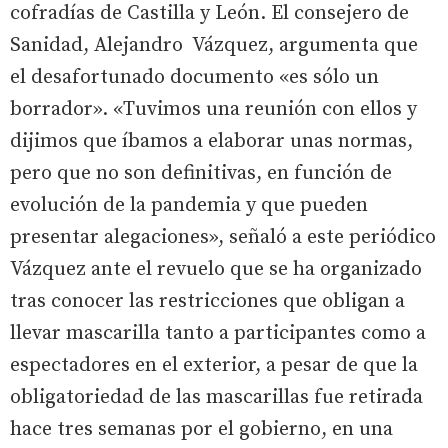
cofradías de Castilla y León. El consejero de
Sanidad, Alejandro Vázquez, argumenta que
el desafortunado documento «es sólo un
borrador». «Tuvimos una reunión con ellos y
dijimos que íbamos a elaborar unas normas,
pero que no son definitivas, en función de
evolución de la pandemia y que pueden
presentar alegaciones», señaló a este periódico
Vázquez ante el revuelo que se ha organizado
tras conocer las restricciones que obligan a
llevar mascarilla tanto a participantes como a
espectadores en el exterior, a pesar de que la
obligatoriedad de las mascarillas fue retirada
hace tres semanas por el gobierno, en una