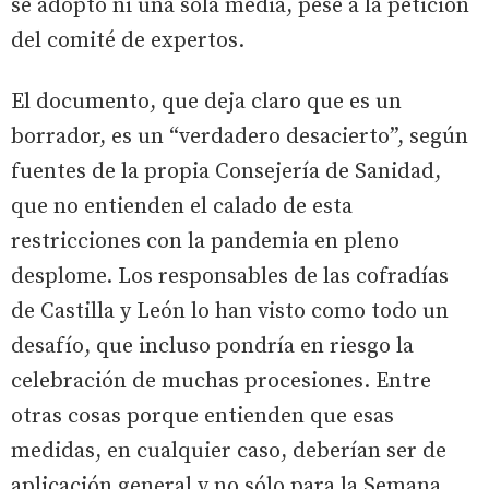
se adoptó ni una sola media, pese a la petición
del comité de expertos.
El documento, que deja claro que es un
borrador, es un “verdadero desacierto”, según
fuentes de la propia Consejería de Sanidad,
que no entienden el calado de esta
restricciones con la pandemia en pleno
desplome. Los responsables de las cofradías
de Castilla y León lo han visto como todo un
desafío, que incluso pondría en riesgo la
celebración de muchas procesiones. Entre
otras cosas porque entienden que esas
medidas, en cualquier caso, deberían ser de
aplicación general y no sólo para la Semana