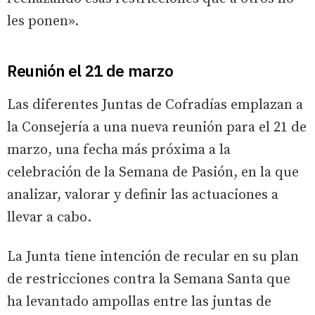
les ponen».
Reunión el 21 de marzo
Las diferentes Juntas de Cofradías emplazan a
la Consejería a una nueva reunión para el 21 de
marzo, una fecha más próxima a la
celebración de la Semana de Pasión, en la que
analizar, valorar y definir las actuaciones a
llevar a cabo.
La Junta tiene intención de recular en su plan
de restricciones contra la Semana Santa que
ha levantado ampollas entre las juntas de