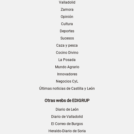
Valladolid
Zamora
Opinión
Cultura
Deportes
Sucesos
Caza y pesca
Cocino Divino
La Posada
Mundo Agrario
Innovadores
Negocios CyL
Últimas noticias de Castilla y León
Otras webs de EDIGRUP
Diario de León
Diario de Valladolid
El Correo de Burgos
Heraldo-Diario de Soria