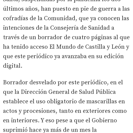
últimos años, han puesto en pie de guerra a las
cofradías de la Comunidad, que ya conocen las
intenciones de la Consejería de Sanidad a
través de un borrador de cuatro páginas al que
ha tenido acceso El Mundo de Castilla y León y
que este periódico ya avanzaba en su edición
digital.
Borrador desvelado por este periódico, en el
que la Dirección General de Salud Pública
establece el uso obligatorio de mascarillas en
actos y procesiones, tanto en exteriores como
en interiores. Y eso pese a que el Gobierno
suprimió hace ya más de un mes la