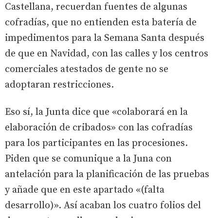
Castellana, recuerdan fuentes de algunas
cofradías, que no entienden esta batería de
impedimentos para la Semana Santa después
de que en Navidad, con las calles y los centros
comerciales atestados de gente no se
adoptaran restricciones.
Eso sí, la Junta dice que «colaborará en la
elaboración de cribados» con las cofradías
para los participantes en las procesiones.
Piden que se comunique a la Juna con
antelación para la planificación de las pruebas
y añade que en este apartado «(falta
desarrollo)». Así acaban los cuatro folios del