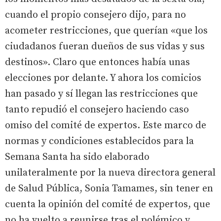
cuando el propio consejero dijo, para no
acometer restricciones, que querían «que los
ciudadanos fueran dueños de sus vidas y sus
destinos». Claro que entonces había unas
elecciones por delante. Y ahora los comicios
han pasado y sí llegan las restricciones que
tanto repudió el consejero haciendo caso
omiso del comité de expertos. Este marco de
normas y condiciones establecidos para la
Semana Santa ha sido elaborado
unilateralmente por la nueva directora general
de Salud Pública, Sonia Tamames, sin tener en
cuenta la opinión del comité de expertos, que
no ha vuelto a reunirse tras el polémico y