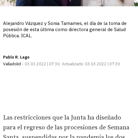
Alejandro Vázquez y Sonia Tamames, el día de la toma de
posesión de esta última como directora general de Salud
Pública. ICAL.
Pablo R. Lago
Valladolid
03.03.2022 | 07:30
Actualizado:
03.03.2022 | 07:30
Las restricciones que la Junta ha diseñado
para el regreso de las procesiones de Semana
Santa, suspendidas por la pandemia los dos