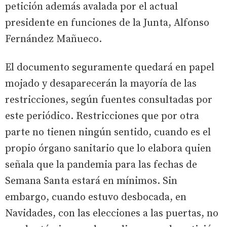
petición además avalada por el actual
presidente en funciones de la Junta, Alfonso
Fernández Mañueco.
El documento seguramente quedará en papel
mojado y desaparecerán la mayoría de las
restricciones, según fuentes consultadas por
este periódico. Restricciones que por otra
parte no tienen ningún sentido, cuando es el
propio órgano sanitario que lo elabora quien
señala que la pandemia para las fechas de
Semana Santa estará en mínimos. Sin
embargo, cuando estuvo desbocada, en
Navidades, con las elecciones a las puertas, no