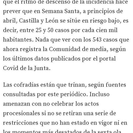
que el ritmo de descenso de la incidencia hace
prever que en Semana Santa, a principios de
abril, Castilla y León se sitúe en riesgo bajo, es
decir, entre 25 y 50 casos por cada cien mil
habitantes. Nada que ver con los 543 casos que
ahora registra la Comunidad de media, según
los últimos datos publicados por el portal
Covid de la Junta.
Las cofradías están que trinan, según fuentes
consultadas por este periódico. Incluso
amenazan con no celebrar los actos
procesionales si no se retiran una serie de
restricciones que no han estado en vigor ni en
los momentos más desatados de la sexta ola,