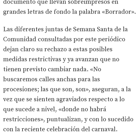
documento que llevan sobreimpresos en
grandes letras de fondo la palabra «Borrador».
Las diferentes juntas de Semana Santa de la
Comunidad consultadas por este periódico
dejan claro su rechazo a estas posibles
medidas restrictivas y ya avanzan que no
tienen previsto cambiar nada. «No
buscaremos calles anchas para las
procesiones; las que son, son», aseguran, a la
vez que se sienten agraviados respecto a lo
que sucede a nivel, «donde no habrá
restricciones», puntualizan, y con lo sucedido
con la reciente celebración del carnaval.