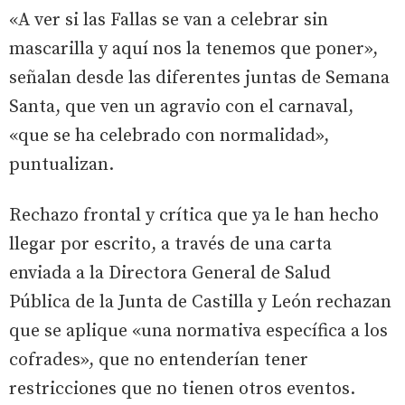
«A ver si las Fallas se van a celebrar sin
mascarilla y aquí nos la tenemos que poner»,
señalan desde las diferentes juntas de Semana
Santa, que ven un agravio con el carnaval,
«que se ha celebrado con normalidad»,
puntualizan.
Rechazo frontal y crítica que ya le han hecho
llegar por escrito, a través de una carta
enviada a la Directora General de Salud
Pública de la Junta de Castilla y León rechazan
que se aplique «una normativa específica a los
cofrades», que no entenderían tener
restricciones que no tienen otros eventos.