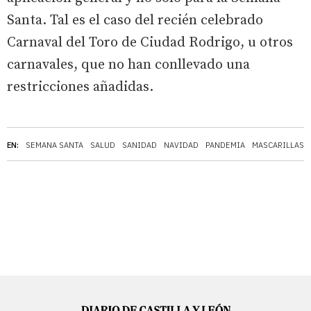
Santa. Tal es el caso del recién celebrado
Carnaval del Toro de Ciudad Rodrigo, u otros
carnavales, que no han conllevado una
restricciones añadidas.
EN:
SEMANA SANTA
SALUD
SANIDAD
NAVIDAD
PANDEMIA
MASCARILLAS