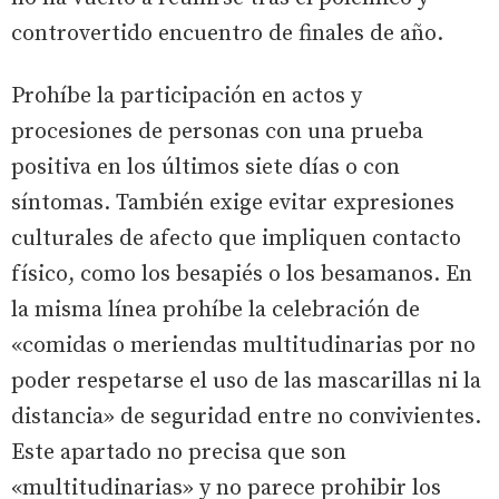
controvertido encuentro de finales de año.
Prohíbe la participación en actos y
procesiones de personas con una prueba
positiva en los últimos siete días o con
síntomas. También exige evitar expresiones
culturales de afecto que impliquen contacto
físico, como los besapiés o los besamanos. En
la misma línea prohíbe la celebración de
«comidas o meriendas multitudinarias por no
poder respetarse el uso de las mascarillas ni la
distancia» de seguridad entre no convivientes.
Este apartado no precisa que son
«multitudinarias» y no parece prohibir los