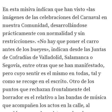
En esta misiva indican que han visto «las
imágenes de las celebraciones del Carnaval en
nuestra Comunidad, desarrollándose
prácticamente con normalidad y sin
restricciones». «No hay que poner el carro
antes de los bueyes», indican desde las Juntas
de Cofradías de Valladolid, Salamanca o
Segovia, entre otras que se han manifestado,
pero cuyo sentir es el mismo en todas, tal y
como se recoge en el escrito. Otro de los
puntos que rechazan frontalmente del
borrador es el relativo a las bandas de música
que acompañen los actos en la calle, al