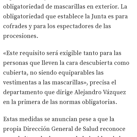
obligatoriedad de mascarillas en exterior. La
obligatoriedad que establece la Junta es para
cofrades y para los espectadores de las
procesiones.
«Este requisito será exigible tanto para las
personas que lleven la cara descubierta como
cubierta, no siendo equiparables las
vestimentas a las mascarillas», precisa el
departamento que dirige Alejandro Vázquez
en la primera de las normas obligatorias.
Estas medidas se anuncian pese a que la
propia Dirección General de Salud reconoce