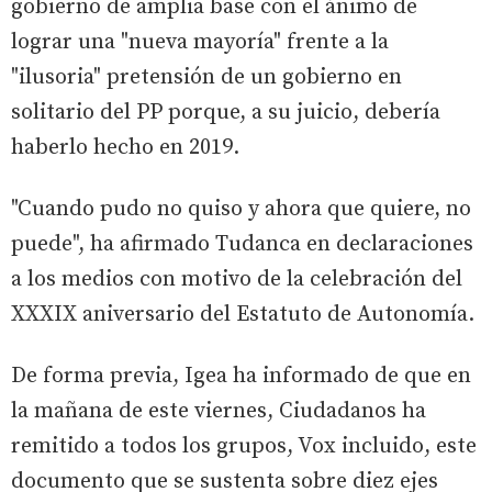
gobierno de amplia base con el ánimo de
lograr una "nueva mayoría" frente a la
"ilusoria" pretensión de un gobierno en
solitario del PP porque, a su juicio, debería
haberlo hecho en 2019.
"Cuando pudo no quiso y ahora que quiere, no
puede", ha afirmado Tudanca en declaraciones
a los medios con motivo de la celebración del
XXXIX aniversario del Estatuto de Autonomía.
De forma previa, Igea ha informado de que en
la mañana de este viernes, Ciudadanos ha
remitido a todos los grupos, Vox incluido, este
documento que se sustenta sobre diez ejes