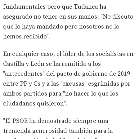
fundamentales pero que Tudanca ha
asegurado no tener en sus manos: "No discuto
que lo haya mandado pero nosotros no lo
hemos recibido".
En cualquier caso, el líder de los socialistas en
Castilla y León se ha remitido a los
"antecedentes" del pacto de gobierno de 2019
entre PP y Cs y a las "excusas" esgrimidas por
ambos partidos para "no hacer lo que los
ciudadanos quisieron".
"El PSOE ha demostrado siempre una
tremenda generosidad también para la