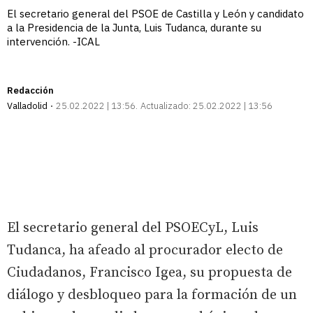
El secretario general del PSOE de Castilla y León y candidato
a la Presidencia de la Junta, Luis Tudanca, durante su
intervención. -ICAL
Redacción
Valladolid
25.02.2022 | 13:56
Actualizado:
25.02.2022 | 13:56
El secretario general del PSOECyL, Luis
Tudanca, ha afeado al procurador electo de
Ciudadanos, Francisco Igea, su propuesta de
diálogo y desbloqueo para la formación de un