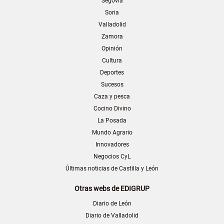
Segovia
Soria
Valladolid
Zamora
Opinión
Cultura
Deportes
Sucesos
Caza y pesca
Cocino Divino
La Posada
Mundo Agrario
Innovadores
Negocios CyL
Últimas noticias de Castilla y León
Otras webs de EDIGRUP
Diario de León
Diario de Valladolid