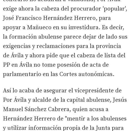
exige ahora la cabeza del procurador 'popular',
José Francisco Hernández Herrero, para
apoyar a Mañueco en su investidura. Es decir,
la formación abulense parece dejar de lado sus
exigencias y reclamaciones para la provincia
de Ávila y ahora pide que el cabeza de lista del
PP en Ávila no tome posesión de acta de
parlamentario en las Cortes autonómicas.
Así lo acaba de asegurar el vicepresidente de
Por Ávila y alcalde de la capital abulense, Jesús
Manuel Sánchez Cabrera, quien acusa a
Hernández Herrero de "mentir a los abulenses
y utilizar información propia de la Junta para