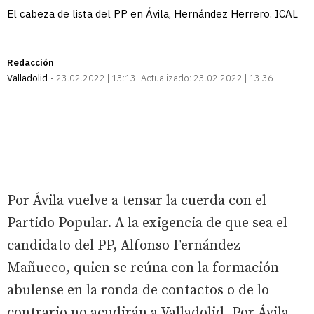
El cabeza de lista del PP en Ávila, Hernández Herrero. ICAL
Redacción
Valladolid
23.02.2022 | 13:13
Actualizado:
23.02.2022 | 13:36
Por Ávila vuelve a tensar la cuerda con el
Partido Popular. A la exigencia de que sea el
candidato del PP, Alfonso Fernández
Mañueco, quien se reúna con la formación
abulense en la ronda de contactos o de lo
contrario no acudirán a Valladolid, Por Ávila