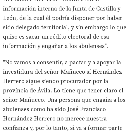
información interna de la Junta de Castilla y
León, de la cual él podría disponer por haber
sido delegado territorial, y sin embargo lo que
quiso es sacar un rédito electoral de esa
información y engañar a los abulenses".
"No vamos a consentir, a pactar y a apoyar la
investidura del señor Mañueco si Hernández
Herrero sigue siendo procurador por la
provincia de Ávila. Lo tiene que tener claro el
señor Mañueco. Una persona que engaña a los
abulenses como ha sido José Francisco
Hernández Herrero no merece nuestra
confianza y, por lo tanto, si va a formar parte