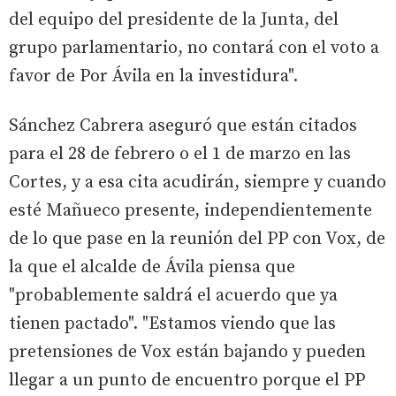
del equipo del presidente de la Junta, del
grupo parlamentario, no contará con el voto a
favor de Por Ávila en la investidura".
Sánchez Cabrera aseguró que están citados
para el 28 de febrero o el 1 de marzo en las
Cortes, y a esa cita acudirán, siempre y cuando
esté Mañueco presente, independientemente
de lo que pase en la reunión del PP con Vox, de
la que el alcalde de Ávila piensa que
"probablemente saldrá el acuerdo que ya
tienen pactado". "Estamos viendo que las
pretensiones de Vox están bajando y pueden
llegar a un punto de encuentro porque el PP