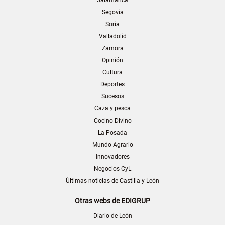
Segovia
Soria
Valladolid
Zamora
Opinión
Cultura
Deportes
Sucesos
Caza y pesca
Cocino Divino
La Posada
Mundo Agrario
Innovadores
Negocios CyL
Últimas noticias de Castilla y León
Otras webs de EDIGRUP
Diario de León