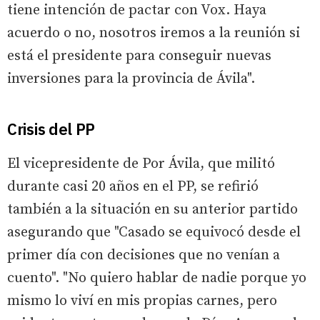
tiene intención de pactar con Vox. Haya
acuerdo o no, nosotros iremos a la reunión si
está el presidente para conseguir nuevas
inversiones para la provincia de Ávila".
Crisis del PP
El vicepresidente de Por Ávila, que militó
durante casi 20 años en el PP, se refirió
también a la situación en su anterior partido
asegurando que "Casado se equivocó desde el
primer día con decisiones que no venían a
cuento". "No quiero hablar de nadie porque yo
mismo lo viví en mis propias carnes, pero