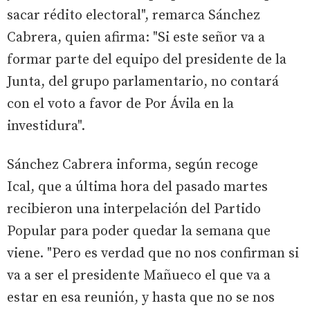
sacar rédito electoral", remarca Sánchez
Cabrera, quien afirma: "Si este señor va a
formar parte del equipo del presidente de la
Junta, del grupo parlamentario, no contará
con el voto a favor de Por Ávila en la
investidura".
Sánchez Cabrera informa, según recoge
Ical, que a última hora del pasado martes
recibieron una interpelación del Partido
Popular para poder quedar la semana que
viene. "Pero es verdad que no nos confirman si
va a ser el presidente Mañueco el que va a
estar en esa reunión, y hasta que no se nos