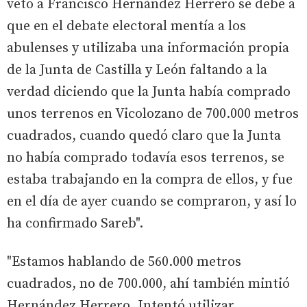
veto a Francisco Hernández Herrero se debe a
que en el debate electoral mentía a los
abulenses y utilizaba una información propia
de la Junta de Castilla y León faltando a la
verdad diciendo que la Junta había comprado
unos terrenos en Vicolozano de 700.000 metros
cuadrados, cuando quedó claro que la Junta
no había comprado todavía esos terrenos, se
estaba trabajando en la compra de ellos, y fue
en el día de ayer cuando se compraron, y así lo
ha confirmado Sareb".
"Estamos hablando de 560.000 metros
cuadrados, no de 700.000, ahí también mintió
Hernández Herrero. Intentó utilizar