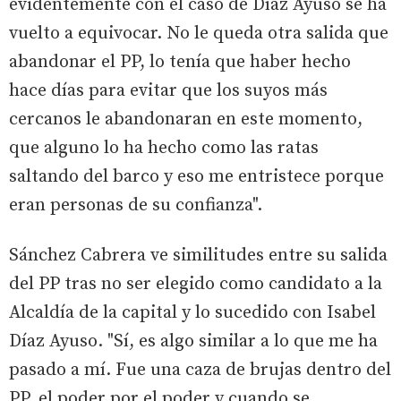
evidentemente con el caso de Díaz Ayuso se ha
vuelto a equivocar. No le queda otra salida que
abandonar el PP, lo tenía que haber hecho
hace días para evitar que los suyos más
cercanos le abandonaran en este momento,
que alguno lo ha hecho como las ratas
saltando del barco y eso me entristece porque
eran personas de su confianza".
Sánchez Cabrera ve similitudes entre su salida
del PP tras no ser elegido como candidato a la
Alcaldía de la capital y lo sucedido con Isabel
Díaz Ayuso. "Sí, es algo similar a lo que me ha
pasado a mí. Fue una caza de brujas dentro del
PP, el poder por el poder y cuando se