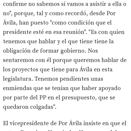
confirme no sabemos si vamos a asistir a ella o
no", porque, tal y como recordó, desde Por
Ávila, han puesto "como condición que el
presidente esté en esa reunión". "Es con quien
tenemos que hablar y el que tiene tiene la
obligación de formar gobierno. Nos
sentaremos con él porque queremos hablar de
los proyectos que tiene para Ávila en esta
legislatura. Tenemos pendientes unas
enmiendas que se tenían que haber apoyado
por parte del PP en el presupuesto, que se
quedaron colgadas".
El vicepresidente de Por Ávila insiste en que el