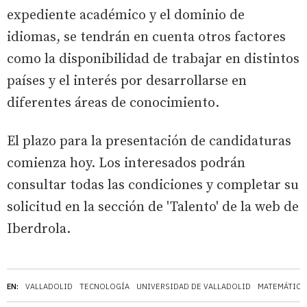
expediente académico y el dominio de
idiomas, se tendrán en cuenta otros factores
como la disponibilidad de trabajar en distintos
países y el interés por desarrollarse en
diferentes áreas de conocimiento.
El plazo para la presentación de candidaturas
comienza hoy. Los interesados podrán
consultar todas las condiciones y completar su
solicitud en la sección de 'Talento' de la web de
Iberdrola.
EN:
VALLADOLID
TECNOLOGÍA
UNIVERSIDAD DE VALLADOLID
MATEMÁTICA