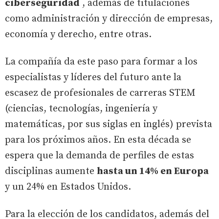
ciberseguridad
, además de titulaciones
como administración y dirección de empresas,
economía y derecho, entre otras.
La compañía da este paso para formar a los
especialistas y líderes del futuro ante la
escasez de profesionales de carreras STEM
(ciencias, tecnologías, ingeniería y
matemáticas, por sus siglas en inglés) prevista
para los próximos años. En esta década se
espera que la demanda de perfiles de estas
disciplinas aumente
hasta un 14% en Europa
y un 24% en Estados Unidos.
Para la elección de los candidatos, además del