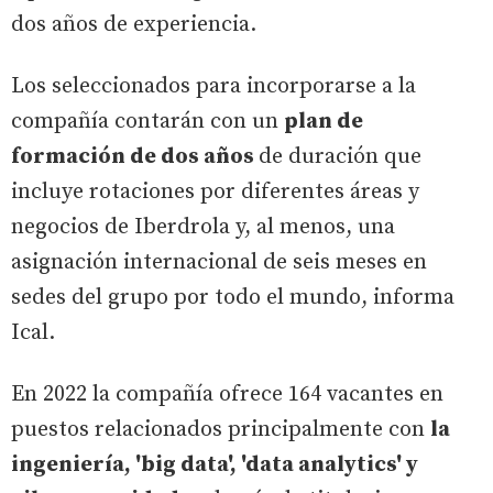
dos años de experiencia.
Los seleccionados para incorporarse a la
compañía contarán con un
plan de
formación de dos años
de duración que
incluye rotaciones por diferentes áreas y
negocios de Iberdrola y, al menos, una
asignación internacional de seis meses en
sedes del grupo por todo el mundo, informa
Ical.
En 2022 la compañía ofrece 164 vacantes en
puestos relacionados principalmente con
la
ingeniería, 'big data', 'data analytics' y