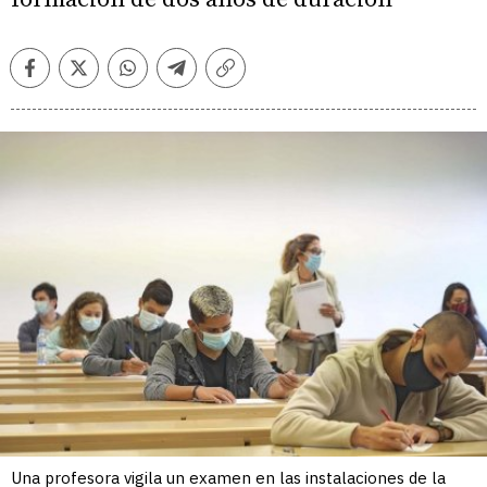
Facebook
Twitter
Whatsapp
Telegram
Copiar
enlace
Una profesora vigila un examen en las instalaciones de la