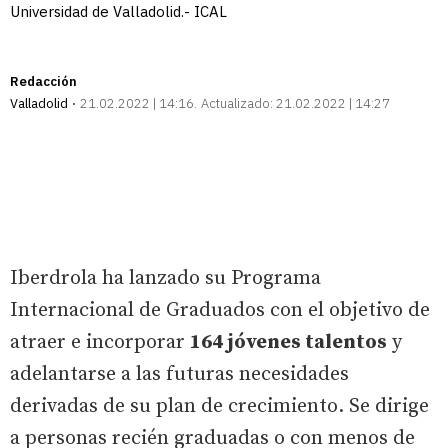
Universidad de Valladolid.- ICAL
Redacción
Valladolid
21.02.2022 | 14:16
Actualizado:
21.02.2022 | 14:27
Iberdrola ha lanzado su Programa
Internacional de Graduados con el objetivo de
atraer e incorporar
164 jóvenes talentos
y
adelantarse a las futuras necesidades
derivadas de su plan de crecimiento. Se dirige
a personas recién graduadas o con menos de