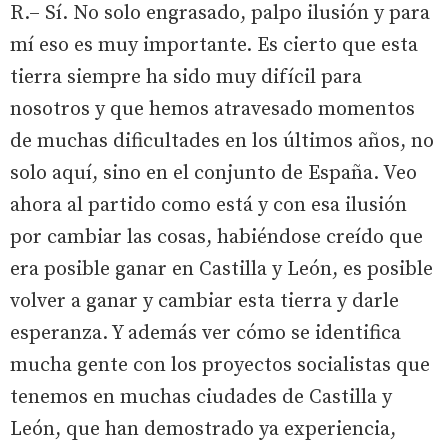
R.– Sí. No solo engrasado, palpo ilusión y para
mí eso es muy importante. Es cierto que esta
tierra siempre ha sido muy difícil para
nosotros y que hemos atravesado momentos
de muchas dificultades en los últimos años, no
solo aquí, sino en el conjunto de España. Veo
ahora al partido como está y con esa ilusión
por cambiar las cosas, habiéndose creído que
era posible ganar en Castilla y León, es posible
volver a ganar y cambiar esta tierra y darle
esperanza. Y además ver cómo se identifica
mucha gente con los proyectos socialistas que
tenemos en muchas ciudades de Castilla y
León, que han demostrado ya experiencia,