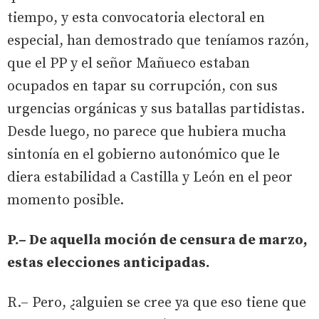
tiempo, y esta convocatoria electoral en
especial, han demostrado que teníamos razón,
que el PP y el señor Mañueco estaban
ocupados en tapar su corrupción, con sus
urgencias orgánicas y sus batallas partidistas.
Desde luego, no parece que hubiera mucha
sintonía en el gobierno autonómico que le
diera estabilidad a Castilla y León en el peor
momento posible.
P.– De aquella moción de censura de marzo,
estas elecciones anticipadas.
R.– Pero, ¿alguien se cree ya que eso tiene que