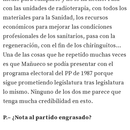
con las unidades de radioterapia, con todos los
materiales para la Sanidad, los recursos
económicos para mejorar las condiciones
profesionales de los sanitarios, pasa con la
regeneración, con el fin de los chiringuitos…
Una de las cosas que he repetido muchas veces
es que Mañueco se podía presentar con el
programa electoral del PP de 1987 porque
sigue prometiendo legislatura tras legislatura
lo mismo. Ninguno de los dos me parece que
tenga mucha credibilidad en esto.
P.– ¿Nota al partido engrasado?