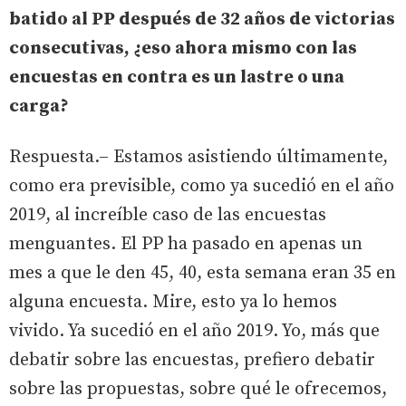
batido al PP después de 32 años de victorias
consecutivas, ¿eso ahora mismo con las
encuestas en contra es un lastre o una
carga?
Respuesta.– Estamos asistiendo últimamente,
como era previsible, como ya sucedió en el año
2019, al increíble caso de las encuestas
menguantes. El PP ha pasado en apenas un
mes a que le den 45, 40, esta semana eran 35 en
alguna encuesta. Mire, esto ya lo hemos
vivido. Ya sucedió en el año 2019. Yo, más que
debatir sobre las encuestas, prefiero debatir
sobre las propuestas, sobre qué le ofrecemos,