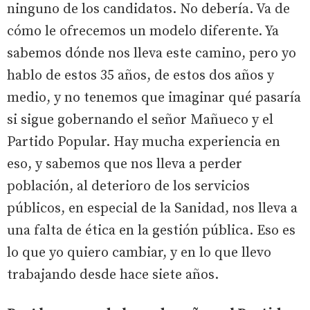
ninguno de los candidatos. No debería. Va de
cómo le ofrecemos un modelo diferente. Ya
sabemos dónde nos lleva este camino, pero yo
hablo de estos 35 años, de estos dos años y
medio, y no tenemos que imaginar qué pasaría
si sigue gobernando el señor Mañueco y el
Partido Popular. Hay mucha experiencia en
eso, y sabemos que nos lleva a perder
población, al deterioro de los servicios
públicos, en especial de la Sanidad, nos lleva a
una falta de ética en la gestión pública. Eso es
lo que yo quiero cambiar, y en lo que llevo
trabajando desde hace siete años.