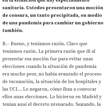
en la situación que hay especialmente
sanitaria. Ustedes presentaron una moción
de censura, un tanto precipitada, en medio
de una pandemia para cambiar un gobierno
también.
R.– Bueno, y teníamos razón. Claro que
teníamos razón. La primera razón que di al
presentar esa moción fue para evitar unas
elecciones cuando la situación de pandemia
era mucho peor, no había avanzado el proceso
de vacunación, la situación de los hospitales y
las UCI… Lo negaron, cómo iban a convocar
ellos unas elecciones. Lo hicieron en Madrid y
tenían aquí el decreto preparado. Segundo, la