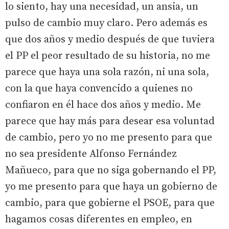
lo siento, hay una necesidad, un ansia, un
pulso de cambio muy claro. Pero además es
que dos años y medio después de que tuviera
el PP el peor resultado de su historia, no me
parece que haya una sola razón, ni una sola,
con la que haya convencido a quienes no
confiaron en él hace dos años y medio. Me
parece que hay más para desear esa voluntad
de cambio, pero yo no me presento para que
no sea presidente Alfonso Fernández
Mañueco, para que no siga gobernando el PP,
yo me presento para que haya un gobierno de
cambio, para que gobierne el PSOE, para que
hagamos cosas diferentes en empleo, en