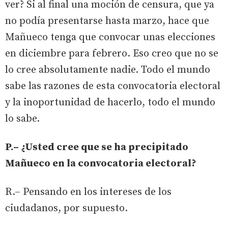
ver? Si al final una moción de censura, que ya
no podía presentarse hasta marzo, hace que
Mañueco tenga que convocar unas elecciones
en diciembre para febrero. Eso creo que no se
lo cree absolutamente nadie. Todo el mundo
sabe las razones de esta convocatoria electoral
y la inoportunidad de hacerlo, todo el mundo
lo sabe.
P.– ¿Usted cree que se ha precipitado
Mañueco en la convocatoria electoral?
R.– Pensando en los intereses de los
ciudadanos, por supuesto.