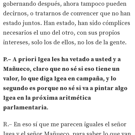
gobernando después, ahora tampoco pueden
decirnos, o tratarnos de convencer que no han
estado juntos. Han estado, han sido cómplices
necesarios el uno del otro, con sus propios
intereses, solo los de ellos, no los de la gente.
P.– A priori Igea les ha vetado a usted y a
Mañueco, claro que no sé si eso tiene un
valor, lo que diga Igea en campaña, y lo
segundo es porque no sé si va a pintar algo
Igea en la próxima aritmética
parlamentaria.
R.– En eso sí que me parecen iguales el señor
Igea y el señor Mañueco, para saber lo que van