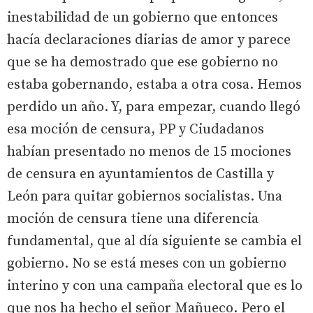
inestabilidad de un gobierno que entonces
hacía declaraciones diarias de amor y parece
que se ha demostrado que ese gobierno no
estaba gobernando, estaba a otra cosa. Hemos
perdido un año. Y, para empezar, cuando llegó
esa moción de censura, PP y Ciudadanos
habían presentado no menos de 15 mociones
de censura en ayuntamientos de Castilla y
León para quitar gobiernos socialistas. Una
moción de censura tiene una diferencia
fundamental, que al día siguiente se cambia el
gobierno. No se está meses con un gobierno
interino y con una campaña electoral que es lo
que nos ha hecho el señor Mañueco. Pero el