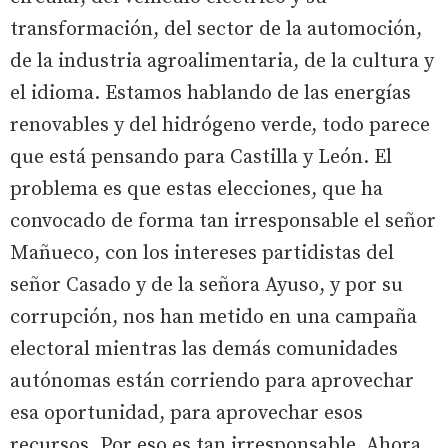
transformación, del sector de la automoción,
de la industria agroalimentaria, de la cultura y
el idioma. Estamos hablando de las energías
renovables y del hidrógeno verde, todo parece
que está pensando para Castilla y León. El
problema es que estas elecciones, que ha
convocado de forma tan irresponsable el señor
Mañueco, con los intereses partidistas del
señor Casado y de la señora Ayuso, y por su
corrupción, nos han metido en una campaña
electoral mientras las demás comunidades
autónomas están corriendo para aprovechar
esa oportunidad, para aprovechar esos
recursos. Por eso es tan irresponsable. Ahora