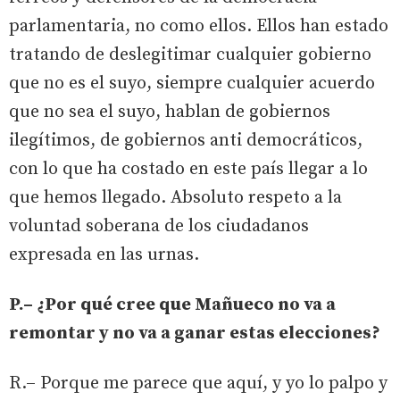
parlamentaria, no como ellos. Ellos han estado
tratando de deslegitimar cualquier gobierno
que no es el suyo, siempre cualquier acuerdo
que no sea el suyo, hablan de gobiernos
ilegítimos, de gobiernos anti democráticos,
con lo que ha costado en este país llegar a lo
que hemos llegado. Absoluto respeto a la
voluntad soberana de los ciudadanos
expresada en las urnas.
P.– ¿Por qué cree que Mañueco no va a
remontar y no va a ganar estas elecciones?
R.– Porque me parece que aquí, y yo lo palpo y