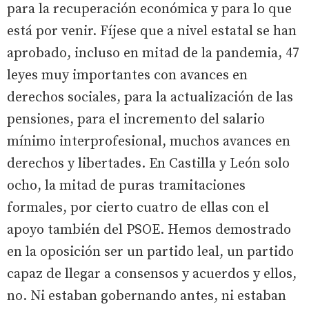
para la recuperación económica y para lo que
está por venir. Fíjese que a nivel estatal se han
aprobado, incluso en mitad de la pandemia, 47
leyes muy importantes con avances en
derechos sociales, para la actualización de las
pensiones, para el incremento del salario
mínimo interprofesional, muchos avances en
derechos y libertades. En Castilla y León solo
ocho, la mitad de puras tramitaciones
formales, por cierto cuatro de ellas con el
apoyo también del PSOE. Hemos demostrado
en la oposición ser un partido leal, un partido
capaz de llegar a consensos y acuerdos y ellos,
no. Ni estaban gobernando antes, ni estaban