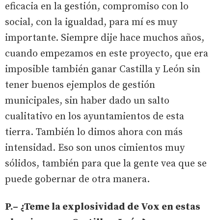
eficacia en la gestión, compromiso con lo
social, con la igualdad, para mí es muy
importante. Siempre dije hace muchos años,
cuando empezamos en este proyecto, que era
imposible también ganar Castilla y León sin
tener buenos ejemplos de gestión
municipales, sin haber dado un salto
cualitativo en los ayuntamientos de esta
tierra. También lo dimos ahora con más
intensidad. Eso son unos cimientos muy
sólidos, también para que la gente vea que se
puede gobernar de otra manera.
P.– ¿Teme la explosividad de Vox en estas