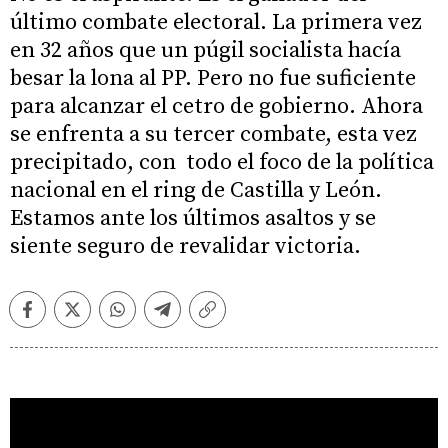
último combate electoral. La primera vez
en 32 años que un púgil socialista hacía
besar la lona al PP. Pero no fue suficiente
para alcanzar el cetro de gobierno. Ahora
se enfrenta a su tercer combate, esta vez
precipitado, con todo el foco de la política
nacional en el ring de Castilla y León.
Estamos ante los últimos asaltos y se
siente seguro de revalidar victoria.
Facebook
Twitter
Whatsapp
Telegram
Copiar
enlace