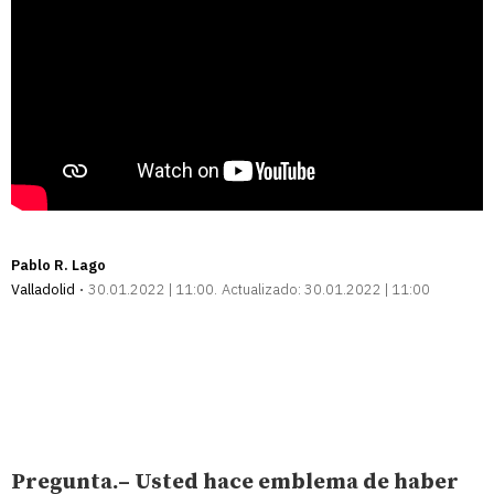
Pablo R. Lago
Valladolid
30.01.2022 | 11:00
Actualizado:
30.01.2022 | 11:00
Pregunta.– Usted hace emblema de haber