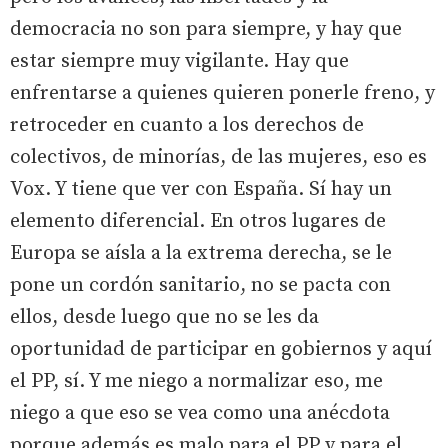
democracia no son para siempre, y hay que
estar siempre muy vigilante. Hay que
enfrentarse a quienes quieren ponerle freno, y
retroceder en cuanto a los derechos de
colectivos, de minorías, de las mujeres, eso es
Vox. Y tiene que ver con España. Sí hay un
elemento diferencial. En otros lugares de
Europa se aísla a la extrema derecha, se le
pone un cordón sanitario, no se pacta con
ellos, desde luego que no se les da
oportunidad de participar en gobiernos y aquí
el PP, sí. Y me niego a normalizar eso, me
niego a que eso se vea como una anécdota
porque además es malo para el PP y para el