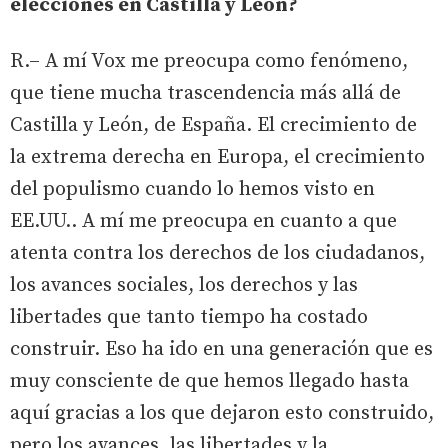
elecciones en Castilla y León?
R.– A mí Vox me preocupa como fenómeno,
que tiene mucha trascendencia más allá de
Castilla y León, de España. El crecimiento de
la extrema derecha en Europa, el crecimiento
del populismo cuando lo hemos visto en
EE.UU.. A mí me preocupa en cuanto a que
atenta contra los derechos de los ciudadanos,
los avances sociales, los derechos y las
libertades que tanto tiempo ha costado
construir. Eso ha ido en una generación que es
muy consciente de que hemos llegado hasta
aquí gracias a los que dejaron esto construido,
pero los avances, las libertades y la