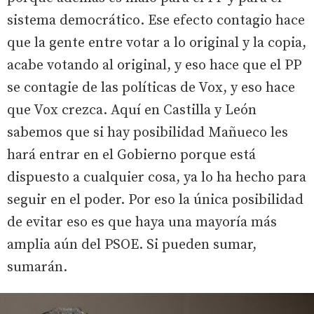
sistema democrático. Ese efecto contagio hace
que la gente entre votar a lo original y la copia,
acabe votando al original, y eso hace que el PP
se contagie de las políticas de Vox, y eso hace
que Vox crezca. Aquí en Castilla y León
sabemos que si hay posibilidad Mañueco les
hará entrar en el Gobierno porque está
dispuesto a cualquier cosa, ya lo ha hecho para
seguir en el poder. Por eso la única posibilidad
de evitar eso es que haya una mayoría más
amplia aún del PSOE. Si pueden sumar,
sumarán.