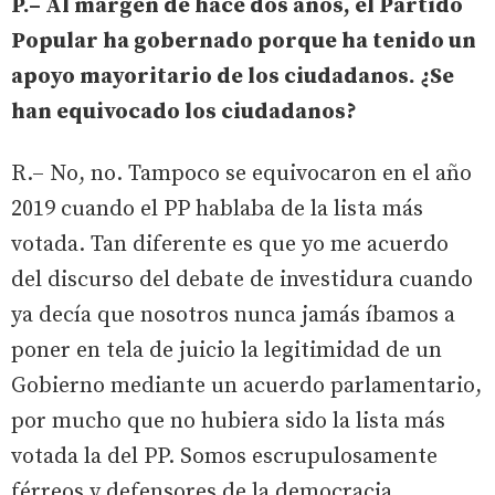
P.– Al margen de hace dos años, el Partido
Popular ha gobernado porque ha tenido un
apoyo mayoritario de los ciudadanos. ¿Se
han equivocado los ciudadanos?
R.– No, no. Tampoco se equivocaron en el año
2019 cuando el PP hablaba de la lista más
votada. Tan diferente es que yo me acuerdo
del discurso del debate de investidura cuando
ya decía que nosotros nunca jamás íbamos a
poner en tela de juicio la legitimidad de un
Gobierno mediante un acuerdo parlamentario,
por mucho que no hubiera sido la lista más
votada la del PP. Somos escrupulosamente
férreos y defensores de la democracia