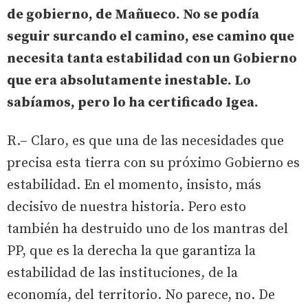
de gobierno, de Mañueco. No se podía
seguir surcando el camino, ese camino que
necesita tanta estabilidad con un Gobierno
que era absolutamente inestable. Lo
sabíamos, pero lo ha certificado Igea.
R.– Claro, es que una de las necesidades que
precisa esta tierra con su próximo Gobierno es
estabilidad. En el momento, insisto, más
decisivo de nuestra historia. Pero esto
también ha destruido uno de los mantras del
PP, que es la derecha la que garantiza la
estabilidad de las instituciones, de la
economía, del territorio. No parece, no. De