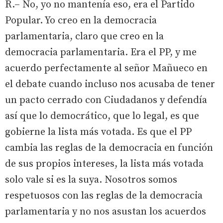
R.– No, yo no mantenía eso, era el Partido
Popular. Yo creo en la democracia
parlamentaria, claro que creo en la
democracia parlamentaria. Era el PP, y me
acuerdo perfectamente al señor Mañueco en
el debate cuando incluso nos acusaba de tener
un pacto cerrado con Ciudadanos y defendía
así que lo democrático, que lo legal, es que
gobierne la lista más votada. Es que el PP
cambia las reglas de la democracia en función
de sus propios intereses, la lista más votada
solo vale si es la suya. Nosotros somos
respetuosos con las reglas de la democracia
parlamentaria y no nos asustan los acuerdos