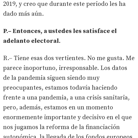
2019, y creo que durante este periodo les ha
dado más aún.
P.– Entonces, a ustedes les satisface el
adelanto electoral.
R.– Tiene esas dos vertientes. No me gusta. Me
parece inoportuno, irresponsable. Los datos
de la pandemia siguen siendo muy
preocupantes, estamos todavía haciendo
frente a una pandemia, a una crisis sanitaria,
pero, además, estamos en un momento
enormemente importante y decisivo en el que
nos jugamos la reforma de la financiación
autonómica, la llegada de los fondos europeos,