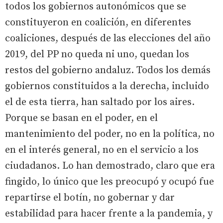
todos los gobiernos autonómicos que se
constituyeron en coalición, en diferentes
coaliciones, después de las elecciones del año
2019, del PP no queda ni uno, quedan los
restos del gobierno andaluz. Todos los demás
gobiernos constituidos a la derecha, incluido
el de esta tierra, han saltado por los aires.
Porque se basan en el poder, en el
mantenimiento del poder, no en la política, no
en el interés general, no en el servicio a los
ciudadanos. Lo han demostrado, claro que era
fingido, lo único que les preocupó y ocupó fue
repartirse el botín, no gobernar y dar
estabilidad para hacer frente a la pandemia, y