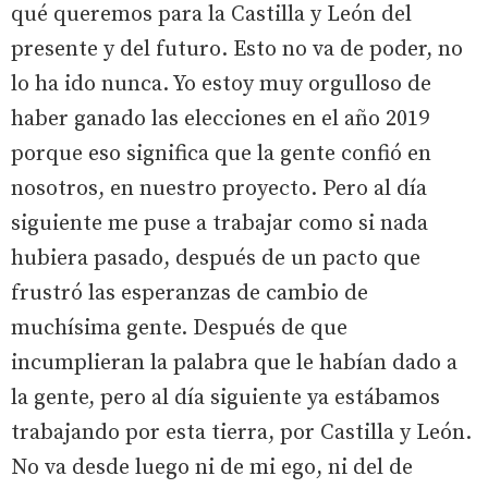
qué queremos para la Castilla y León del
presente y del futuro. Esto no va de poder, no
lo ha ido nunca. Yo estoy muy orgulloso de
haber ganado las elecciones en el año 2019
porque eso significa que la gente confió en
nosotros, en nuestro proyecto. Pero al día
siguiente me puse a trabajar como si nada
hubiera pasado, después de un pacto que
frustró las esperanzas de cambio de
muchísima gente. Después de que
incumplieran la palabra que le habían dado a
la gente, pero al día siguiente ya estábamos
trabajando por esta tierra, por Castilla y León.
No va desde luego ni de mi ego, ni del de