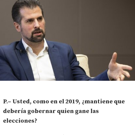
P.– Usted, como en el 2019, ¿mantiene que
debería gobernar quien gane las
elecciones?