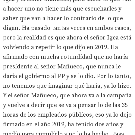
a hacer uno no tiene más que escucharles y
saber que van a hacer lo contrario de lo que
digan. Ha pasado tantas veces en ambos casos,
pero la realidad es que ahora el señor Igea está
volviendo a repetir lo que dijo en 2019. Ha
afirmado con mucha rotundidad que no haría
presidente al señor Mañueco, que nunca le
daría el gobierno al PP y se lo dio. Por lo tanto,
no tenemos que imaginar qué haría, ya lo hizo.
Y el señor Mañueco, que ahora va a la campaña
y vuelve a decir que se va a pensar lo de las 35
horas de los empleados públicos, eso ya lo dejo
firmado en el año 2019, ha tenido dos años y
medio para cumplirlo y no lo ha hecho. Pasa