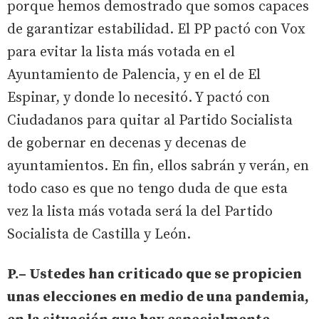
porque hemos demostrado que somos capaces
de garantizar estabilidad. El PP pactó con Vox
para evitar la lista más votada en el
Ayuntamiento de Palencia, y en el de El
Espinar, y donde lo necesitó. Y pactó con
Ciudadanos para quitar al Partido Socialista
de gobernar en decenas y decenas de
ayuntamientos. En fin, ellos sabrán y verán, en
todo caso es que no tengo duda de que esta
vez la lista más votada será la del Partido
Socialista de Castilla y León.
P.– Ustedes han criticado que se propicien
unas elecciones en medio de una pandemia,