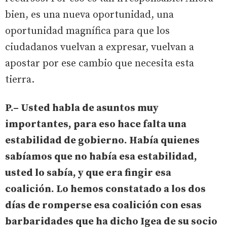
bien, es una nueva oportunidad, una
oportunidad magnífica para que los
ciudadanos vuelvan a expresar, vuelvan a
apostar por ese cambio que necesita esta
tierra.
P.– Usted habla de asuntos muy
importantes, para eso hace falta una
estabilidad de gobierno. Había quienes
sabíamos que no había esa estabilidad,
usted lo sabía, y que era fingir esa
coalición. Lo hemos constatado a los dos
días de romperse esa coalición con esas
barbaridades que ha dicho Igea de su socio