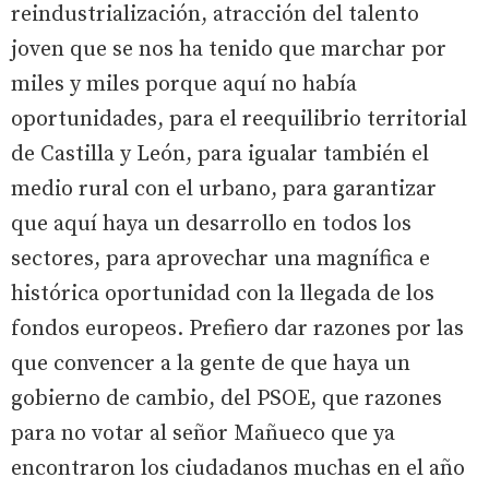
reindustrialización, atracción del talento
joven que se nos ha tenido que marchar por
miles y miles porque aquí no había
oportunidades, para el reequilibrio territorial
de Castilla y León, para igualar también el
medio rural con el urbano, para garantizar
que aquí haya un desarrollo en todos los
sectores, para aprovechar una magnífica e
histórica oportunidad con la llegada de los
fondos europeos. Prefiero dar razones por las
que convencer a la gente de que haya un
gobierno de cambio, del PSOE, que razones
para no votar al señor Mañueco que ya
encontraron los ciudadanos muchas en el año