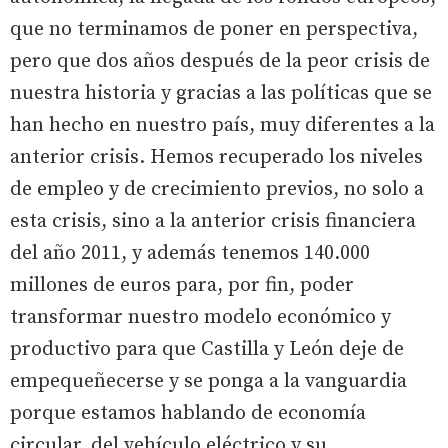
que no terminamos de poner en perspectiva,
pero que dos años después de la peor crisis de
nuestra historia y gracias a las políticas que se
han hecho en nuestro país, muy diferentes a la
anterior crisis. Hemos recuperado los niveles
de empleo y de crecimiento previos, no solo a
esta crisis, sino a la anterior crisis financiera
del año 2011, y además tenemos 140.000
millones de euros para, por fin, poder
transformar nuestro modelo económico y
productivo para que Castilla y León deje de
empequeñecerse y se ponga a la vanguardia
porque estamos hablando de economía
circular, del vehículo eléctrico y su