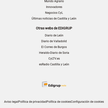
Mundo Agrario
Innovadores
Negocios CyL
Últimas noticias de Castilla y León
Otras webs de EDIGRUP
Diario de León
Diario de Valladolid
El Correo de Burgos
Heraldo-Diario de Soria
CyLTV.es
esRadio Castilla y León
Aviso legal
Política de privacidad
Política de cookies
Configuración de cookies