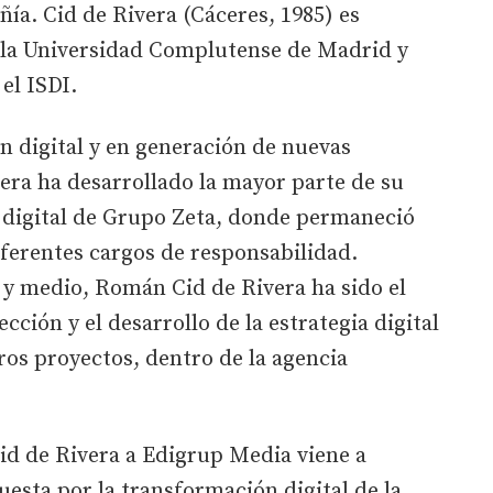
ñía. Cid de Rivera (Cáceres, 1985) es
 la Universidad Complutense de Madrid y
el ISDI.
n digital y en generación de nuevas
era ha desarrollado la mayor parte de su
a digital de Grupo Zeta, donde permaneció
ferentes cargos de responsabilidad.
 y medio, Román Cid de Rivera ha sido el
ción y el desarrollo de la estrategia digital
ros proyectos, dentro de la agencia
d de Rivera a Edigrup Media viene a
esta por la transformación digital de la