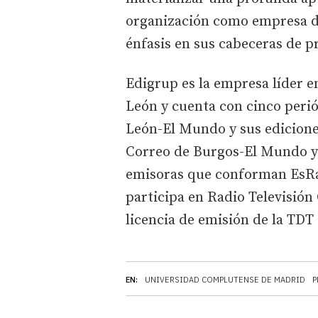
organización como empresa d
énfasis en sus cabeceras de p
Edigrup es la empresa líder en
León y cuenta con cinco periód
León-El Mundo y sus edicione
Correo de Burgos-El Mundo y 
emisoras que conforman EsRadi
participa en Radio Televisión 
licencia de emisión de la TDT
EN:
UNIVERSIDAD COMPLUTENSE DE MADRID
P