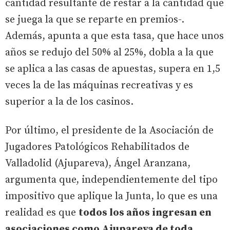
cantidad resultante de restar a la cantidad que
se juega la que se reparte en premios-.
Además, apunta a que esta tasa, que hace unos
años se redujo del 50% al 25%, dobla a la que
se aplica a las casas de apuestas, supera en 1,5
veces la de las máquinas recreativas y es
superior a la de los casinos.
Por último, el presidente de la Asociación de
Jugadores Patológicos Rehabilitados de
Valladolid (Ajupareva), Ángel Aranzana,
argumenta que, independientemente del tipo
impositivo que aplique la Junta, lo que es una
realidad es que
todos los años ingresan en
asociaciones como Ajupareva de toda