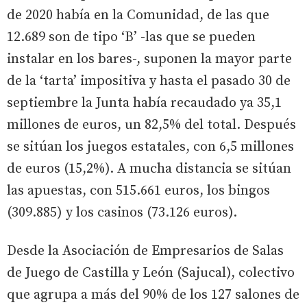
de 2020 había en la Comunidad, de las que
12.689 son de tipo ‘B’ -las que se pueden
instalar en los bares-, suponen la mayor parte
de la ‘tarta’ impositiva y hasta el pasado 30 de
septiembre la Junta había recaudado ya 35,1
millones de euros, un 82,5% del total. Después
se sitúan los juegos estatales, con 6,5 millones
de euros (15,2%). A mucha distancia se sitúan
las apuestas, con 515.661 euros, los bingos
(309.885) y los casinos (73.126 euros).
Desde la Asociación de Empresarios de Salas
de Juego de Castilla y León (Sajucal), colectivo
que agrupa a más del 90% de los 127 salones de