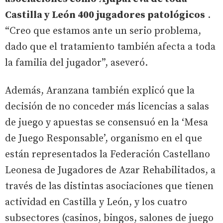
Castilla y León 400 jugadores patológicos
.
“Creo que estamos ante un serio problema,
dado que el tratamiento también afecta a toda
la familia del jugador”, aseveró.
Además, Aranzana también explicó que la
decisión de no conceder más licencias a salas
de juego y apuestas se consensuó en la ‘Mesa
de Juego Responsable’, organismo en el que
están representados la Federación Castellano
Leonesa de Jugadores de Azar Rehabilitados, a
través de las distintas asociaciones que tienen
actividad en Castilla y León, y los cuatro
subsectores (casinos, bingos, salones de juego