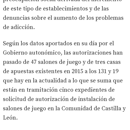
de este tipo de establecimientos y de las
denuncias sobre el aumento de los problemas
de adicción.
Según los datos aportados en su día por el
Gobierno autonómico, las autorizaciones han
pasado de 47 salones de juego y de tres casas
de apuestas existentes en 2015 a los 131 y 19
que hay en la actualidad a lo que se suma que
están en tramitación cinco expedientes de
solicitud de autorización de instalación de
salones de juego en la Comunidad de Castilla y
León.