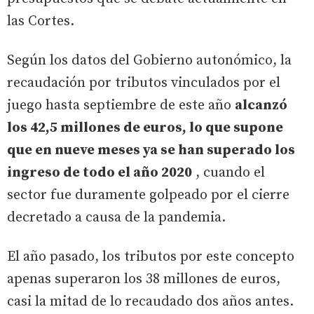
las Cortes.
Según los datos del Gobierno autonómico, la
recaudación por tributos vinculados por el
juego hasta septiembre de este año
alcanzó
los 42,5 millones de euros, lo que supone
que en nueve meses ya se han superado los
ingreso de todo el año 2020
, cuando el
sector fue duramente golpeado por el cierre
decretado a causa de la pandemia.
El año pasado, los tributos por este concepto
apenas superaron los 38 millones de euros,
casi la mitad de lo recaudado dos años antes.