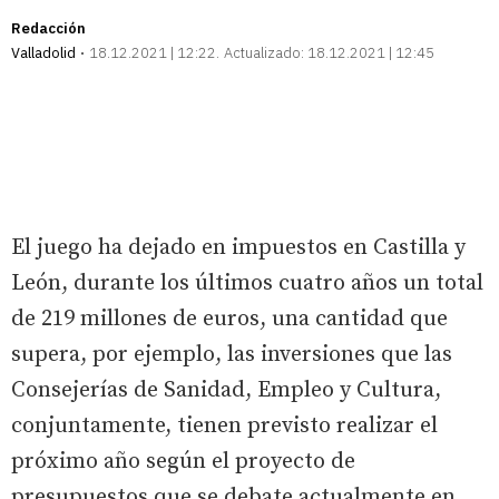
Redacción
Valladolid
18.12.2021 | 12:22
Actualizado:
18.12.2021 | 12:45
El juego ha dejado en impuestos en Castilla y
León, durante los últimos cuatro años un total
de 219 millones de euros, una cantidad que
supera, por ejemplo, las inversiones que las
Consejerías de Sanidad, Empleo y Cultura,
conjuntamente, tienen previsto realizar el
próximo año según el proyecto de
presupuestos que se debate actualmente en