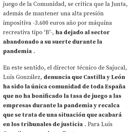
juego de la Comunidad, se critica que la Junta,
además de mantener una alta presión
impositiva -3.600 euros año por máquina
recreativa tipo ‘B’-,
ha dejado al sector
abandonado a su suerte durante la
pandemia
.
En este sentido, el director técnico de Sajucal,
Luis González,
denuncia que Castilla y León
ha sido la única comunidad de toda España
que no ha bonificado la tasa de juego a las
empresas durante la pandemia y recalca
que se trata de una situación que acabará
en los tribunales de justicia
. Para Luis