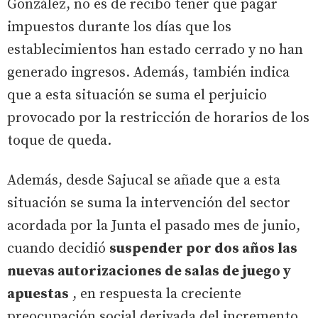
González, no es de recibo tener que pagar
impuestos durante los días que los
establecimientos han estado cerrado y no han
generado ingresos. Además, también indica
que a esta situación se suma el perjuicio
provocado por la restricción de horarios de los
toque de queda.
Además, desde Sajucal se añade que a esta
situación se suma la intervención del sector
acordada por la Junta el pasado mes de junio,
cuando decidió
suspender por dos años las
nuevas autorizaciones de salas de juego y
apuestas
, en respuesta la creciente
preocupación social derivada del incremento