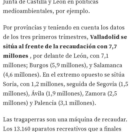
Junta de Castilla y León en políticas
medioambientales, por ejemplo.
Por provincias y teniendo en cuenta los datos
de los tres primeros trimestres,
Valladolid se
sitúa al frente de la recaudación con 7,7
millones
, por delante de León, con 7,1
millones; Burgos (5,9 millones), y Salamanca
(4,6 millones). En el extremo opuesto se sitúa
Soria, con 1,2 millones, seguida de Segovia (1,5
millones), Ávila (1,9 millones), Zamora (2,5
millones) y Palencia (3,1 millones).
Las tragaperras son una máquina de recaudar.
Los 13.160 aparatos recreativos que a finales