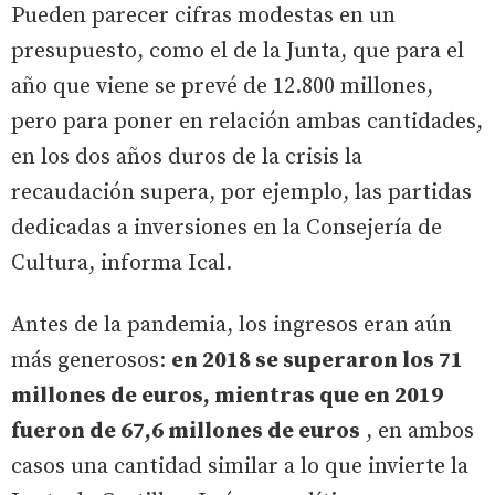
Pueden parecer cifras modestas en un
presupuesto, como el de la Junta, que para el
año que viene se prevé de 12.800 millones,
pero para poner en relación ambas cantidades,
en los dos años duros de la crisis la
recaudación supera, por ejemplo, las partidas
dedicadas a inversiones en la Consejería de
Cultura, informa Ical.
Antes de la pandemia, los ingresos eran aún
más generosos:
en 2018 se superaron los 71
millones de euros, mientras que en 2019
fueron de 67,6 millones de euros
, en ambos
casos una cantidad similar a lo que invierte la