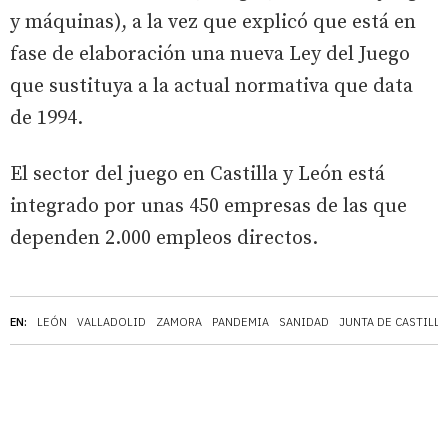
y máquinas), a la vez que explicó que está en
fase de elaboración una nueva Ley del Juego
que sustituya a la actual normativa que data
de 1994.
El sector del juego en Castilla y León está
integrado por unas 450 empresas de las que
dependen 2.000 empleos directos.
EN:
LEÓN
VALLADOLID
ZAMORA
PANDEMIA
SANIDAD
JUNTA DE CASTILLA