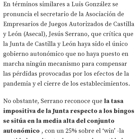
En términos similares a Luis González se
pronuncia el secretario de la Asociación de
Empresarios de Juegos Autorizados de Castilla
y León (Asecal), Jesús Serrano, que crítica que
la Junta de Castilla y León haya sido el único
gobierno autonómico que no haya puesto en
marcha ningún mecanismo para compensar
las pérdidas provocadas por los efectos de la
pandemia y el cierre de los establecimientos.
No obstante, Serrano reconoce que
la tasa
impositiva de la Junta respecto a los bingos
se sitúa en la media alta del conjunto
autonómico
, con un 25% sobre el ‘win’ -la