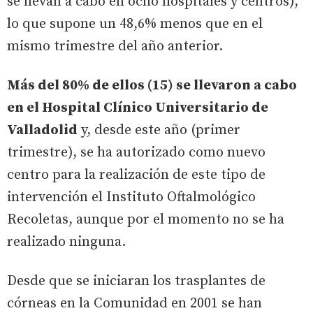
se llevan a cabo en ocho hospitales y centros),
lo que supone un 48,6% menos que en el
mismo trimestre del año anterior.
Más del 80% de ellos (15) se llevaron a cabo
en el Hospital Clínico Universitario de
Valladolid
y, desde este año (primer
trimestre), se ha autorizado como nuevo
centro para la realización de este tipo de
intervención el Instituto Oftalmológico
Recoletas, aunque por el momento no se ha
realizado ninguna.
Desde que se iniciaran los trasplantes de
córneas en la Comunidad en 2001 se han