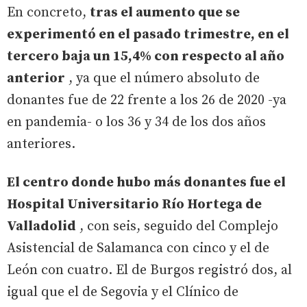
En concreto,
tras el aumento que se
experimentó en el pasado trimestre, en el
tercero baja un 15,4% con respecto al año
anterior
, ya que el número absoluto de
donantes fue de 22 frente a los 26 de 2020 -ya
en pandemia- o los 36 y 34 de los dos años
anteriores.
El centro donde hubo más donantes fue el
Hospital Universitario Río Hortega de
Valladolid
, con seis, seguido del Complejo
Asistencial de Salamanca con cinco y el de
León con cuatro. El de Burgos registró dos, al
igual que el de Segovia y el Clínico de