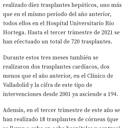
realizado diez trasplantes hepáticos, uno más
que en el mismo periodo del año anterior,
todos ellos en el Hospital Universitario Río
Hortega. Hasta el tercer trimestre de 2021 se
han efectuado un total de 720 trasplantes.
Durante estos tres meses también se
realizaron dos trasplantes cardiacos, dos
menos que el año anterior, en el Clínico de
Valladolid y la cifra de este tipo de
intervenciones desde 2001 ya asciende a 194.
Además, en el tercer trimestre de este año se
han realizado 18 trasplantes de córneas (que