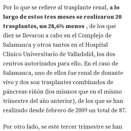
Por lo que se refiere al trasplante renal,
a lo
largo de estos tres meses se realizaron 20
trasplantes, un 28,6% menos
, de los que
diez se llevaron a cabo en el Complejo de
Salamanca y otros tantos en el Hospital
Clínico Universitario de Valladolid, los dos
centros autorizados para ello. En el caso de
Salamanca, uno de ellos fue renal de donante
vivo y dos son trasplantes combinados de
páncreas-riñón (los mismos que en el mismo
trimestre del año anterior), de los que se han
realizado desde febrero de 2009 un total de 87.
Por otro lado, se este tercer trimestre se han