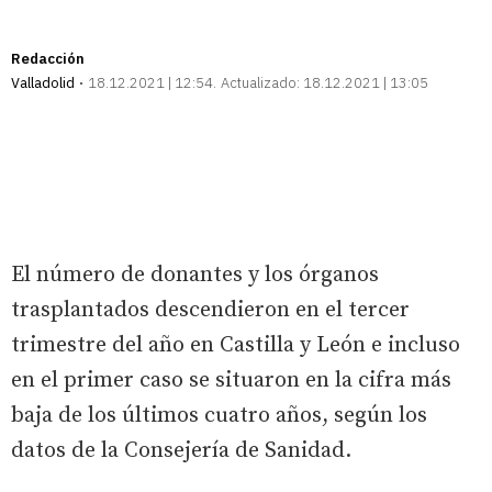
Redacción
Valladolid
18.12.2021 | 12:54
Actualizado:
18.12.2021 | 13:05
El número de donantes y los órganos
trasplantados descendieron en el tercer
trimestre del año en Castilla y León e incluso
en el primer caso se situaron en la cifra más
baja de los últimos cuatro años, según los
datos de la Consejería de Sanidad.