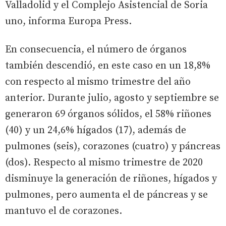
Valladolid y el Complejo Asistencial de Soria
uno, informa Europa Press.
En consecuencia, el número de órganos
también descendió, en este caso en un 18,8%
con respecto al mismo trimestre del año
anterior. Durante julio, agosto y septiembre se
generaron 69 órganos sólidos, el 58% riñones
(40) y un 24,6% hígados (17), además de
pulmones (seis), corazones (cuatro) y páncreas
(dos). Respecto al mismo trimestre de 2020
disminuye la generación de riñones, hígados y
pulmones, pero aumenta el de páncreas y se
mantuvo el de corazones.