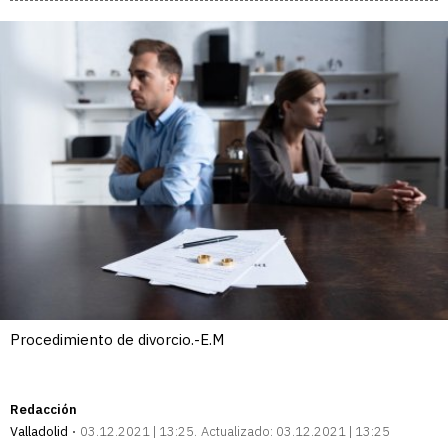
Procedimiento de divorcio.-E.M
Redacción
Valladolid
03.12.2021 | 13:25
Actualizado:
03.12.2021 | 13:25