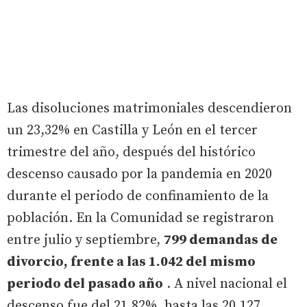
Las disoluciones matrimoniales descendieron
un 23,32% en Castilla y León en el tercer
trimestre del año, después del histórico
descenso causado por la pandemia en 2020
durante el periodo de confinamiento de la
población. En la Comunidad se registraron
entre julio y septiembre,
799 demandas de
divorcio, frente a las 1.042 del mismo
periodo del pasado año
. A nivel nacional el
descenso fue del 21,82%, hasta las 20.127