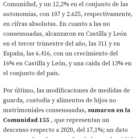
Comunidad, y un 12,2% en el conjunto de las
autonomías, con 107 y 2.625, respectivamente,
en cifras absolutas. En cuanto a las no
consensuadas, alcanzaron en Castilla y León
en el tercer trimestre del año, las 311 y en
España, las 6.416, con un crecimiento del
16% en Castilla y León, y una caída del 13% en
el conjunto del país.
Por último, las modificaciones de medidas de
guarda, custodia y alimentos de hijos no
matrimoniales consensuadas,
sumaron en la
Comunidad 155
, que representan un
descenso respecto a 2020, del 17,1%; un dato