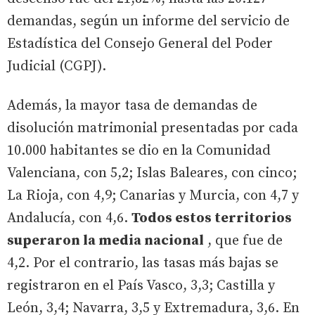
demandas, según un informe del servicio de
Estadística del Consejo General del Poder
Judicial (CGPJ).
Además, la mayor tasa de demandas de
disolución matrimonial presentadas por cada
10.000 habitantes se dio en la Comunidad
Valenciana, con 5,2; Islas Baleares, con cinco;
La Rioja, con 4,9; Canarias y Murcia, con 4,7 y
Andalucía, con 4,6.
Todos estos territorios
superaron la media nacional
, que fue de
4,2. Por el contrario, las tasas más bajas se
registraron en el País Vasco, 3,3; Castilla y
León, 3,4; Navarra, 3,5 y Extremadura, 3,6. En