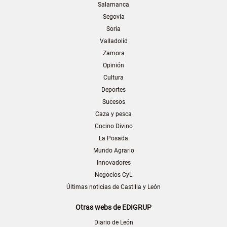
Salamanca
Segovia
Soria
Valladolid
Zamora
Opinión
Cultura
Deportes
Sucesos
Caza y pesca
Cocino Divino
La Posada
Mundo Agrario
Innovadores
Negocios CyL
Últimas noticias de Castilla y León
Otras webs de EDIGRUP
Diario de León