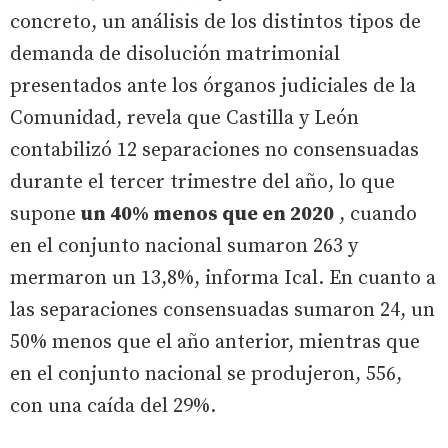
concreto, un análisis de los distintos tipos de
demanda de disolución matrimonial
presentados ante los órganos judiciales de la
Comunidad, revela que Castilla y León
contabilizó 12 separaciones no consensuadas
durante el tercer trimestre del año, lo que
supone
un 40% menos que en 2020
, cuando
en el conjunto nacional sumaron 263 y
mermaron un 13,8%, informa Ical. En cuanto a
las separaciones consensuadas sumaron 24, un
50% menos que el año anterior, mientras que
en el conjunto nacional se produjeron, 556,
con una caída del 29%.