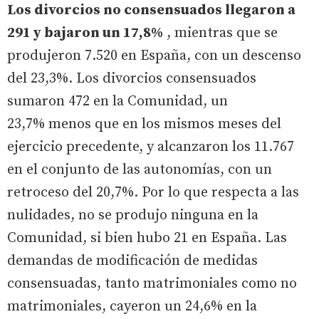
Los divorcios no consensuados llegaron a
291 y bajaron un 17,8%
, mientras que se
produjeron 7.520 en España, con un descenso
del 23,3%. Los divorcios consensuados
sumaron 472 en la Comunidad, un
23,7% menos que en los mismos meses del
ejercicio precedente, y alcanzaron los 11.767
en el conjunto de las autonomías, con un
retroceso del 20,7%. Por lo que respecta a las
nulidades, no se produjo ninguna en la
Comunidad, si bien hubo 21 en España. Las
demandas de modificación de medidas
consensuadas, tanto matrimoniales como no
matrimoniales, cayeron un 24,6% en la