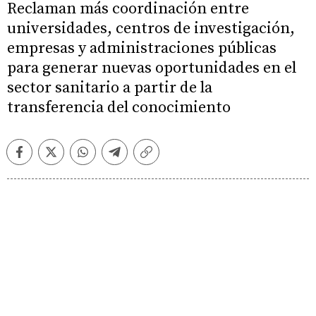
Reclaman más coordinación entre
universidades, centros de investigación,
empresas y administraciones públicas
para generar nuevas oportunidades en el
sector sanitario a partir de la
transferencia del conocimiento
Facebook
Twitter
Whatsapp
Telegram
Copiar
enlace