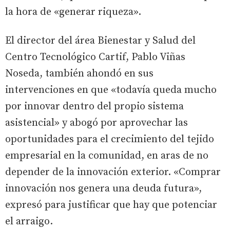
la hora de «generar riqueza».
El director del área Bienestar y Salud del
Centro Tecnológico Cartif, Pablo Viñas
Noseda, también ahondó en sus
intervenciones en que «todavía queda mucho
por innovar dentro del propio sistema
asistencial» y abogó por aprovechar las
oportunidades para el crecimiento del tejido
empresarial en la comunidad, en aras de no
depender de la innovación exterior. «Comprar
innovación nos genera una deuda futura»,
expresó para justificar que hay que potenciar
el arraigo.