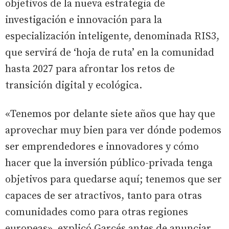
objetivos de la nueva estrategia de
investigación e innovación para la
especialización inteligente, denominada RIS3,
que servirá de ‘hoja de ruta’ en la comunidad
hasta 2027 para afrontar los retos de
transición digital y ecológica.
«Tenemos por delante siete años que hay que
aprovechar muy bien para ver dónde podemos
ser emprendedores e innovadores y cómo
hacer que la inversión público-privada tenga
objetivos para quedarse aquí; tenemos que ser
capaces de ser atractivos, tanto para otras
comunidades como para otras regiones
europeas», explicó Garcés antes de anunciar