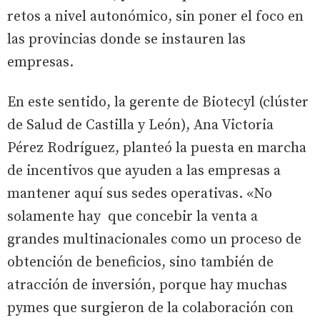
retos a nivel autonómico, sin poner el foco en
las provincias donde se instauren las
empresas.
En este sentido, la gerente de Biotecyl (clúster
de Salud de Castilla y León), Ana Victoria
Pérez Rodríguez, planteó la puesta en marcha
de incentivos que ayuden a las empresas a
mantener aquí sus sedes operativas. «No
solamente hay que concebir la venta a
grandes multinacionales como un proceso de
obtención de beneficios, sino también de
atracción de inversión, porque hay muchas
pymes que surgieron de la colaboración con