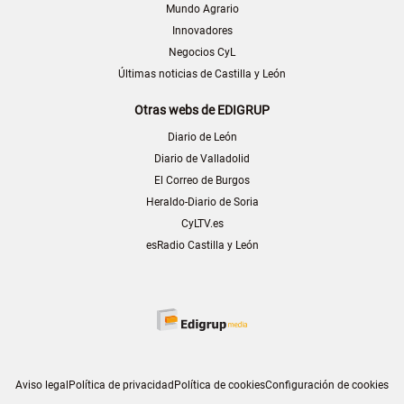
Mundo Agrario
Innovadores
Negocios CyL
Últimas noticias de Castilla y León
Otras webs de EDIGRUP
Diario de León
Diario de Valladolid
El Correo de Burgos
Heraldo-Diario de Soria
CyLTV.es
esRadio Castilla y León
Aviso legal
Política de privacidad
Política de cookies
Configuración de cookies