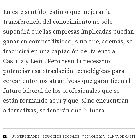
En este sentido, estimó que mejorar la
transferencia del conocimiento no sólo
supondrá que las empresas implicadas puedan
ganar en competitividad, sino que, además, se
traducirá en una captación del talento a
Castilla y León. Pero resulta necesario
potenciar esa «traslación tecnológica» para
«crear entornos atractivos» que garanticen el
futuro laboral de los profesionales que se
están formando aquí y que, si no encuentran
alternativas, se tendrán que ir fuera.
EN:
UNIVERSIDADES
SERVICIOS SOCIALES
TECNOLOGÍA
JUNTA DE CASTIL