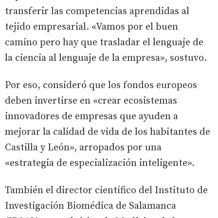
transferir las competencias aprendidas al
tejido empresarial. «Vamos por el buen
camino pero hay que trasladar el lenguaje de
la ciencia al lenguaje de la empresa», sostuvo.
Por eso, consideró que los fondos europeos
deben invertirse en «crear ecosistemas
innovadores de empresas que ayuden a
mejorar la calidad de vida de los habitantes de
Castilla y León», arropados por una
«estrategia de especialización inteligente».
También el director científico del Instituto de
Investigación Biomédica de Salamanca