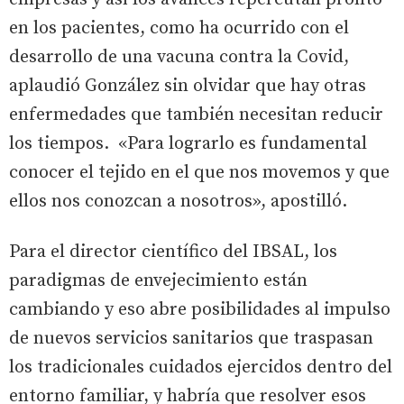
en los pacientes, como ha ocurrido con el
desarrollo de una vacuna contra la Covid,
aplaudió González sin olvidar que hay otras
enfermedades que también necesitan reducir
los tiempos. «Para lograrlo es fundamental
conocer el tejido en el que nos movemos y que
ellos nos conozcan a nosotros», apostilló.
Para el director científico del IBSAL, los
paradigmas de envejecimiento están
cambiando y eso abre posibilidades al impulso
de nuevos servicios sanitarios que traspasan
los tradicionales cuidados ejercidos dentro del
entorno familiar, y habría que resolver esos