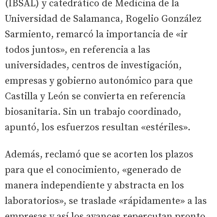
(IBSAL) y catedrático de Medicina de la
Universidad de Salamanca, Rogelio González
Sarmiento, remarcó la importancia de «ir
todos juntos», en referencia a las
universidades, centros de investigación,
empresas y gobierno autonómico para que
Castilla y León se convierta en referencia
biosanitaria. Sin un trabajo coordinado,
apuntó, los esfuerzos resultan «estériles».
Además, reclamó que se acorten los plazos
para que el conocimiento, «generado de
manera independiente y abstracta en los
laboratorios», se traslade «rápidamente» a las
empresas y así los avances repercutan pronto