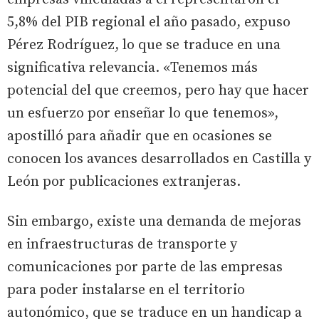
5,8% del PIB regional el año pasado, expuso
Pérez Rodríguez, lo que se traduce en una
significativa relevancia. «Tenemos más
potencial del que creemos, pero hay que hacer
un esfuerzo por enseñar lo que tenemos»,
apostilló para añadir que en ocasiones se
conocen los avances desarrollados en Castilla y
León por publicaciones extranjeras.
Sin embargo, existe una demanda de mejoras
en infraestructuras de transporte y
comunicaciones por parte de las empresas
para poder instalarse en el territorio
autonómico, que se traduce en un handicap a