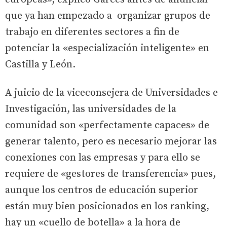
que ya han empezado a organizar grupos de
trabajo en diferentes sectores a fin de
potenciar la «especialización inteligente» en
Castilla y León.
A juicio de la viceconsejera de Universidades e
Investigación, las universidades de la
comunidad son «perfectamente capaces» de
generar talento, pero es necesario mejorar las
conexiones con las empresas y para ello se
requiere de «gestores de transferencia» pues,
aunque los centros de educación superior
están muy bien posicionados en los ranking,
hay un «cuello de botella» a la hora de