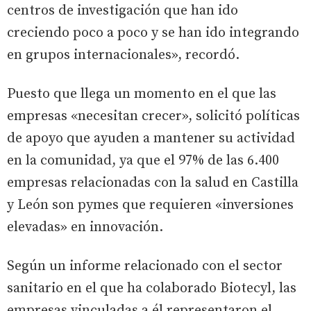
centros de investigación que han ido
creciendo poco a poco y se han ido integrando
en grupos internacionales», recordó.
Puesto que llega un momento en el que las
empresas «necesitan crecer», solicitó políticas
de apoyo que ayuden a mantener su actividad
en la comunidad, ya que el 97% de las 6.400
empresas relacionadas con la salud en Castilla
y León son pymes que requieren «inversiones
elevadas» en innovación.
Según un informe relacionado con el sector
sanitario en el que ha colaborado Biotecyl, las
empresas vinculadas a él representaron el