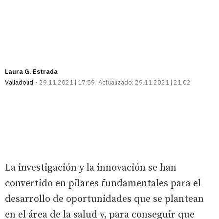
Laura G. Estrada
Valladolid
29.11.2021 | 17:59
Actualizado:
29.11.2021 | 21:02
La investigación y la innovación se han
convertido en pilares fundamentales para el
desarrollo de oportunidades que se plantean
en el área de la salud y, para conseguir que