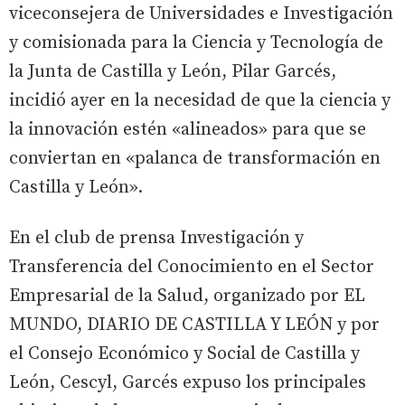
viceconsejera de Universidades e Investigación
y comisionada para la Ciencia y Tecnología de
la Junta de Castilla y León, Pilar Garcés,
incidió ayer en la necesidad de que la ciencia y
la innovación estén «alineados» para que se
conviertan en «palanca de transformación en
Castilla y León».
En el club de prensa Investigación y
Transferencia del Conocimiento en el Sector
Empresarial de la Salud, organizado por EL
MUNDO, DIARIO DE CASTILLA Y LEÓN y por
el Consejo Económico y Social de Castilla y
León, Cescyl, Garcés expuso los principales