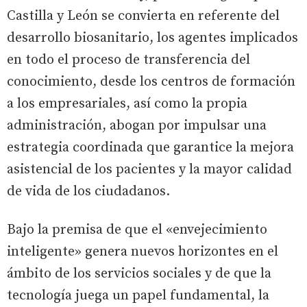
Castilla y León se convierta en referente del
desarrollo biosanitario, los agentes implicados
en todo el proceso de transferencia del
conocimiento, desde los centros de formación
a los empresariales, así como la propia
administración, abogan por impulsar una
estrategia coordinada que garantice la mejora
asistencial de los pacientes y la mayor calidad
de vida de los ciudadanos.
Bajo la premisa de que el «envejecimiento
inteligente» genera nuevos horizontes en el
ámbito de los servicios sociales y de que la
tecnología juega un papel fundamental, la