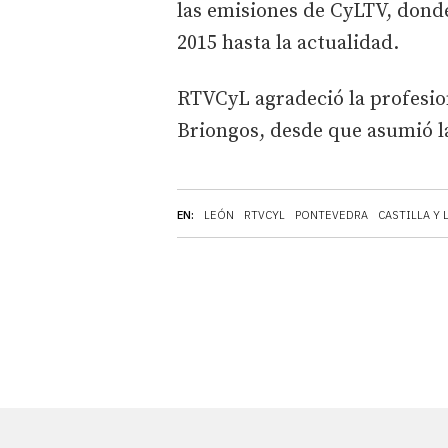
las emisiones de CyLTV, donde
2015 hasta la actualidad.
RTVCyL agradeció la profesio
Briongos, desde que asumió la
EN:
LEÓN
RTVCYL
PONTEVEDRA
CASTILLA Y 