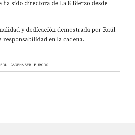
 ha sido directora de La 8 Bierzo desde
nalidad y dedicación demostrada por Raúl
 responsabilidad en la cadena.
LEÓN
CADENA SER
BURGOS