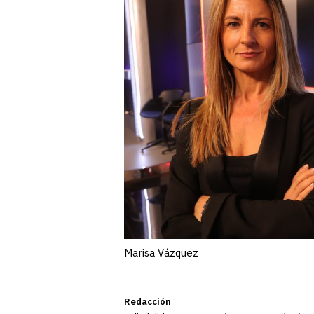
Marisa Vázquez
Redacción