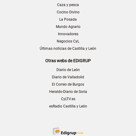
Caza y pesca
Cocino Divino
La Posada
Mundo Agrario
Innovadores
Negocios CyL
Últimas noticias de Castilla y León
Otras webs de EDIGRUP
Diario de León
Diario de Valladolid
El Correo de Burgos
Heraldo-Diario de Soria
CyLTV.es
esRadio Castilla y León