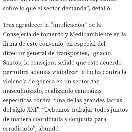
sobre lo que el sector demanda”, detalló.
Tras agradecer la “implicación” de la
Consejería de fomento y Medioambiente en la
firma de este convenio, en especial del
director general de transportes, Ignacio
Santos, la consejera señaló que este acuerdo
permitirá además visibilizar la lucha contra la
violencia de género en un sector tan
masculinizado, realizando campañas
específicas contra “una de las grandes lacras
del siglo XXI”. “Debemos trabajar todos juntos
de manera coordinada y conjunta para
erradicarlo”, abundó.