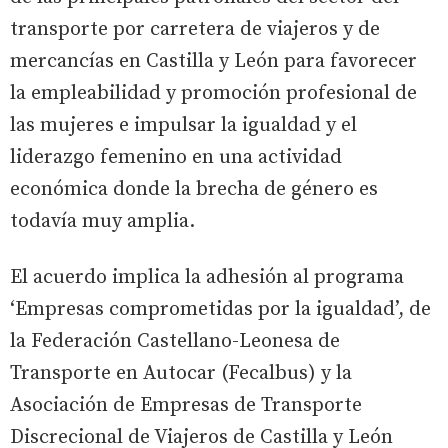
transporte por carretera de viajeros y de
mercancías en Castilla y León para favorecer
la empleabilidad y promoción profesional de
las mujeres e impulsar la igualdad y el
liderazgo femenino en una actividad
económica donde la brecha de género es
todavía muy amplia.
El acuerdo implica la adhesión al programa
‘Empresas comprometidas por la igualdad’, de
la Federación Castellano-Leonesa de
Transporte en Autocar (Fecalbus) y la
Asociación de Empresas de Transporte
Discrecional de Viajeros de Castilla y León