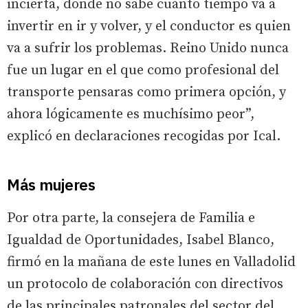
incierta, donde no sabe cuánto tiempo va a
invertir en ir y volver, y el conductor es quien
va a sufrir los problemas. Reino Unido nunca
fue un lugar en el que como profesional del
transporte pensaras como primera opción, y
ahora lógicamente es muchísimo peor”,
explicó en declaraciones recogidas por Ical.
Más mujeres
Por otra parte, la consejera de Familia e
Igualdad de Oportunidades, Isabel Blanco,
firmó en la mañana de este lunes en Valladolid
un protocolo de colaboración con directivos
de las principales patronales del sector del