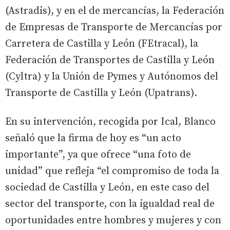
(Astradis), y en el de mercancías, la Federación
de Empresas de Transporte de Mercancías por
Carretera de Castilla y León (FEtracal), la
Federación de Transportes de Castilla y León
(Cyltra) y la Unión de Pymes y Autónomos del
Transporte de Castilla y León (Upatrans).
En su intervención, recogida por Ical, Blanco
señaló que la firma de hoy es “un acto
importante”, ya que ofrece “una foto de
unidad” que refleja “el compromiso de toda la
sociedad de Castilla y León, en este caso del
sector del transporte, con la igualdad real de
oportunidades entre hombres y mujeres y con