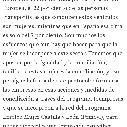
Europea, el 22 por ciento de las personas
transportistas que conducen estos vehículos
son mujeres, mientras que en España esa cifra
es solo del 7 por ciento. Son muchos los
esfuerzos que aún hay que hacer para que la
mujer se incorpore a este sector. Tenemos que
apostar por la igualdad y la conciliación,
facilitar a estas mujeres la conciliación, y eso
persigue la firma de este protocolo: formar a
las empresas en esas acciones y medidas de
conciliación a través del programa Ioempresas
y que se incorproen a la red del Programa
Empleo Mujer Castilla y León (Pemcyl), para
poder ofrecerles una formación específica