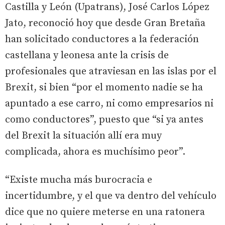
Castilla y León (Upatrans), José Carlos López
Jato, reconoció hoy que desde Gran Bretaña
han solicitado conductores a la federación
castellana y leonesa ante la crisis de
profesionales que atraviesan en las islas por el
Brexit, si bien “por el momento nadie se ha
apuntado a ese carro, ni como empresarios ni
como conductores”, puesto que “si ya antes
del Brexit la situación allí era muy
complicada, ahora es muchísimo peor”.
“Existe mucha más burocracia e
incertidumbre, y el que va dentro del vehículo
dice que no quiere meterse en una ratonera