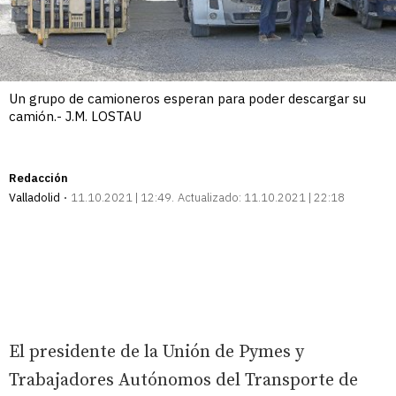
Un grupo de camioneros esperan para poder descargar su
camión.- J.M. LOSTAU
Redacción
Valladolid
11.10.2021 | 12:49
Actualizado:
11.10.2021 | 22:18
El presidente de la Unión de Pymes y
Trabajadores Autónomos del Transporte de