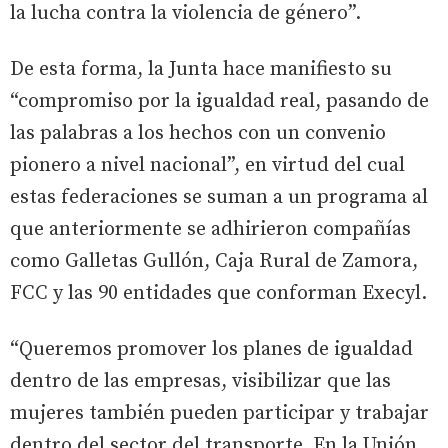
la lucha contra la violencia de género”.
De esta forma, la Junta hace manifiesto su
“compromiso por la igualdad real, pasando de
las palabras a los hechos con un convenio
pionero a nivel nacional”, en virtud del cual
estas federaciones se suman a un programa al
que anteriormente se adhirieron compañías
como Galletas Gullón, Caja Rural de Zamora,
FCC y las 90 entidades que conforman Execyl.
“Queremos promover los planes de igualdad
dentro de las empresas, visibilizar que las
mujeres también pueden participar y trabajar
dentro del sector del transporte. En la Unión