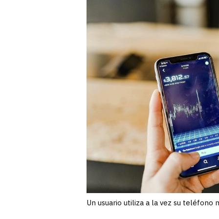
Un usuario utiliza a la vez su teléfono 