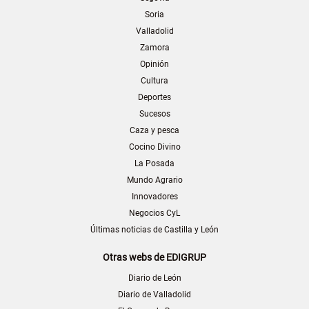
Soria
Valladolid
Zamora
Opinión
Cultura
Deportes
Sucesos
Caza y pesca
Cocino Divino
La Posada
Mundo Agrario
Innovadores
Negocios CyL
Últimas noticias de Castilla y León
Otras webs de EDIGRUP
Diario de León
Diario de Valladolid