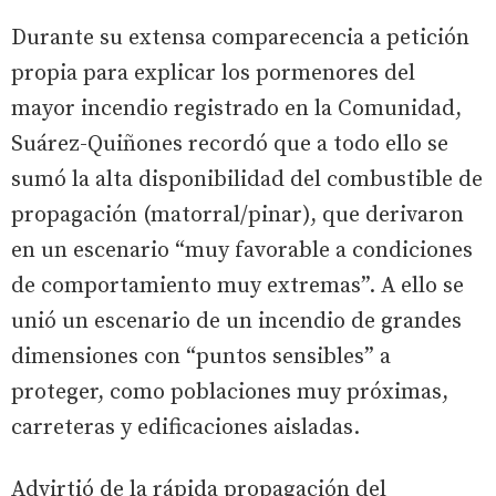
Durante su extensa comparecencia a petición
propia para explicar los pormenores del
mayor incendio registrado en la Comunidad,
Suárez-Quiñones recordó que a todo ello se
sumó la alta disponibilidad del combustible de
propagación (matorral/pinar), que derivaron
en un escenario “muy favorable a condiciones
de comportamiento muy extremas”. A ello se
unió un escenario de un incendio de grandes
dimensiones con “puntos sensibles” a
proteger, como poblaciones muy próximas,
carreteras y edificaciones aisladas.
Advirtió de la rápida propagación del