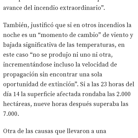
avance del incendio extraordinario”.
También, justificó que si en otros incendios la
noche es un “momento de cambio” de viento y
bajada significativa de las temperaturas, en
este caso “no se produjo ni uno ni otra,
incrementándose incluso la velocidad de
propagación sin encontrar una sola
oportunidad de extinción”. Si a las 23 horas del
día 14 la superficie afectada rondaba las 2.000
hectáreas, nueve horas después superaba las
7.000.
Otra de las causas que llevaron a una