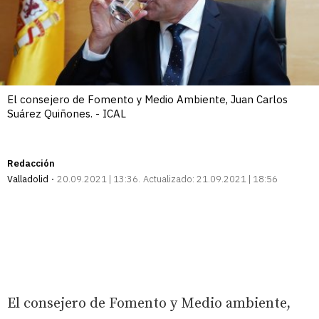
El consejero de Fomento y Medio Ambiente, Juan Carlos
Suárez Quiñones. - ICAL
Redacción
Valladolid
20.09.2021 | 13:36
Actualizado:
21.09.2021 | 18:56
El consejero de Fomento y Medio ambiente,