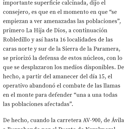
importante superficie calcinada, dijo el
consejero, es que en el momento en que “se
empiezan a ver amenazadas las poblaciones”,
primero La Hija de Dios, a continuación
Robledillo y así hasta 16 localidades de las
caras norte y sur de la Sierra de la Paramera,
se priorizó la defensa de estos núcleos, con lo
que se desplazaron los medios disponibles. De
hecho, a partir del amanecer del día 15, el
operativo abandonó el combate de las llamas
en el monte para defender “una a una todas
las poblaciones afectadas”.
De hecho, cuando la carretera AV-900, de Ávila