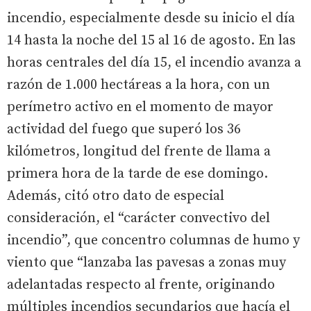
incendio, especialmente desde su inicio el día
14 hasta la noche del 15 al 16 de agosto. En las
horas centrales del día 15, el incendio avanza a
razón de 1.000 hectáreas a la hora, con un
perímetro activo en el momento de mayor
actividad del fuego que superó los 36
kilómetros, longitud del frente de llama a
primera hora de la tarde de ese domingo.
Además, citó otro dato de especial
consideración, el “carácter convectivo del
incendio”, que concentro columnas de humo y
viento que “lanzaba las pavesas a zonas muy
adelantadas respecto al frente, originando
múltiples incendios secundarios que hacía el