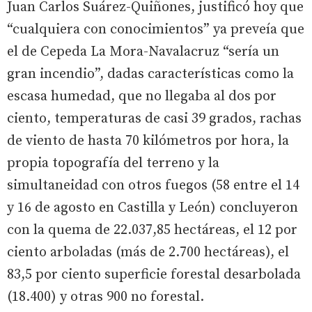
Juan Carlos Suárez-Quiñones, justificó hoy que
“cualquiera con conocimientos” ya preveía que
el de Cepeda La Mora-Navalacruz “sería un
gran incendio”, dadas características como la
escasa humedad, que no llegaba al dos por
ciento, temperaturas de casi 39 grados, rachas
de viento de hasta 70 kilómetros por hora, la
propia topografía del terreno y la
simultaneidad con otros fuegos (58 entre el 14
y 16 de agosto en Castilla y León) concluyeron
con la quema de 22.037,85 hectáreas, el 12 por
ciento arboladas (más de 2.700 hectáreas), el
83,5 por ciento superficie forestal desarbolada
(18.400) y otras 900 no forestal.